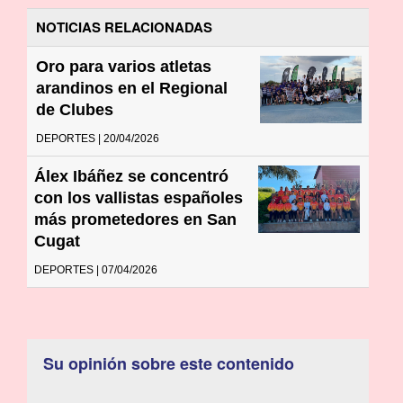
NOTICIAS RELACIONADAS
Oro para varios atletas
arandinos en el Regional
de Clubes
DEPORTES | 20/04/2026
Álex Ibáñez se concentró
con los vallistas españoles
más prometedores en San
Cugat
DEPORTES | 07/04/2026
Su opinión sobre este contenido