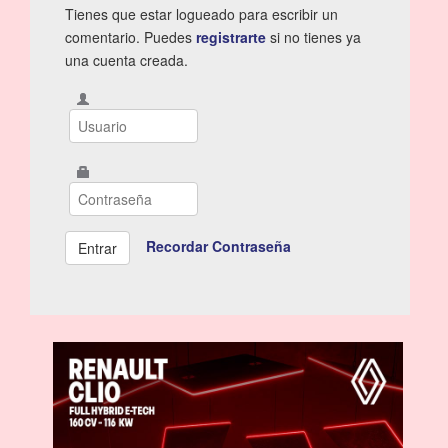
Tienes que estar logueado para escribir un
comentario. Puedes
registrarte
si no tienes ya
una cuenta creada.
Recordar Contraseña