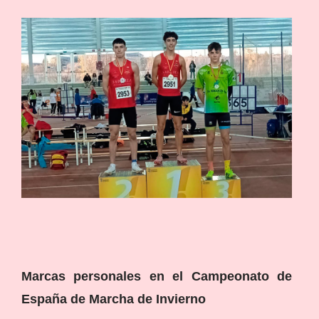
Marcas personales en el Campeonato de
España de Marcha de Invierno