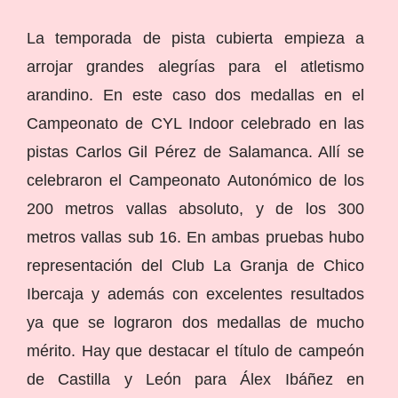
La temporada de pista cubierta empieza a
arrojar grandes alegrías para el atletismo
arandino. En este caso dos medallas en el
Campeonato de CYL Indoor celebrado en las
pistas Carlos Gil Pérez de Salamanca. Allí se
celebraron el Campeonato Autonómico de los
200 metros vallas absoluto, y de los 300
metros vallas sub 16. En ambas pruebas hubo
representación del Club La Granja de Chico
Ibercaja y además con excelentes resultados
ya que se lograron dos medallas de mucho
mérito. Hay que destacar el título de campeón
de Castilla y León para Álex Ibáñez en