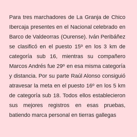
Para tres marchadores de La Granja de Chico
Ibercaja presentes en el Nacional celebrado en
Barco de Valdeorras (Ourense). Iván Peribáñez
se clasificó en el puesto 15º en los 3 km de
categoría sub 16, mientras su compañero
Marcos Andrés fue 29º en esa misma categoría
y distancia. Por su parte Raúl Alonso consiguió
atravesar la meta en el puesto 16º en los 5 km
de categoría sub 18. Todos ellos establecieron
sus mejores registros en esas pruebas,
batiendo marca personal en tierras gallegas