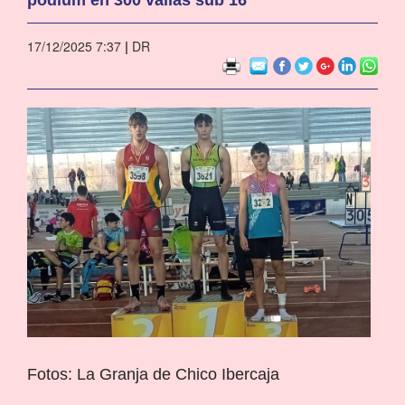
17/12/2025 7:37
|
DR
Fotos: La Granja de Chico Ibercaja