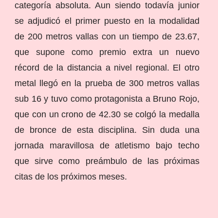
categoría absoluta. Aun siendo todavía junior
se adjudicó el primer puesto en la modalidad
de 200 metros vallas con un tiempo de 23.67,
que supone como premio extra un nuevo
récord de la distancia a nivel regional. El otro
metal llegó en la prueba de 300 metros vallas
sub 16 y tuvo como protagonista a Bruno Rojo,
que con un crono de 42.30 se colgó la medalla
de bronce de esta disciplina. Sin duda una
jornada maravillosa de atletismo bajo techo
que sirve como preámbulo de las próximas
citas de los próximos meses.