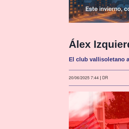
Álex Izquier
El club vallisoletano
20/06/2025 7:44
|
DR