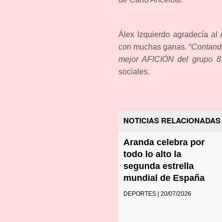
Álex Izquierdo agradecía al 
con muchas ganas. “
Contando
mejor AFICIÓN del grupo 8.
sociales.
NOTICIAS RELACIONADAS
Aranda celebra por
todo lo alto la
segunda estrella
mundial de España
DEPORTES | 20/07/2026