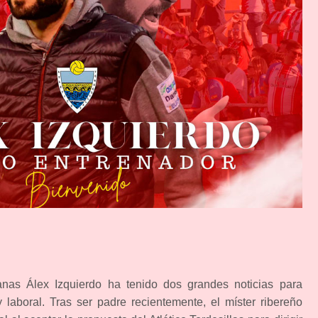
as Álex Izquierdo ha tenido dos grandes noticias para
 y laboral. Tras ser padre recientemente, el míster ribereño