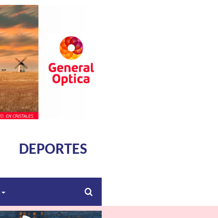
DEPORTES
s