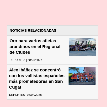
NOTICIAS RELACIONADAS
Oro para varios atletas
arandinos en el Regional
de Clubes
DEPORTES | 20/04/2026
Álex Ibáñez se concentró
con los vallistas españoles
más prometedores en San
Cugat
DEPORTES | 07/04/2026