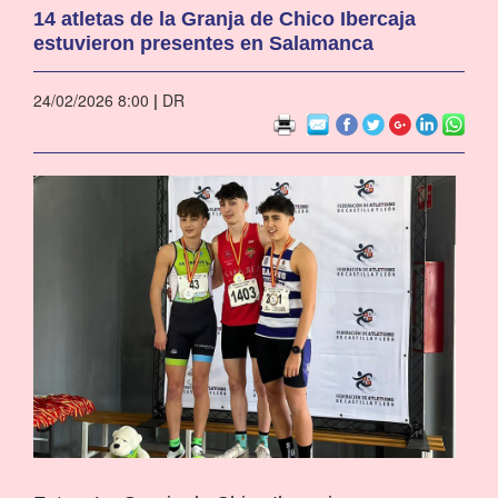
14 atletas de la Granja de Chico Ibercaja
estuvieron presentes en Salamanca
24/02/2026 8:00
|
DR