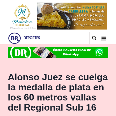
DEPORTES
Alonso Juez se cuelga
la medalla de plata en
los 60 metros vallas
del Regional Sub 16