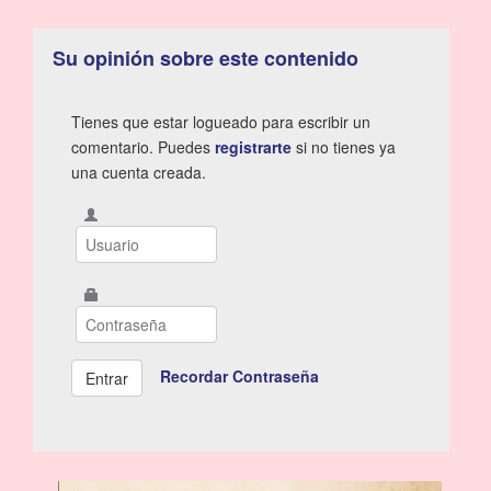
Su opinión sobre este contenido
Tienes que estar logueado para escribir un
comentario. Puedes
registrarte
si no tienes ya
una cuenta creada.
Recordar Contraseña