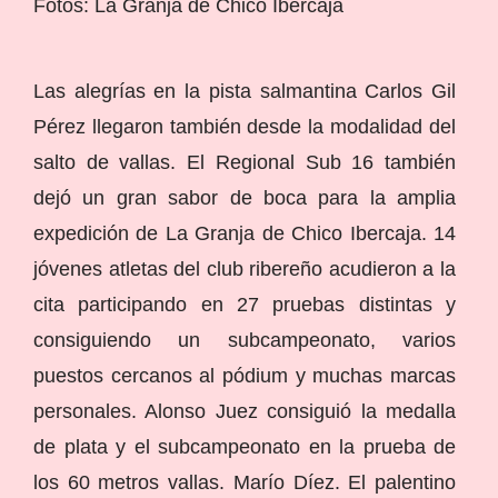
Fotos: La Granja de Chico Ibercaja
Las alegrías en la pista salmantina Carlos Gil
Pérez llegaron también desde la modalidad del
salto de vallas. El Regional Sub 16 también
dejó un gran sabor de boca para la amplia
expedición de La Granja de Chico Ibercaja. 14
jóvenes atletas del club ribereño acudieron a la
cita participando en 27 pruebas distintas y
consiguiendo un subcampeonato, varios
puestos cercanos al pódium y muchas marcas
personales. Alonso Juez consiguió la medalla
de plata y el subcampeonato en la prueba de
los 60 metros vallas. Marío Díez. El palentino