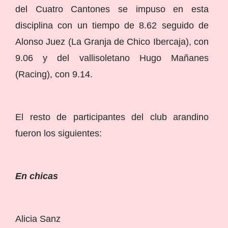
del Cuatro Cantones se impuso en esta
disciplina con un tiempo de 8.62 seguido de
Alonso Juez (La Granja de Chico Ibercaja), con
9.06 y del vallisoletano Hugo Mañanes
(Racing), con 9.14.
El resto de participantes del club arandino
fueron los siguientes:
En chicas
Alicia Sanz