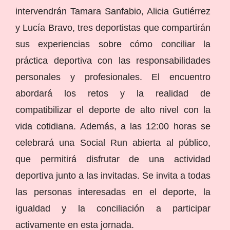
intervendrán Tamara Sanfabio, Alicia Gutiérrez
y Lucía Bravo, tres deportistas que compartirán
sus experiencias sobre cómo conciliar la
práctica deportiva con las responsabilidades
personales y profesionales. El encuentro
abordará los retos y la realidad de
compatibilizar el deporte de alto nivel con la
vida cotidiana. Además, a las 12:00 horas se
celebrará una Social Run abierta al público,
que permitirá disfrutar de una actividad
deportiva junto a las invitadas. Se invita a todas
las personas interesadas en el deporte, la
igualdad y la conciliación a participar
activamente en esta jornada.