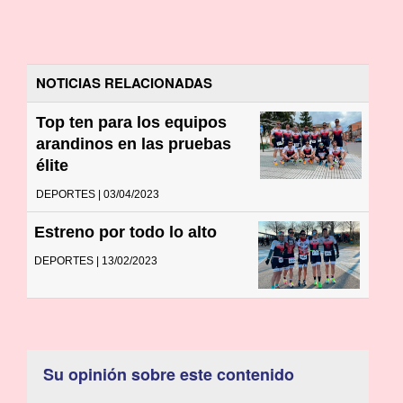
NOTICIAS RELACIONADAS
Top ten para los equipos
arandinos en las pruebas
élite
DEPORTES | 03/04/2023
Estreno por todo lo alto
DEPORTES | 13/02/2023
Su opinión sobre este contenido