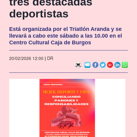
tres destacadas
deportistas
Está organizada por el Triatlón Aranda y se
llevará a cabo este sábado a las 10.00 en el
Centro Cultural Caja de Burgos
20/02/2026 12:00
|
DR