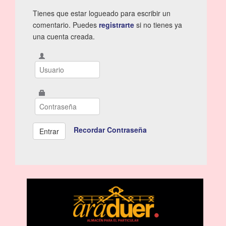
Tienes que estar logueado para escribir un
comentario. Puedes
registrarte
si no tienes ya
una cuenta creada.
Recordar Contraseña