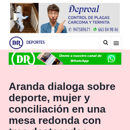
DEPORTES
Aranda dialoga sobre
deporte, mujer y
conciliación en una
mesa redonda con