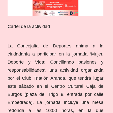
Cartel de la actividad
La Concejalía de Deportes anima a la
ciudadanía a participar en la jornada ‘Mujer,
Deporte y Vida: Conciliando pasiones y
responsabilidades’, una actividad organizada
por el Club Triatlón Aranda, que tendrá lugar
este sábado en el Centro Cultural Caja de
Burgos (plaza del Trigo 8, entrada por calle
Empedrada). La jornada incluye una mesa
redonda a las 10:00 horas, en la que