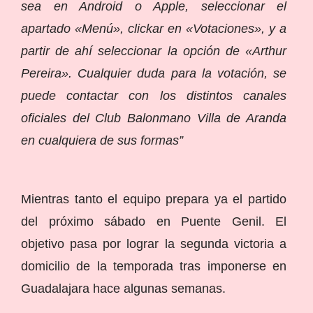
sea en Android o Apple, seleccionar el
apartado «Menú», clickar en «Votaciones», y a
partir de ahí seleccionar la opción de «Arthur
Pereira». Cualquier duda para la votación, se
puede contactar con los distintos canales
oficiales del Club Balonmano Villa de Aranda
en cualquiera de sus formas”
Mientras tanto el equipo prepara ya el partido
del próximo sábado en Puente Genil. El
objetivo pasa por lograr la segunda victoria a
domicilio de la temporada tras imponerse en
Guadalajara hace algunas semanas.