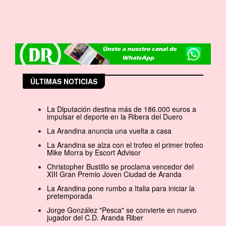
ÚLTIMAS NOTICIAS
La Diputación destina más de 186.000 euros a
impulsar el deporte en la Ribera del Duero
La Arandina anuncia una vuelta a casa
La Arandina se alza con el trofeo el primer trofeo
Mike Morra by Escort Advisor
Christopher Bustillo se proclama vencedor del
XIII Gran Premio Joven Ciudad de Aranda
La Arandina pone rumbo a Italia para iniciar la
pretemporada
Jorge González "Pesca" se convierte en nuevo
jugador del C.D. Aranda Riber