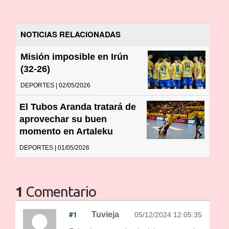
NOTICIAS RELACIONADAS
Misión imposible en Irún
(32-26)
DEPORTES | 02/05/2026
El Tubos Aranda tratará de
aprovechar su buen
momento en Artaleku
DEPORTES | 01/05/2026
1
Comentario
#1
Tuvieja
05/12/2024 12:05:35