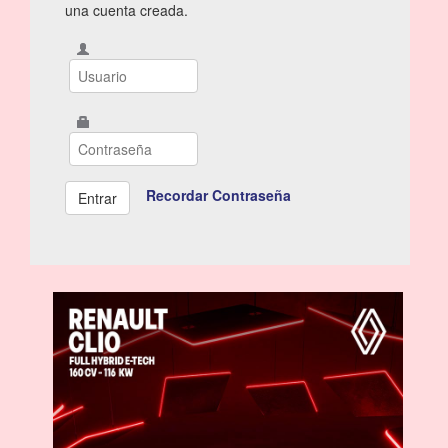
una cuenta creada.
Recordar Contraseña