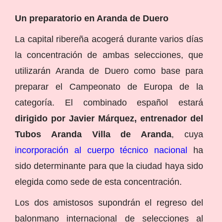
Un preparatorio en Aranda de Duero
La capital ribereña acogerá durante varios días
la concentración de ambas selecciones, que
utilizarán Aranda de Duero como base para
preparar el Campeonato de Europa de la
categoría. El combinado español estará
dirigido por Javier Márquez, entrenador del
Tubos Aranda Villa de Aranda
, cuya
incorporación al cuerpo técnico nacional
ha
sido determinante para que la ciudad haya sido
elegida como sede de esta concentración.
Los dos amistosos supondrán el regreso del
balonmano internacional de selecciones al