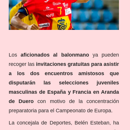
Los
aficionados al balonmano
ya pueden
recoger las
invitaciones gratuitas para asistir
a los dos encuentros amistosos que
disputarán las selecciones juveniles
masculinas de España y Francia en Aranda
de Duero
con motivo de la concentración
preparatoria para el Campeonato de Europa.
La concejala de Deportes, Belén Esteban, ha