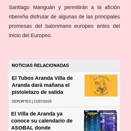
Santiago Manguán y permitirán a la afición
ribereña disfrutar de algunas de las principales
promesas del balonmano europeo antes del
inicio del Europeo.
NOTICIAS RELACIONADAS
El Tubos Aranda Villa de
Aranda dará mañana el
pistoletazo de salida
DEPORTES | 22/07/2026
El Villa de Aranda ya
conoce su calendario de
ASOBAL donde