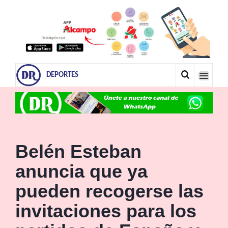
DEPORTES
Belén Esteban
anuncia que ya
pueden recogerse las
invitaciones para los