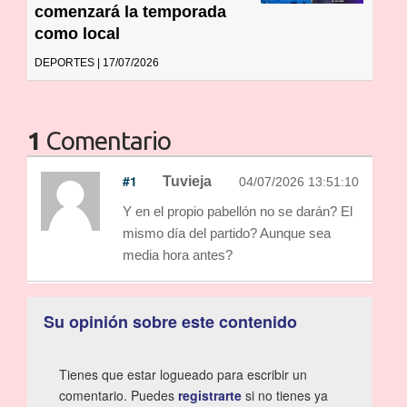
comenzará la temporada
como local
DEPORTES | 17/07/2026
1
Comentario
#1
Tuvieja
04/07/2026 13:51:10
Y en el propio pabellón no se darán? El
mismo día del partido? Aunque sea
media hora antes?
Su opinión sobre este contenido
Tienes que estar logueado para escribir un
comentario. Puedes
registrarte
si no tienes ya