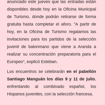
anunciado este jueves que las entradas están
disponibles desde hoy en la Oficina Municipal
de Turismo, donde podrán retirarse de forma
gratuita hasta completar el aforo. "A partir de
hoy, en la Oficina de Turismo regalamos las
invitaciones para los partidos de la selección
juvenil de balonmano que viene a Aranda a
realizar su concentración preparatoria para el
Europeo", explicó Esteban.
Los encuentros se celebrarán
en el pabellón
Santiago Manguán los días 9 y 11 de julio
,
enfrentando al combinado español, los
Hispanos juveniles, con la selección francesa.