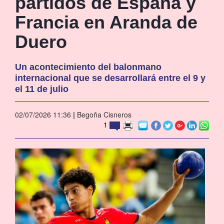
partidos de España y
Francia en Aranda de
Duero
Un acontecimiento del balonmano
internacional que se desarrollará entre el 9 y
el 11 de julio
02/07/2026 11:36
|
Begoña Cisneros
1