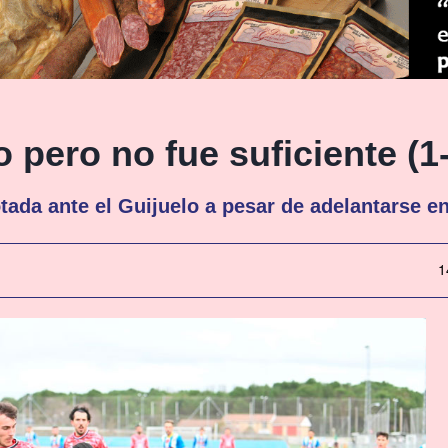
 pero no fue suficiente (1
tada ante el Guijuelo a pesar de adelantarse e