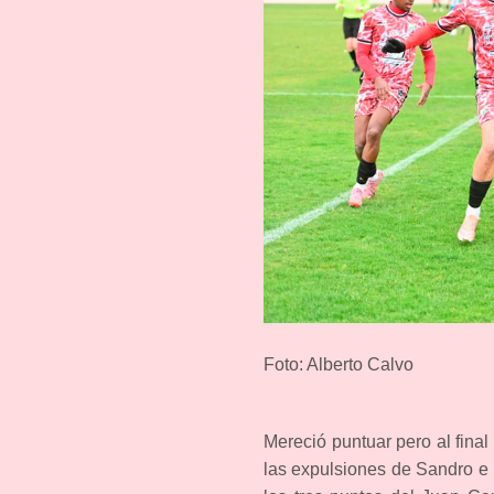
Foto: Alberto Calvo
Mereció puntuar pero al final
las expulsiones de Sandro e Is