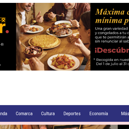
anda
Comarca
Cultura
Deportes
Economía
Má