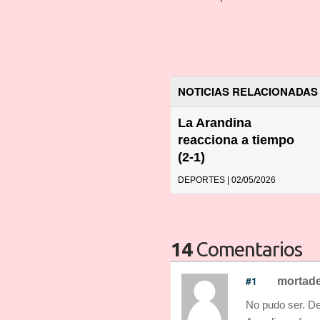
NOTICIAS RELACIONADAS
La Arandina
reacciona a tiempo
(2-1)
DEPORTES | 02/05/2026
14
Comentarios
#1
mortade
No pudo ser. De