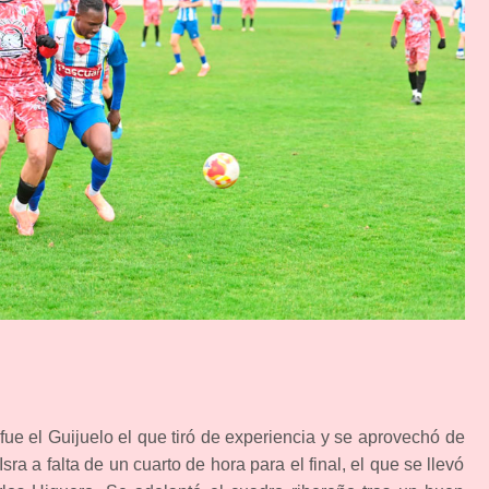
 fue el Guijuelo el que tiró de experiencia y se aprovechó de
ra a falta de un cuarto de hora para el final, el que se llevó