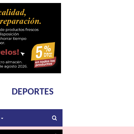
DEPORTES
s