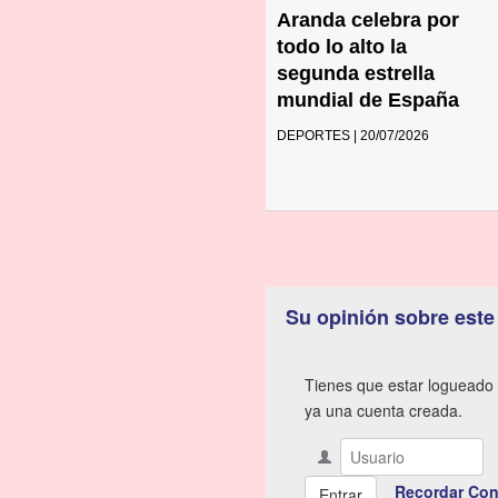
Aranda celebra por
todo lo alto la
segunda estrella
mundial de España
DEPORTES | 20/07/2026
Su opinión sobre este
Tienes que estar logueado 
ya una cuenta creada.
Recordar Con