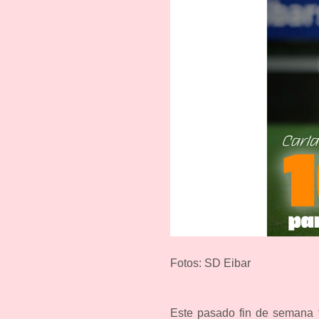
Fotos: SD Eibar
Este pasado fin de semana f