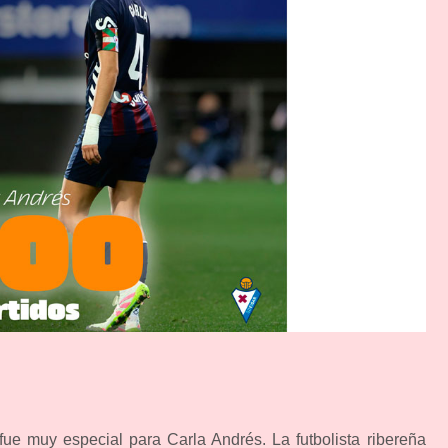
ue muy especial para Carla Andrés. La futbolista ribereña