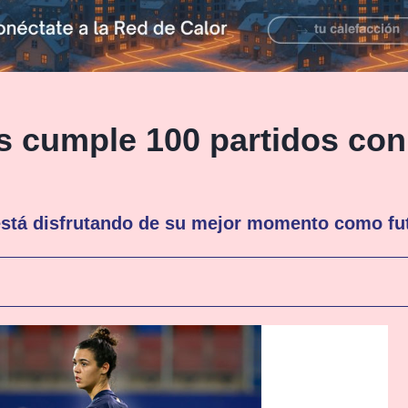
s cumple 100 partidos con
está disfrutando de su mejor momento como fut