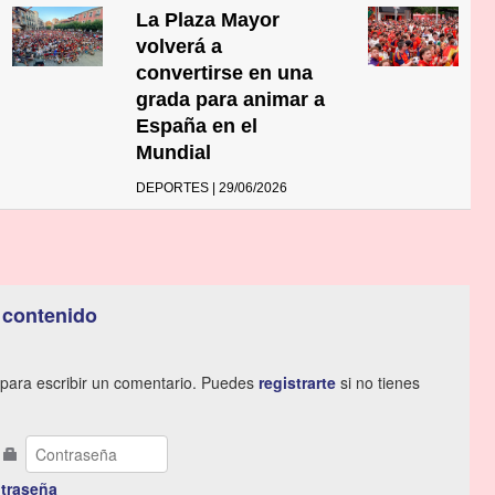
La Plaza Mayor
volverá a
convertirse en una
grada para animar a
España en el
Mundial
DEPORTES | 29/06/2026
 contenido
para escribir un comentario. Puedes
registrarte
si no tienes
traseña