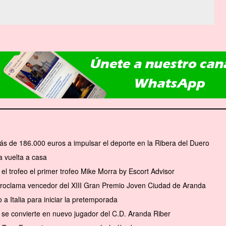
ás de 186.000 euros a impulsar el deporte en la Ribera del Duero
 vuelta a casa
el trofeo el primer trofeo Mike Morra by Escort Advisor
 proclama vencedor del XIII Gran Premio Joven Ciudad de Aranda
a Italia para iniciar la pretemporada
se convierte en nuevo jugador del C.D. Aranda Riber