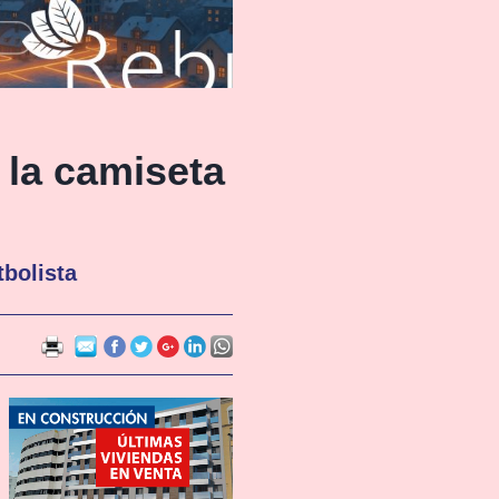
 la camiseta
bolista