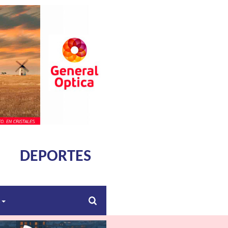
DEPORTES
s