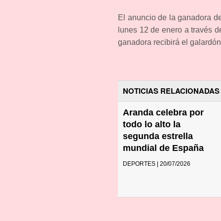
El anuncio de la ganadora del
lunes 12 de enero a través 
ganadora recibirá el galardón
NOTICIAS RELACIONADAS
Aranda celebra por
todo lo alto la
segunda estrella
mundial de España
DEPORTES | 20/07/2026