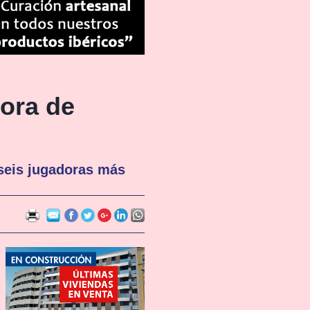
ora de
 seis jugadoras más