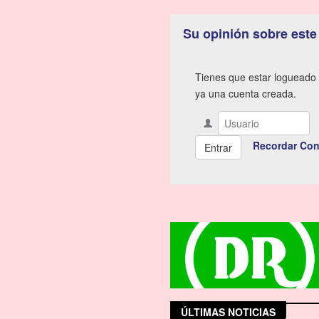
Su opinión sobre este
Tienes que estar logueado 
ya una cuenta creada.
Recordar Con
ÚLTIMAS NOTICIAS