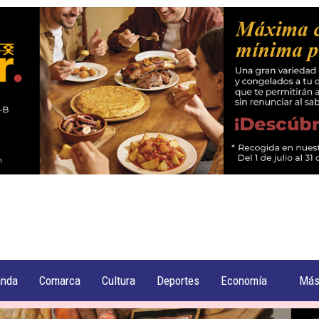
anda
Comarca
Cultura
Deportes
Economía
Má