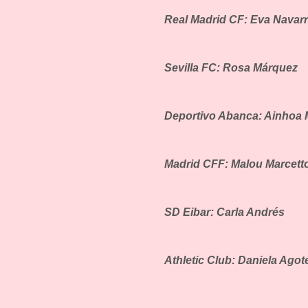
Real Madrid CF: Eva Navar
Sevilla FC: Rosa Márquez
Deportivo Abanca: Ainhoa 
Madrid CFF: Malou Marcett
SD Eibar: Carla Andrés
Athletic Club: Daniela Agot