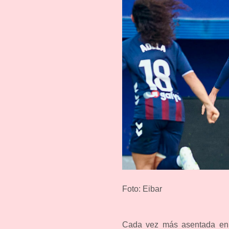
Foto: Eibar
Cada vez más asentada en l