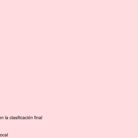
la clasificación final
ocal