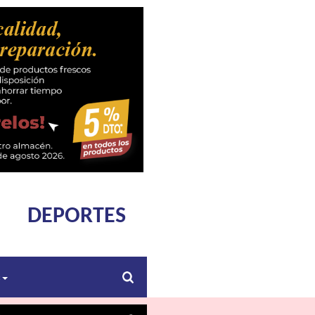
DEPORTES
s