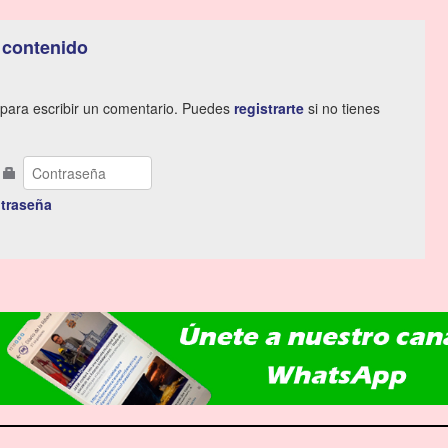
 contenido
para escribir un comentario. Puedes
registrarte
si no tienes
traseña