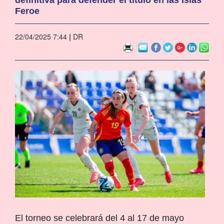
Feroe
22/04/2025 7:44
|
DR
El torneo se celebrará del 4 al 17 de mayo