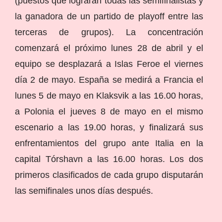
(puestos que lograrán todas las semifinalistas y
la ganadora de un partido de playoff entre las
terceras de grupos). La concentración
comenzará el próximo lunes 28 de abril y el
equipo se desplazará a Islas Feroe el viernes
día 2 de mayo. España se medirá a Francia el
lunes 5 de mayo en Klaksvik a las 16.00 horas,
a Polonia el jueves 8 de mayo en el mismo
escenario a las 19.00 horas, y finalizará sus
enfrentamientos del grupo ante Italia en la
capital Tórshavn a las 16.00 horas. Los dos
primeros clasificados de cada grupo disputarán
las semifinales unos días después.