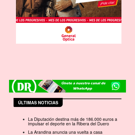
ÚLTIMAS NOTICIAS
La Diputación destina más de 186.000 euros a
impulsar el deporte en la Ribera del Duero
La Arandina anuncia una vuelta a casa