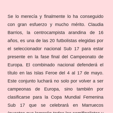
Se lo merecía y finalmente lo ha conseguido
con gran esfuerzo y mucho mérito. Claudia
Barrios, la centrocampista arandina de 16
años, es una de las 20 futbolistas elegidas por
el seleccionador nacional Sub 17 para estar
presente en la fase final del Campeonato de
Europa. El combinado nacional defenderá el
título en las Islas Feroe del 4 al 17 de mayo.
Este conjunto luchará no solo por volver a ser
campeonas de Europa, sino también por
clasificarse para la Copa Mundial Femenina
Sub 17 que se celebrará en Marruecos