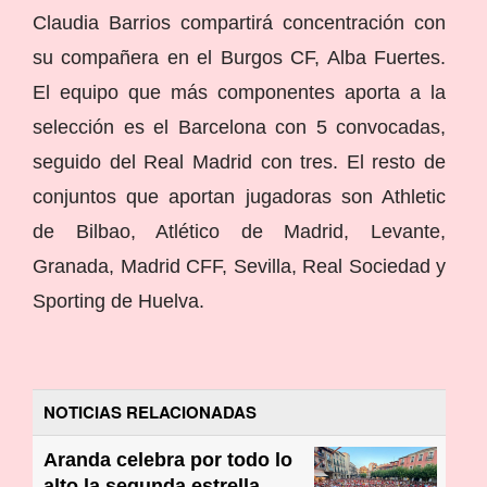
Claudia Barrios compartirá concentración con
su compañera en el Burgos CF, Alba Fuertes.
El equipo que más componentes aporta a la
selección es el Barcelona con 5 convocadas,
seguido del Real Madrid con tres. El resto de
conjuntos que aportan jugadoras son Athletic
de Bilbao, Atlético de Madrid, Levante,
Granada, Madrid CFF, Sevilla, Real Sociedad y
Sporting de Huelva.
NOTICIAS RELACIONADAS
Aranda celebra por todo lo
alto la segunda estrella