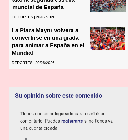
mundial de España
DEPORTES | 20/07/2026
La Plaza Mayor volverá a
convertirse en una grada
para animar a España en el
Mundial
DEPORTES | 29/06/2026
Su opinión sobre este contenido
Tienes que estar logueado para escribir un
comentario. Puedes
registrarte
si no tienes ya
una cuenta creada.