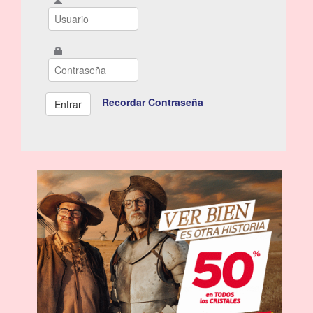
Recordar Contraseña