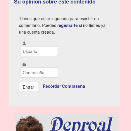
Su opinión sobre este contenido
Tienes que estar logueado para escribir un
comentario. Puedes
registrarte
si no tienes ya
una cuenta creada.
Recordar Contraseña