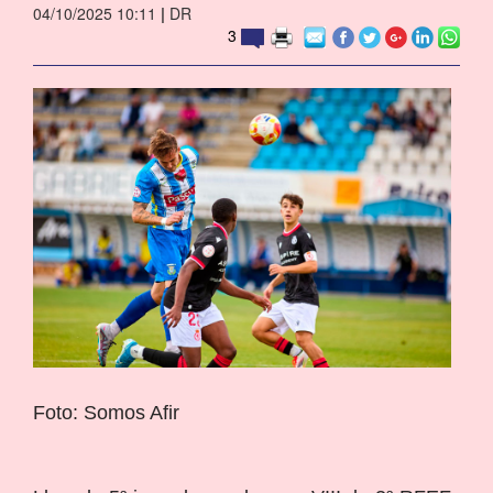
04/10/2025 10:11
|
DR
3
Foto: Somos Afir