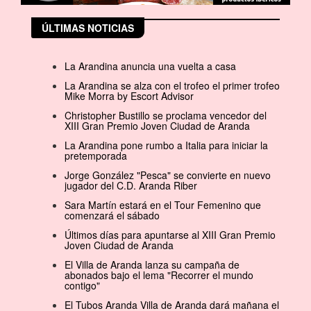
ÚLTIMAS NOTICIAS
La Arandina anuncia una vuelta a casa
La Arandina se alza con el trofeo el primer trofeo
Mike Morra by Escort Advisor
Christopher Bustillo se proclama vencedor del
XIII Gran Premio Joven Ciudad de Aranda
La Arandina pone rumbo a Italia para iniciar la
pretemporada
Jorge González "Pesca" se convierte en nuevo
jugador del C.D. Aranda Riber
Sara Martín estará en el Tour Femenino que
comenzará el sábado
Últimos días para apuntarse al XIII Gran Premio
Joven Ciudad de Aranda
El Villa de Aranda lanza su campaña de
abonados bajo el lema "Recorrer el mundo
contigo"
El Tubos Aranda Villa de Aranda dará mañana el