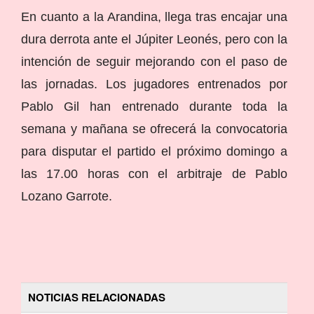
En cuanto a la Arandina, llega tras encajar una
dura derrota ante el Júpiter Leonés, pero con la
intención de seguir mejorando con el paso de
las jornadas. Los jugadores entrenados por
Pablo Gil han entrenado durante toda la
semana y mañana se ofrecerá la convocatoria
para disputar el partido el próximo domingo a
las 17.00 horas con el arbitraje de Pablo
Lozano Garrote.
NOTICIAS RELACIONADAS