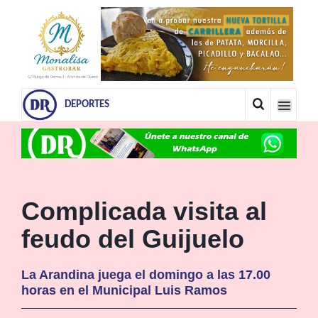
DEPORTES
Complicada visita al
feudo del Guijuelo
La Arandina juega el domingo a las 17.00
horas en el Municipal Luis Ramos