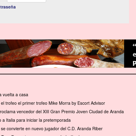
traseña
 vuelta a casa
el trofeo el primer trofeo Mike Morra by Escort Advisor
 proclama vencedor del XIII Gran Premio Joven Ciudad de Aranda
a Italia para iniciar la pretemporada
se convierte en nuevo jugador del C.D. Aranda Riber