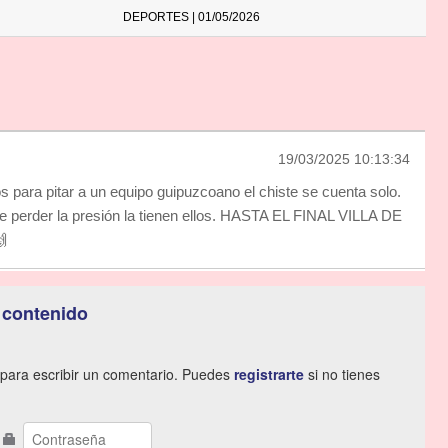
DEPORTES | 01/05/2026
19/03/2025 10:13:34
s para pitar a un equipo guipuzcoano el chiste se cuenta solo.
 perder la presión la tienen ellos. HASTA EL FINAL VILLA DE

 contenido
para escribir un comentario. Puedes
registrarte
si no tienes