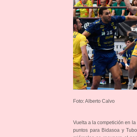
Foto: Alberto Calvo
Vuelta a la competición en 
puntos para Bidasoa y Tubos