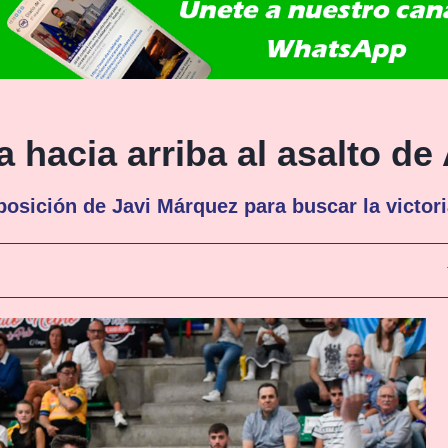
a hacia arriba al asalto de
sposición de Javi Márquez para buscar la victori