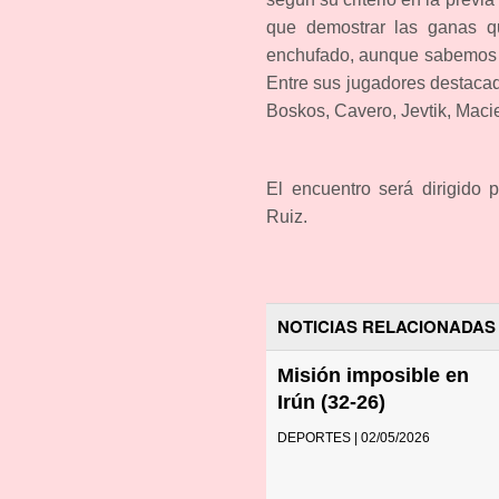
que demostrar las ganas q
enchufado, aunque sabemos qu
Entre sus jugadores destaca
Boskos, Cavero, Jevtik, Maci
El encuentro será dirigido 
Ruiz.
NOTICIAS RELACIONADAS
Misión imposible en
Irún (32-26)
DEPORTES | 02/05/2026