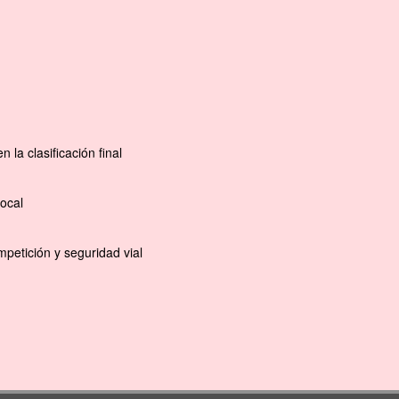
la clasificación final
ocal
petición y seguridad vial