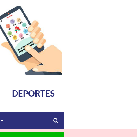
DEPORTES
s