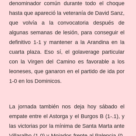
denominador común durante todo el choque
hasta que apareció la veteranía de David Sanz,
que volvía a la convocatoria después de
algunas semanas de lesión, para conseguir el
definitivo 1-1 y mantener a la Arandina en la
cuarta plaza. Eso sí, el golaverage particular
con la Virgen del Camino es favorable a los
leoneses, que ganaron en el partido de ida por
1-0 en los Dominicos.
La jornada también nos deja hoy sábado el
empate entre el Astorga y el Burgos B (1-.1), y
las victorias por la mínima de Santa Marta ante
Villaralbo (1-0) y Mojados frente al Palencia (0-