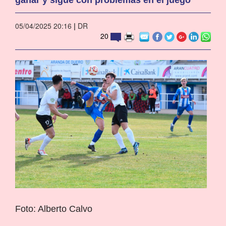
05/04/2025 20:16
|
DR
20
Foto: Alberto Calvo