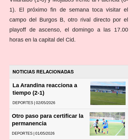
1). El próximo fin de semana toca visitar el
campo del Burgos B, otro rival directo por el
playoff de ascenso, el domingo a las 17.00
horas en la capital del Cid.
NOTICIAS RELACIONADAS
La Arandina reacciona a
tiempo (2-1)
DEPORTES | 02/05/2026
Otro paso para certificar la
permanencia
DEPORTES | 01/05/2026