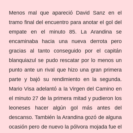
Menos mal que apareció David Sanz en el
tramo final del encuentro para anotar el gol del
empate en el minuto 85. La Arandina se
encaminaba hacia una nueva derrota pero
gracias al tanto conseguido por el capitán
blanquiazul se pudo rescatar por lo menos un
punto ante un rival que hizo una gran primera
parte y bajó su rendimiento en la segunda.
Mario Visa adelantó a la Virgen del Camino en
el minuto 27 de la primera mitad y pudieron los
leoneses hacer algún gol más antes del
descanso. También la Arandina gozó de alguna
ocasión pero de nuevo la pólvora mojada fue el