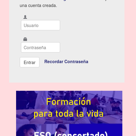
una cuenta creada.
Recordar Contraseña