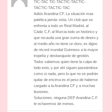
TIC-TAC TIC-TACTIC-TACTIC-
TACTIC-TACTIC-TAC
Adiós Arandina CF. La situación mas
patética jamás vista. Un club que se
enfrenta a todo un Real Madrid, al
Cádiz C.F, al Murcia todo un histórico y
que recauda una gran suma de dinero y
al medio año no tiene un duro, es digno
de récord mundial Guinness a la mayor
tropelía y desbarajuste de gestión.
Todos sabemos quien tiene la culpa de
todo esto, y por ahí siguen paseándose
como si nada, pero lo que no se podrán
quitar de encima es el peso de haberse
cargado a la Arandina CF y a muchas
ilusiones.
Soluciones, ninguna DEP Arandina C.F.
te echaremos de menos.