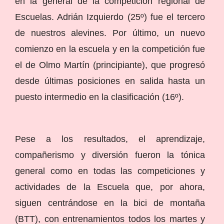
en la general de la competición regional de
Escuelas. Adrián Izquierdo (25º) fue el tercero
de nuestros alevines. Por último, un nuevo
comienzo en la escuela y en la competición fue
el de Olmo Martín (principiante), que progresó
desde últimas posiciones en salida hasta un
puesto intermedio en la clasificación (16º).
Pese a los resultados, el aprendizaje,
compañerismo y diversión fueron la tónica
general como en todas las competiciones y
actividades de la Escuela que, por ahora,
siguen centrándose en la bici de montaña
(BTT), con entrenamientos todos los martes y