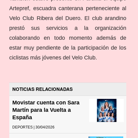
Artepref, escuadra canterana perteneciente al
Velo Club Ribera del Duero. El club arandino
prestó sus servicios a la organización
colaborando en todo momento además de
estar muy pendiente de la participación de los
ciclistas más jóvenes del Velo Club.
NOTICIAS RELACIONADAS
Movistar cuenta con Sara
Martín para la Vuelta a
España
DEPORTES | 30/04/2026