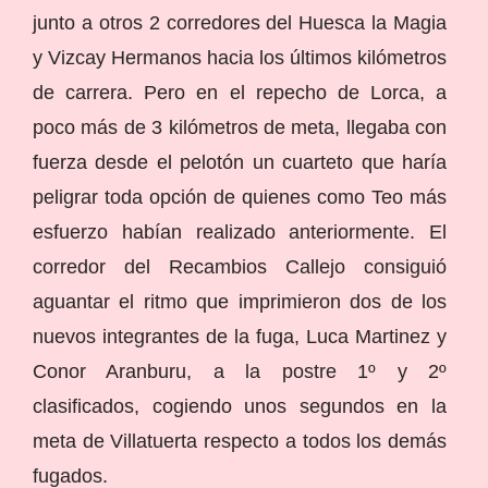
junto a otros 2 corredores del Huesca la Magia
y Vizcay Hermanos hacia los últimos kilómetros
de carrera. Pero en el repecho de Lorca, a
poco más de 3 kilómetros de meta, llegaba con
fuerza desde el pelotón un cuarteto que haría
peligrar toda opción de quienes como Teo más
esfuerzo habían realizado anteriormente. El
corredor del Recambios Callejo consiguió
aguantar el ritmo que imprimieron dos de los
nuevos integrantes de la fuga, Luca Martinez y
Conor Aranburu, a la postre 1º y 2º
clasificados, cogiendo unos segundos en la
meta de Villatuerta respecto a todos los demás
fugados.