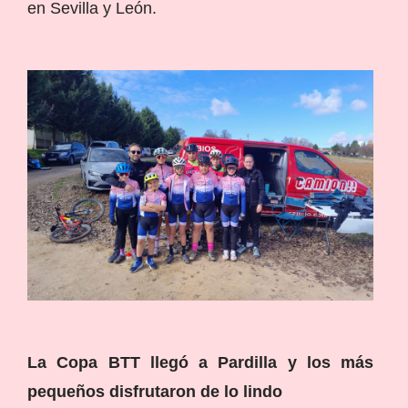
en Sevilla y León.
La Copa BTT llegó a Pardilla y los más
pequeños disfrutaron de lo lindo