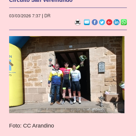
03/03/2026 7:37
|
DR
Foto: CC Arandino