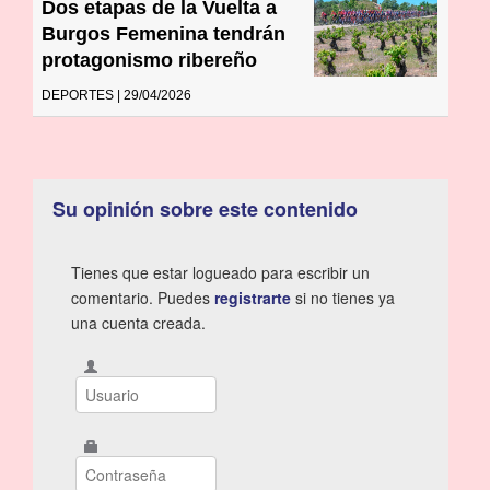
Dos etapas de la Vuelta a
Burgos Femenina tendrán
protagonismo ribereño
DEPORTES | 29/04/2026
Su opinión sobre este contenido
Tienes que estar logueado para escribir un
comentario. Puedes
registrarte
si no tienes ya
una cuenta creada.