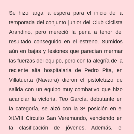
Se hizo larga la espera para el inicio de la
temporada del conjunto junior del Club Ciclista
Arandino, pero mereció la pena a tenor del
resultado conseguido en el estreno. Sumidos
aún en bajas y lesiones que parecían mermar
las fuerzas del equipo, pero con la alegría de la
reciente alta hospitalaria de Pedro Pita, en
Villatuerta (Navarra) dieron el pistoletazo de
salida con un equipo muy combativo que hizo
acariciar la victoria. Teo García, debutante en
la categoría, se alzó con la 3ª posición en el
XLVIII Circuito San Veremundo, venciendo en
la clasificación de jóvenes. Además, el