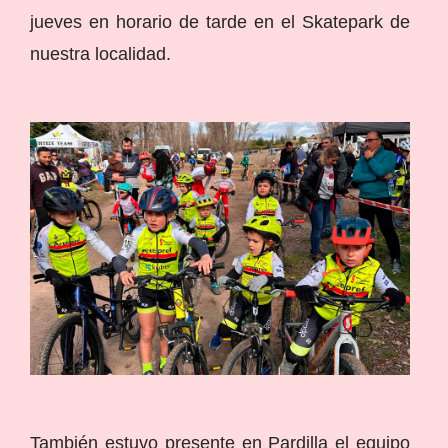
jueves en horario de tarde en el Skatepark de
nuestra localidad.
También estuvo presente en Pardilla el equipo