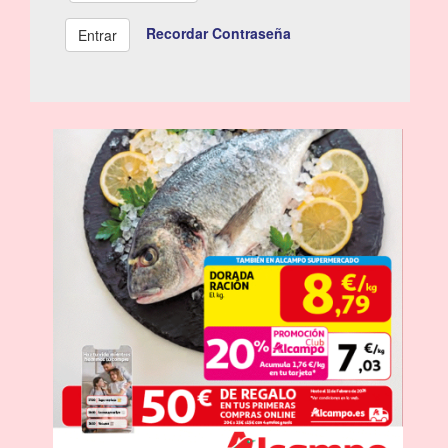
Recordar Contraseña