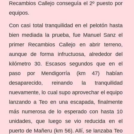
Recambios Callejo conseguía el 2º puesto por
equipos.
Con casi total tranquilidad en el pelotón hasta
bien mediada la prueba, fue Manuel Sanz el
primer Recambios Callejo en abrir terreno,
aunque de forma infructuosa, alrededor del
kilómetro 30. Escasos segundos que en el
paso por Mendigorría (km 47) habían
desaparecido, reinando la tranquilidad
nuevamente, lo cual supo aprovechar el equipo
lanzando a Teo en una escapada, finalmente
más numerosa de lo esperado con hasta 10
unidades, que luego se vio reducida en el
puerto de Mañeru (km 56). Allí, se lanzaba Teo