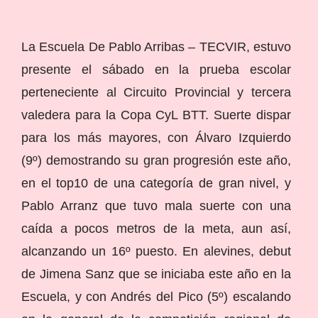
La Escuela De Pablo Arribas – TECVIR, estuvo
presente el sábado en la prueba escolar
perteneciente al Circuito Provincial y tercera
valedera para la Copa CyL BTT. Suerte dispar
para los más mayores, con Álvaro Izquierdo
(9º) demostrando su gran progresión este año,
en el top10 de una categoría de gran nivel, y
Pablo Arranz que tuvo mala suerte con una
caída a pocos metros de la meta, aun así,
alcanzando un 16º puesto. En alevines, debut
de Jimena Sanz que se iniciaba este año en la
Escuela, y con Andrés del Pico (5º) escalando