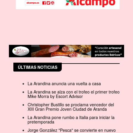
ÚLTIMAS NOTICIAS
La Arandina anuncia una vuelta a casa
La Arandina se alza con el trofeo el primer trofeo
Mike Morra by Escort Advisor
Christopher Bustillo se proclama vencedor del
XIII Gran Premio Joven Ciudad de Aranda
La Arandina pone rumbo a Italia para iniciar la
pretemporada
Jorge González "Pesca" se convierte en nuevo