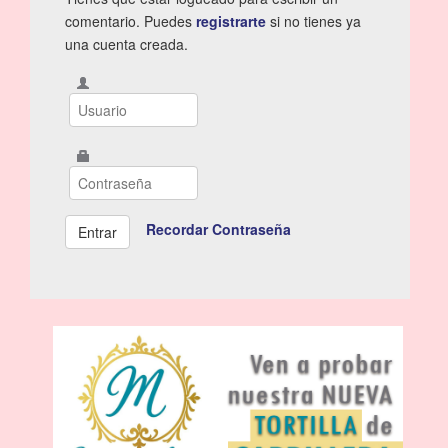
comentario. Puedes
registrarte
si no tienes ya
una cuenta creada.
Recordar Contraseña