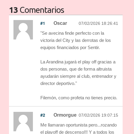
13
Comentarios
#1
Oscar
07/02/2026 18:26:41
"Se avecina finde perfecto con la
victoria del City y las derrotas de los
equipos financiados por Sentir.
La Arandina jugará el play off gracias a
dos personas, que de forma altruista
ayudarán siempre al club, entrenador y
director deportivo."
Filemón, como profeta no tienes precio.
#2
Ormorgue
07/02/2026 19:07:15
Me llamaran oportunista pero...rozando
el playoff de descenso!!! Y a todos los