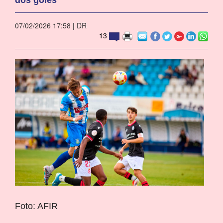
07/02/2026 17:58
|
DR
13
Foto: AFIR