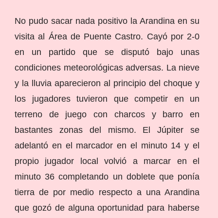
No pudo sacar nada positivo la Arandina en su
visita al Área de Puente Castro. Cayó por 2-0
en un partido que se disputó bajo unas
condiciones meteorológicas adversas. La nieve
y la lluvia aparecieron al principio del choque y
los jugadores tuvieron que competir en un
terreno de juego con charcos y barro en
bastantes zonas del mismo. El Júpiter se
adelantó en el marcador en el minuto 14 y el
propio jugador local volvió a marcar en el
minuto 36 completando un doblete que ponía
tierra de por medio respecto a una Arandina
que gozó de alguna oportunidad para haberse