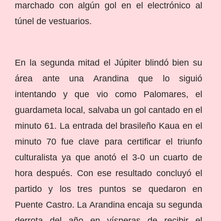
marchado con algún gol en el electrónico al
túnel de vestuarios.
En la segunda mitad el Júpiter blindó bien su
área ante una Arandina que lo siguió
intentando y que vio como Palomares, el
guardameta local, salvaba un gol cantado en el
minuto 61. La entrada del brasileño Kaua en el
minuto 70 fue clave para certificar el triunfo
culturalista ya que anotó el 3-0 un cuarto de
hora después. Con ese resultado concluyó el
partido y los tres puntos se quedaron en
Puente Castro. La Arandina encaja su segunda
derrota del año en vísperas de recibir el