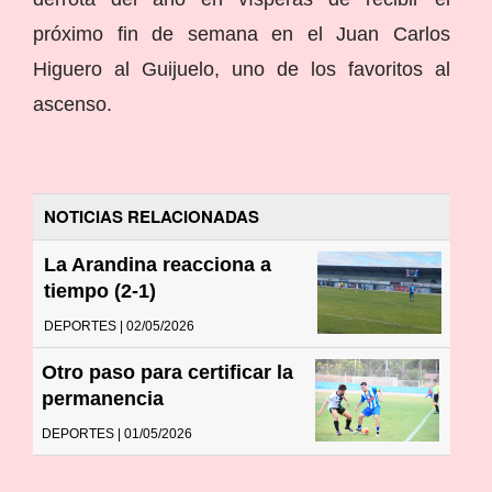
próximo fin de semana en el Juan Carlos
Higuero al Guijuelo, uno de los favoritos al
ascenso.
NOTICIAS RELACIONADAS
La Arandina reacciona a
tiempo (2-1)
DEPORTES | 02/05/2026
Otro paso para certificar la
permanencia
DEPORTES | 01/05/2026