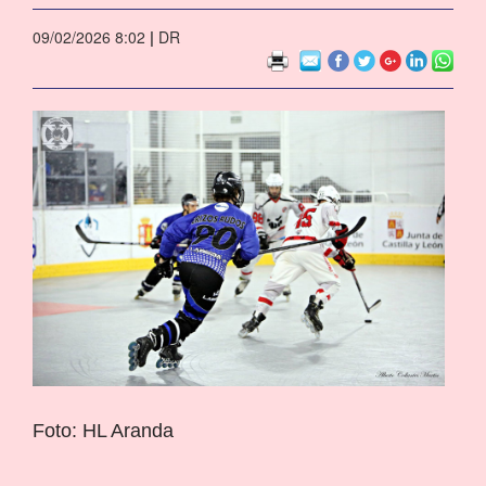
09/02/2026 8:02
|
DR
Foto: HL Aranda