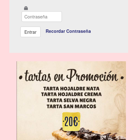
Recordar Contraseña