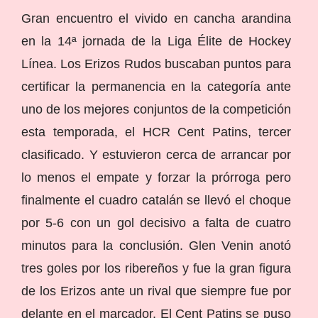
Gran encuentro el vivido en cancha arandina
en la 14ª jornada de la Liga Élite de Hockey
Línea. Los Erizos Rudos buscaban puntos para
certificar la permanencia en la categoría ante
uno de los mejores conjuntos de la competición
esta temporada, el HCR Cent Patins, tercer
clasificado. Y estuvieron cerca de arrancar por
lo menos el empate y forzar la prórroga pero
finalmente el cuadro catalán se llevó el choque
por 5-6 con un gol decisivo a falta de cuatro
minutos para la conclusión. Glen Venin anotó
tres goles por los ribereños y fue la gran figura
de los Erizos ante un rival que siempre fue por
delante en el marcador. El Cent Patins se puso