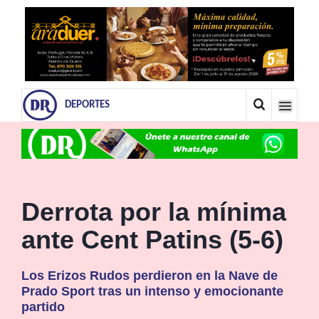
DEPORTES
Derrota por la mínima
ante Cent Patins (5-6)
Los Erizos Rudos perdieron en la Nave de
Prado Sport tras un intenso y emocionante
partido