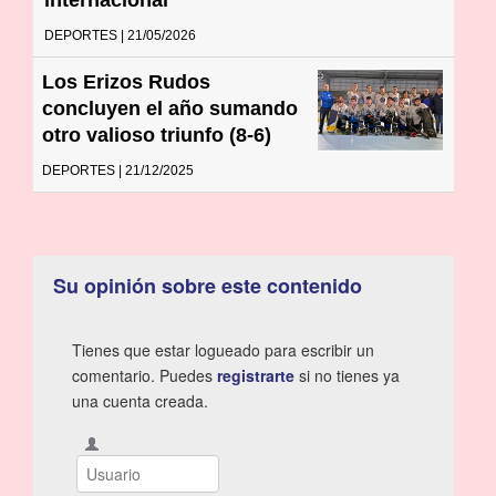
DEPORTES | 21/05/2026
Los Erizos Rudos
concluyen el año sumando
otro valioso triunfo (8-6)
DEPORTES | 21/12/2025
Su opinión sobre este contenido
Tienes que estar logueado para escribir un
comentario. Puedes
registrarte
si no tienes ya
una cuenta creada.