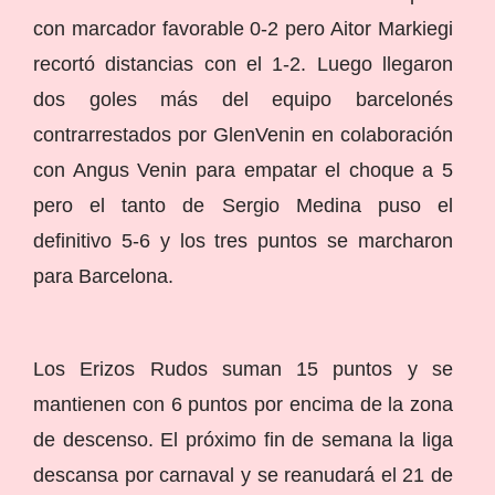
con marcador favorable 0-2 pero Aitor Markiegi
recortó distancias con el 1-2. Luego llegaron
dos goles más del equipo barcelonés
contrarrestados por GlenVenin en colaboración
con Angus Venin para empatar el choque a 5
pero el tanto de Sergio Medina puso el
definitivo 5-6 y los tres puntos se marcharon
para Barcelona.
Los Erizos Rudos suman 15 puntos y se
mantienen con 6 puntos por encima de la zona
de descenso. El próximo fin de semana la liga
descansa por carnaval y se reanudará el 21 de