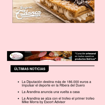
ÚLTIMAS NOTICIAS
La Diputación destina más de 186.000 euros a
impulsar el deporte en la Ribera del Duero
La Arandina anuncia una vuelta a casa
La Arandina se alza con el trofeo el primer trofeo
Mike Morra by Escort Advisor