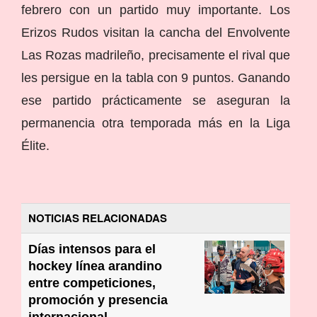
febrero con un partido muy importante. Los
Erizos Rudos visitan la cancha del Envolvente
Las Rozas madrileño, precisamente el rival que
les persigue en la tabla con 9 puntos. Ganando
ese partido prácticamente se aseguran la
permanencia otra temporada más en la Liga
Élite.
NOTICIAS RELACIONADAS
Días intensos para el
hockey línea arandino
entre competiciones,
promoción y presencia
internacional