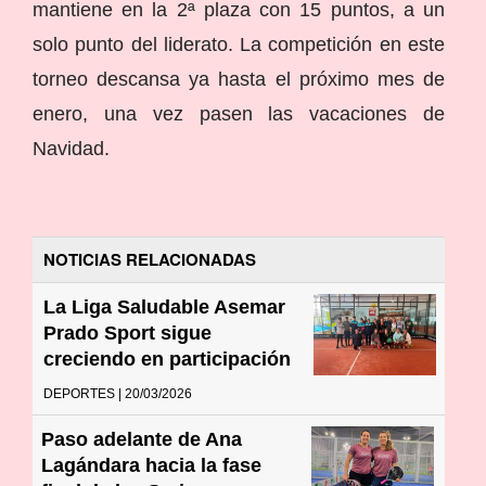
mantiene en la 2ª plaza con 15 puntos, a un
solo punto del liderato. La competición en este
torneo descansa ya hasta el próximo mes de
enero, una vez pasen las vacaciones de
Navidad.
NOTICIAS RELACIONADAS
La Liga Saludable Asemar
Prado Sport sigue
creciendo en participación
DEPORTES | 20/03/2026
Paso adelante de Ana
Lagándara hacia la fase