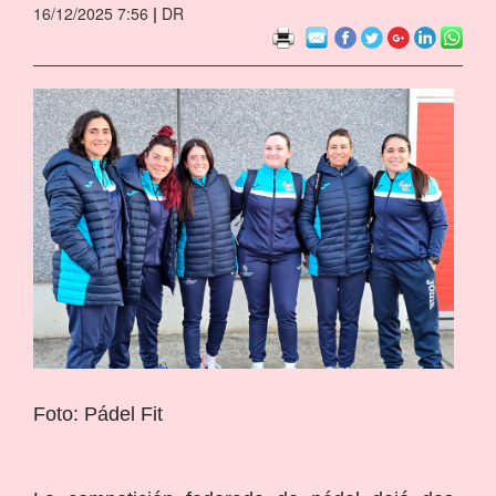
16/12/2025 7:56
|
DR
Foto: Pádel Fit