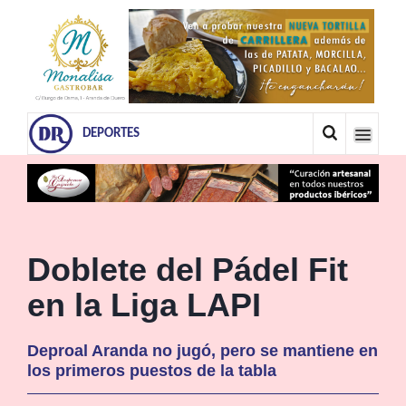
DEPORTES
Doblete del Pádel Fit
en la Liga LAPI
Deproal Aranda no jugó, pero se mantiene en
los primeros puestos de la tabla