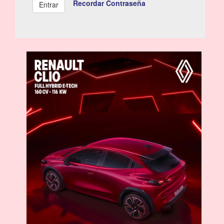
Recordar Contraseña