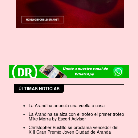
ÚLTIMAS NOTICIAS
La Arandina anuncia una vuelta a casa
La Arandina se alza con el trofeo el primer trofeo
Mike Morra by Escort Advisor
Christopher Bustillo se proclama vencedor del
XIII Gran Premio Joven Ciudad de Aranda