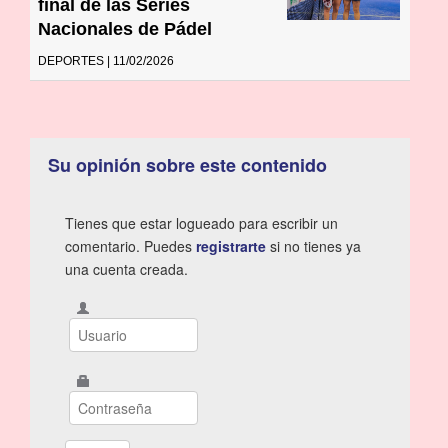
final de las Series
Nacionales de Pádel
DEPORTES | 11/02/2026
Su opinión sobre este contenido
Tienes que estar logueado para escribir un
comentario. Puedes
registrarte
si no tienes ya
una cuenta creada.