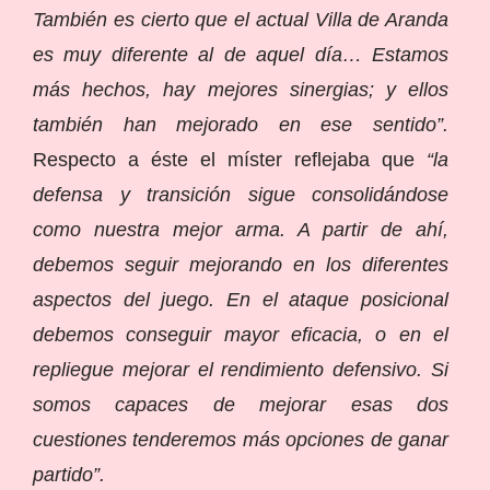
También es cierto que el actual Villa de Aranda
es muy diferente al de aquel día… Estamos
más hechos, hay mejores sinergias; y ellos
también han mejorado en ese sentido”.
Respecto a éste el míster reflejaba que
“la
defensa y transición sigue consolidándose
como nuestra mejor arma. A partir de ahí,
debemos seguir mejorando en los diferentes
aspectos del juego. En el ataque posicional
debemos conseguir mayor eficacia, o en el
repliegue mejorar el rendimiento defensivo. Si
somos capaces de mejorar esas dos
cuestiones tenderemos más opciones de ganar
partido”.