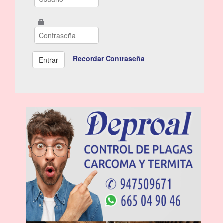
Recordar Contraseña