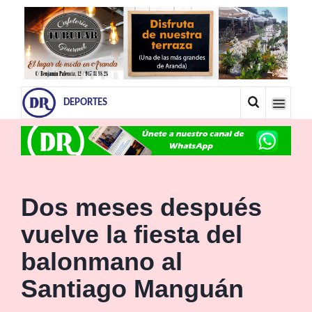
DEPORTES
Dos meses después
vuelve la fiesta del
balonmano al
Santiago Manguán