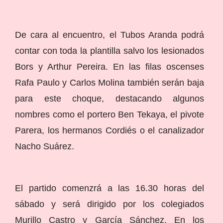
De cara al encuentro, el Tubos Aranda podrá
contar con toda la plantilla salvo los lesionados
Bors y Arthur Pereira. En las filas oscenses
Rafa Paulo y Carlos Molina también serán baja
para este choque, destacando algunos
nombres como el portero Ben Tekaya, el pivote
Parera, los hermanos Cordiés o el canalizador
Nacho Suárez.
El partido comenzrá a las 16.30 horas del
sábado y será dirigido por los colegiados
Murillo Castro y García Sánchez. En los