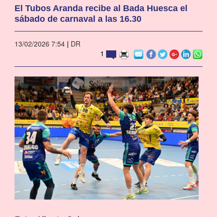
El Tubos Aranda recibe al Bada Huesca el
sábado de carnaval a las 16.30
13/02/2026 7:54
|
DR
1