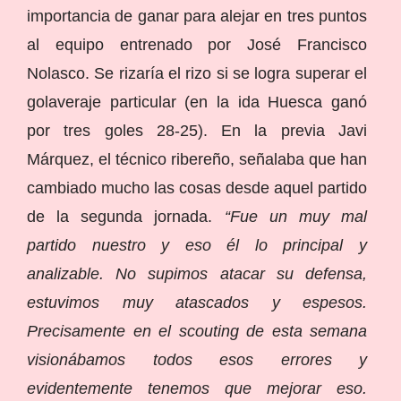
importancia de ganar para alejar en tres puntos
al equipo entrenado por José Francisco
Nolasco. Se rizaría el rizo si se logra superar el
golaveraje particular (en la ida Huesca ganó
por tres goles 28-25). En la previa Javi
Márquez, el técnico ribereño, señalaba que han
cambiado mucho las cosas desde aquel partido
de la segunda jornada.
“Fue un muy mal
partido nuestro y eso él lo principal y
analizable. No supimos atacar su defensa,
estuvimos muy atascados y espesos.
Precisamente en el scouting de esta semana
visionábamos todos esos errores y
evidentemente tenemos que mejorar eso.