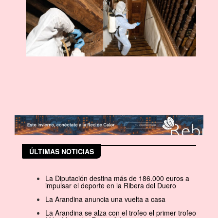
ÚLTIMAS NOTICIAS
La Diputación destina más de 186.000 euros a
impulsar el deporte en la Ribera del Duero
La Arandina anuncia una vuelta a casa
La Arandina se alza con el trofeo el primer trofeo