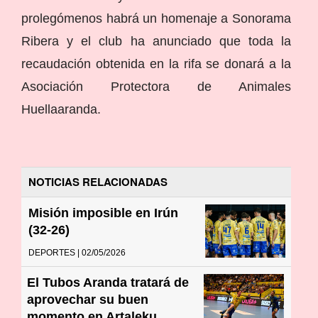
prolegómenos habrá un homenaje a Sonorama
Ribera y el club ha anunciado que toda la
recaudación obtenida en la rifa se donará a la
Asociación Protectora de Animales
Huellaaranda.
NOTICIAS RELACIONADAS
Misión imposible en Irún
(32-26)
DEPORTES | 02/05/2026
El Tubos Aranda tratará de
aprovechar su buen
momento en Artaleku