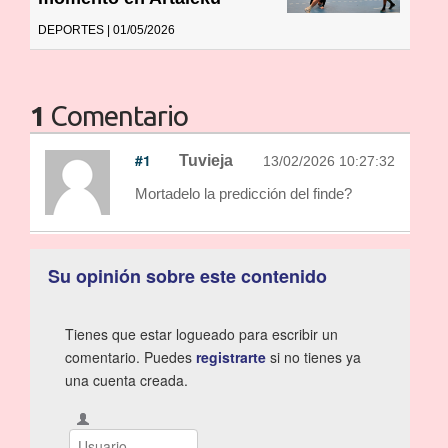
DEPORTES | 01/05/2026
1
Comentario
#1
Tuvieja
13/02/2026 10:27:32
Mortadelo la predicción del finde?
Su opinión sobre este contenido
Tienes que estar logueado para escribir un
comentario. Puedes
registrarte
si no tienes ya
una cuenta creada.