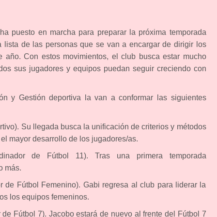
 ha puesto en marcha para preparar la próxima temporada
lista de las personas que se van a encargar de dirigir los
ste año. Con estos movimientos, el club busca estar mucho
dos sus jugadores y equipos puedan seguir creciendo con
ón y Gestión deportiva la van a conformar las siguientes
rtivo). Su llegada busca la unificación de criterios y métodos
el mayor desarrollo de los jugadores/as.
dinador de Fútbol 11). Tras una primera temporada
o más.
r de Fútbol Femenino). Gabi regresa al club para liderar la
dos los equipos femeninos.
 de Fútbol 7). Jacobo estará de nuevo al frente del Fútbol 7