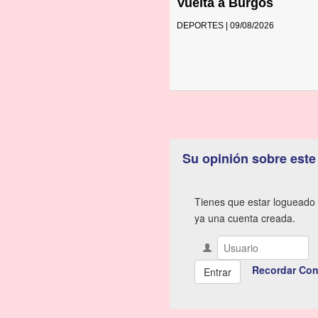
Vuelta a Burgos
DEPORTES | 09/08/2026
Su opinión sobre este
Tienes que estar logueado 
ya una cuenta creada.
Recordar Con