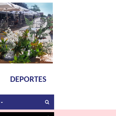
DEPORTES
s