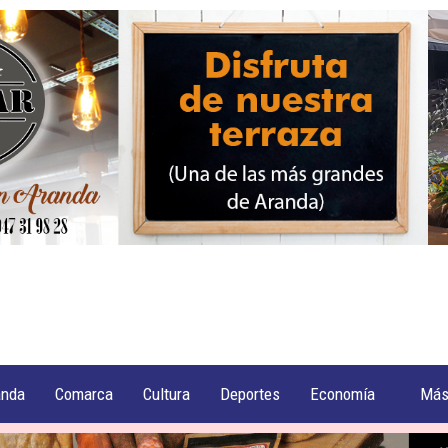
anda
Comarca
Cultura
Deportes
Economía
Má