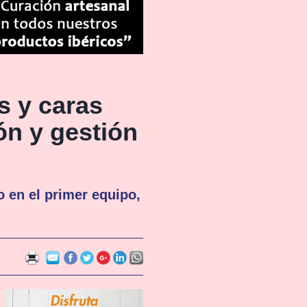
s y caras
ón y gestión
 en el primer equipo,