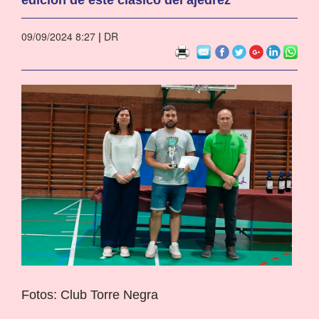
09/09/2024 8:27
|
DR
Fotos: Club Torre Negra