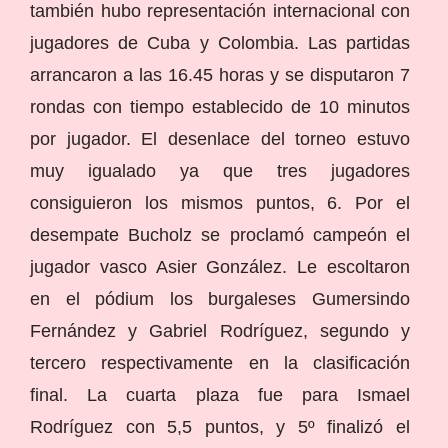
también hubo representación internacional con
jugadores de Cuba y Colombia. Las partidas
arrancaron a las 16.45 horas y se disputaron 7
rondas con tiempo establecido de 10 minutos
por jugador. El desenlace del torneo estuvo
muy igualado ya que tres jugadores
consiguieron los mismos puntos, 6. Por el
desempate Bucholz se proclamó campeón el
jugador vasco Asier González. Le escoltaron
en el pódium los burgaleses Gumersindo
Fernández y Gabriel Rodríguez, segundo y
tercero respectivamente en la clasificación
final. La cuarta plaza fue para Ismael
Rodríguez con 5,5 puntos, y 5º finalizó el