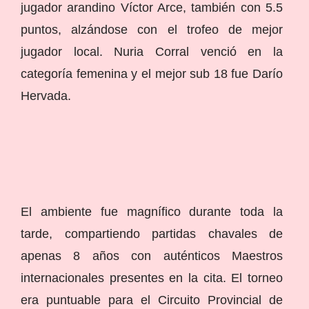
jugador arandino Víctor Arce, también con 5.5
puntos, alzándose con el trofeo de mejor
jugador local. Nuria Corral venció en la
categoría femenina y el mejor sub 18 fue Darío
Hervada.
El ambiente fue magnífico durante toda la
tarde, compartiendo partidas chavales de
apenas 8 años con auténticos Maestros
internacionales presentes en la cita. El torneo
era puntuable para el Circuito Provincial de