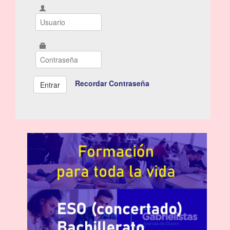
Recordar Contraseña