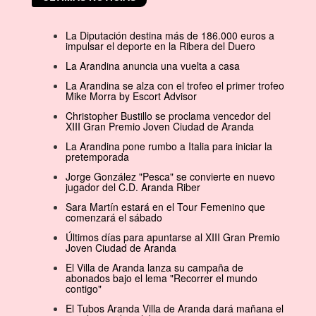
La Diputación destina más de 186.000 euros a
impulsar el deporte en la Ribera del Duero
La Arandina anuncia una vuelta a casa
La Arandina se alza con el trofeo el primer trofeo
Mike Morra by Escort Advisor
Christopher Bustillo se proclama vencedor del
XIII Gran Premio Joven Ciudad de Aranda
La Arandina pone rumbo a Italia para iniciar la
pretemporada
Jorge González "Pesca" se convierte en nuevo
jugador del C.D. Aranda Riber
Sara Martín estará en el Tour Femenino que
comenzará el sábado
Últimos días para apuntarse al XIII Gran Premio
Joven Ciudad de Aranda
El Villa de Aranda lanza su campaña de
abonados bajo el lema "Recorrer el mundo
contigo"
El Tubos Aranda Villa de Aranda dará mañana el