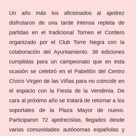
Un año más los aficionados al ajedrez
disfrutaron de una tarde intensa repleta de
partidas en el tradicional Torneo el Cordero
organizado por el Club Torre Negra con la
colaboración del Ayuntamiento. 38 ediciones
cumplidas para un campeonato que en esta
ocasión se celebró en el Pabellón del Centro
Cívico Virgen de las Viñas para no coincidir en
el espacio con la Fiesta de la Vendimia. De
cara al próximo año se tratará de retornar a los
soportales de la Plaza Mayor de nuevo.
Participaron 72 ajedrecistas, llegados desde
varias comunidades autónomas españolas y