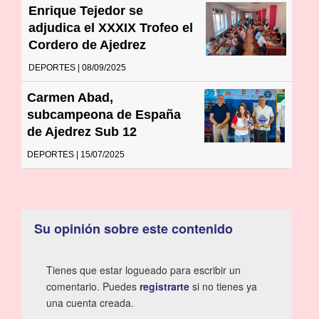
Enrique Tejedor se
adjudica el XXXIX Trofeo el
Cordero de Ajedrez
DEPORTES | 08/09/2025
Carmen Abad,
subcampeona de España
de Ajedrez Sub 12
DEPORTES | 15/07/2025
Su opinión sobre este contenido
Tienes que estar logueado para escribir un
comentario. Puedes
registrarte
si no tienes ya
una cuenta creada.