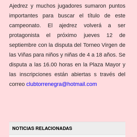
Ajedrez y muchos jugadores sumaron puntos
importantes para buscar el título de este
campeonato. El ajedrez volverá a ser
protagonista el próximo jueves 12 de
septiembre con la disputa del Torneo Virgen de
las Viñas para niños y niñas de 4 a 18 años. Se
disputa a las 16.00 horas en la Plaza Mayor y
las inscripciones están abiertas s través del
correo
clubtorrenegra@hotmail.com
NOTICIAS RELACIONADAS