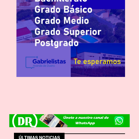
ÚLTIMAS NOTICIAS