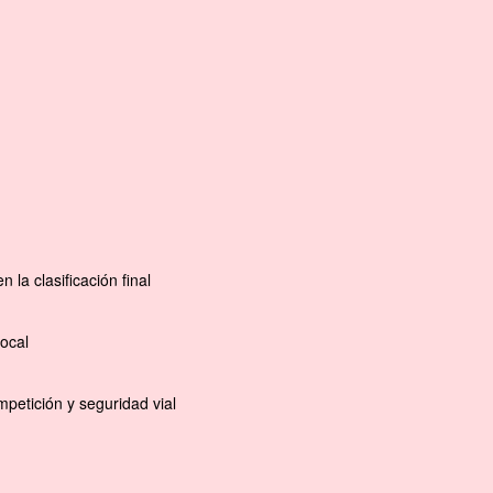
la clasificación final
ocal
petición y seguridad vial