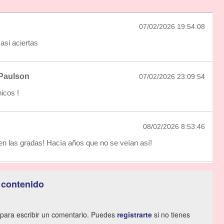
07/02/2026 19:54:08
asi aciertas
Paulson
07/02/2026 23:09:54
icos !
08/02/2026 8:53:46
n las gradas! Hacía años que no se veían así!
 contenido
para escribir un comentario. Puedes
registrarte
si no tienes