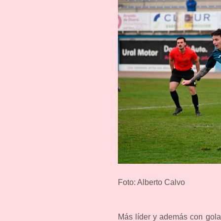
Foto: Alberto Calvo
Más líder y además con gola