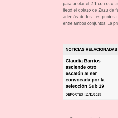
para anotar el 2-1 con otro t
llegó el golazo de Zazu de f
además de los tres puntos e
entre ambos conjuntos. La pró
NOTICIAS RELACIONADAS
Claudia Barrios
asciende otro
escalón al ser
convocada por la
selección Sub 19
DEPORTES | 11/11/2025