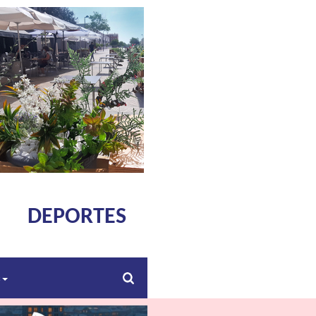
DEPORTES
s