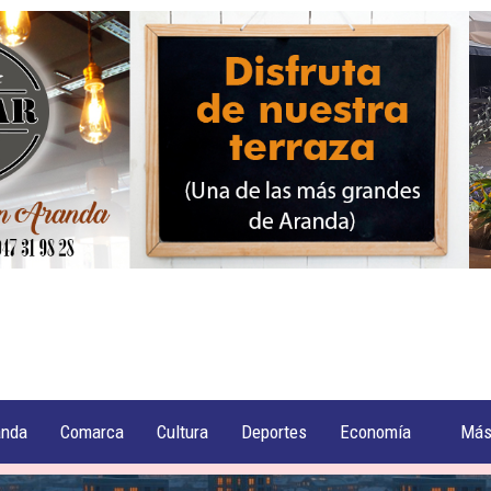
anda
Comarca
Cultura
Deportes
Economía
Má