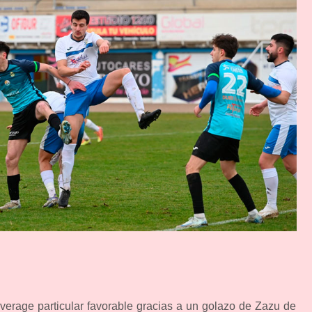
verage particular favorable gracias a un golazo de Zazu de