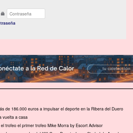
traseña
ás de 186.000 euros a impulsar el deporte en la Ribera del Duero
 vuelta a casa
el trofeo el primer trofeo Mike Morra by Escort Advisor