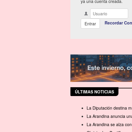
ya una cuenta creada.
Recordar Con
ÚLTIMAS NOTICIAS
La Diputación destina m
La Arandina anuncia una
La Arandina se alza con 