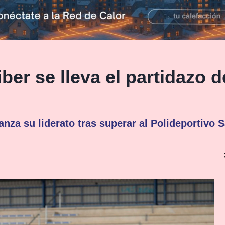
ber se lleva el partidazo d
anza su liderato tras superar al Polideportivo 