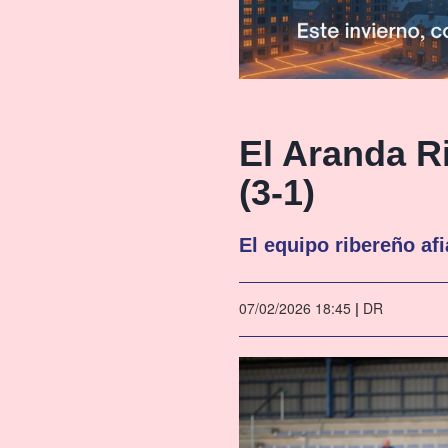
El Aranda Ri
(3-1)
El equipo ribereño afi
07/02/2026 18:45
|
DR