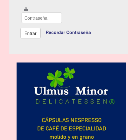
Recordar Contraseña