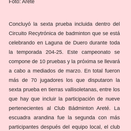
Foto: Areté
Concluyó la sexta prueba incluida dentro del
Circuito Recytrónica de badminton que se está
celebrando en Laguna de Duero durante toda
la temporada 204-25. Este campeonato se
compone de 10 pruebas y la próxima se llevará
a cabo a mediados de marzo. En total fueron
más de 70 jugadores los que disputaron la
sexta prueba en tierras vallisoletanas, entre los
que hay que incluir la participación de nueve
pertenecientes al Club Bádminton Areté. La
escuadra arandina fue la segunda con más
participantes después del equipo local, el club