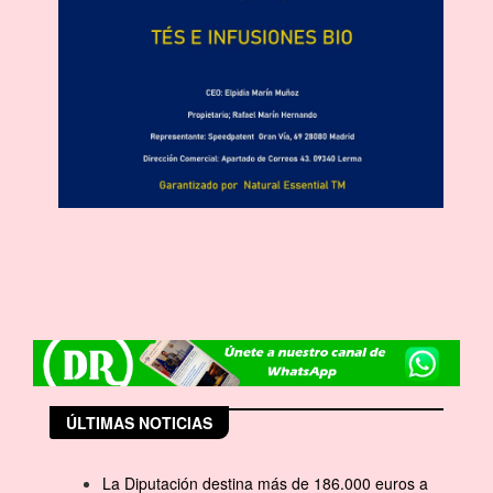
ÚLTIMAS NOTICIAS
La Diputación destina más de 186.000 euros a