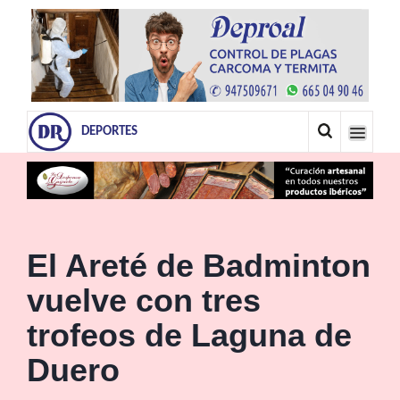
DEPORTES
El Areté de Badminton
vuelve con tres
trofeos de Laguna de
Duero