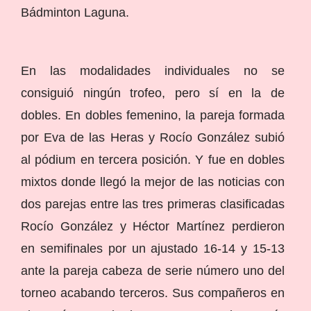
Bádminton Laguna.
En las modalidades individuales no se
consiguió ningún trofeo, pero sí en la de
dobles. En dobles femenino, la pareja formada
por Eva de las Heras y Rocío González subió
al pódium en tercera posición. Y fue en dobles
mixtos donde llegó la mejor de las noticias con
dos parejas entre las tres primeras clasificadas
Rocío González y Héctor Martínez perdieron
en semifinales por un ajustado 16-14 y 15-13
ante la pareja cabeza de serie número uno del
torneo acabando terceros. Sus compañeros en