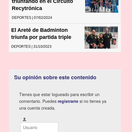
triunfando en el Circuito
Recytrónica
DEPORTES | 07/02/2024
El Areté de Badminton
triunfa por partida triple
DEPORTES | 31/10/2023
Su opinión sobre este contenido
Tienes que estar logueado para escribir un
comentario. Puedes
registrarte
si no tienes ya
una cuenta creada.