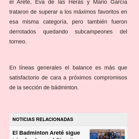
el Areté, Eva de las Heras y Mario García
trataron de superar a los máximos favoritos en
esa misma categoría, pero también fueron
derrotados quedando subcampeones del
torneo.
En líneas generales el balance es más que
satisfactorio de cara a próximos compromisos
de la sección de bádminton.
NOTICIAS RELACIONADAS
El Badminton Areté sigue