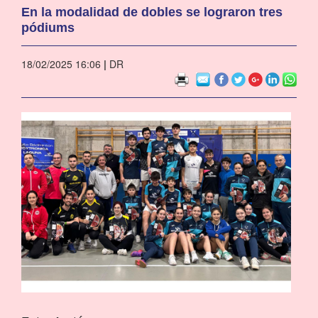
En la modalidad de dobles se lograron tres
pódiums
18/02/2025 16:06
|
DR