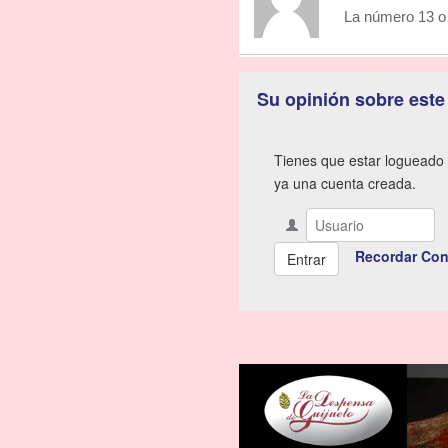
La número 13 o 
Su opinión sobre este
Tienes que estar logueado 
ya una cuenta creada.
Recordar Con