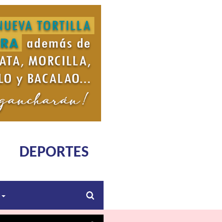
DEPORTES
s