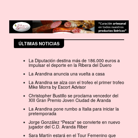
ÚLTIMAS NOTICIAS
La Diputación destina más de 186.000 euros a
impulsar el deporte en la Ribera del Duero
La Arandina anuncia una vuelta a casa
La Arandina se alza con el trofeo el primer trofeo
Mike Morra by Escort Advisor
Christopher Bustillo se proclama vencedor del
XIII Gran Premio Joven Ciudad de Aranda
La Arandina pone rumbo a Italia para iniciar la
pretemporada
Jorge González "Pesca" se convierte en nuevo
jugador del C.D. Aranda Riber
Sara Martín estará en el Tour Femenino que