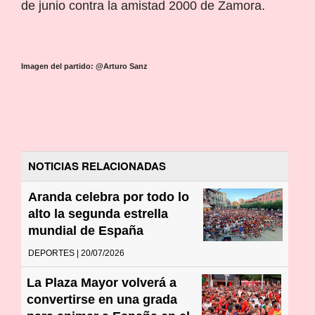
de junio contra la amistad 2000 de Zamora.
Imagen del partido: @Arturo Sanz
NOTICIAS RELACIONADAS
Aranda celebra por todo lo
alto la segunda estrella
mundial de España
DEPORTES | 20/07/2026
La Plaza Mayor volverá a
convertirse en una grada