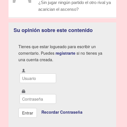
¿Sin jugar ningún partido el otro rival ya
acarician el ascenso?
Su opinión sobre este contenido
Tienes que estar logueado para escribir un
comentario. Puedes
registrarte
si no tienes ya
una cuenta creada.
Recordar Contraseña