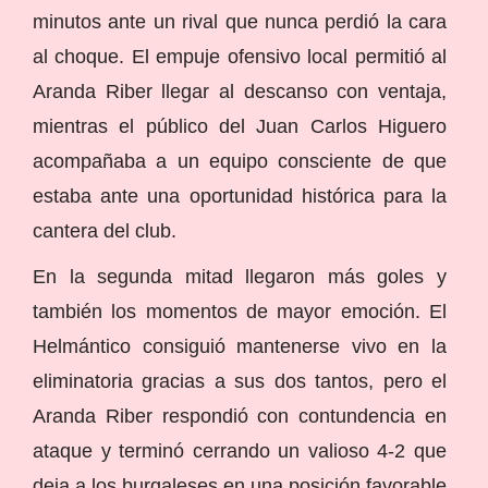
minutos ante un rival que nunca perdió la cara
al choque. El empuje ofensivo local permitió al
Aranda Riber llegar al descanso con ventaja,
mientras el público del Juan Carlos Higuero
acompañaba a un equipo consciente de que
estaba ante una oportunidad histórica para la
cantera del club.
En la segunda mitad llegaron más goles y
también los momentos de mayor emoción. El
Helmántico consiguió mantenerse vivo en la
eliminatoria gracias a sus dos tantos, pero el
Aranda Riber respondió con contundencia en
ataque y terminó cerrando un valioso 4-2 que
deja a los burgaleses en una posición favorable