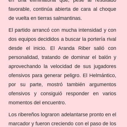
favorable, continúa abierta de cara al choque
de vuelta en tierras salmantinas.
El partido arrancó con mucha intensidad y con
dos equipos decididos a buscar la portería rival
desde el inicio. El Aranda Riber salió con
personalidad, tratando de dominar el balón y
aprovechando la velocidad de sus jugadores
ofensivos para generar peligro. El Helmántico,
por su parte, mostró también argumentos
ofensivos y consiguió responder en varios
momentos del encuentro.
Los ribereños lograron adelantarse pronto en el
marcador y fueron creciendo con el paso de los