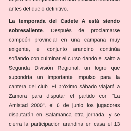
antes del duelo definitivo.
La temporada del Cadete A está siendo
sobresaliente
. Después de proclamarse
campeón provincial en una campaña muy
exigente, el conjunto arandino continúa
soñando con culminar el curso dando el salto a
Segunda División Regional, un logro que
supondría un importante impulso para la
cantera del club. El próximo sábado viajará a
Zamora para disputar el partido con "La
Amistad 2000", el 6 de junio los jugadores
disputarán en Salamanca otra jornada, y se
cierra la participación arandina en casa el 13