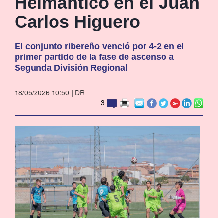
Helmántico en el Juan
Carlos Higuero
El conjunto ribereño venció por 4-2 en el
primer partido de la fase de ascenso a
Segunda División Regional
18/05/2026 10:50
|
DR
3