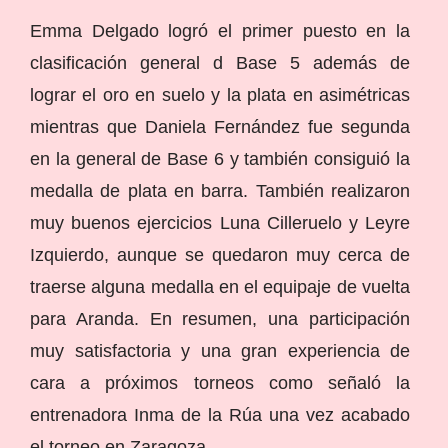
Emma Delgado logró el primer puesto en la
clasificación general d Base 5 además de
lograr el oro en suelo y la plata en asimétricas
mientras que Daniela Fernández fue segunda
en la general de Base 6 y también consiguió la
medalla de plata en barra. También realizaron
muy buenos ejercicios Luna Cilleruelo y Leyre
Izquierdo, aunque se quedaron muy cerca de
traerse alguna medalla en el equipaje de vuelta
para Aranda. En resumen, una participación
muy satisfactoria y una gran experiencia de
cara a próximos torneos como señaló la
entrenadora Inma de la Rúa una vez acabado
el torneo en Zaragoza.