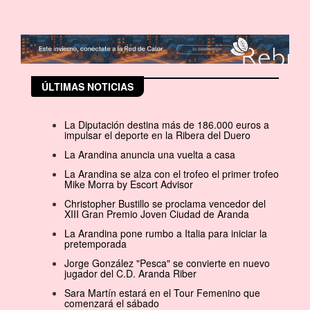
ÚLTIMAS NOTICIAS
La Diputación destina más de 186.000 euros a
impulsar el deporte en la Ribera del Duero
La Arandina anuncia una vuelta a casa
La Arandina se alza con el trofeo el primer trofeo
Mike Morra by Escort Advisor
Christopher Bustillo se proclama vencedor del
XIII Gran Premio Joven Ciudad de Aranda
La Arandina pone rumbo a Italia para iniciar la
pretemporada
Jorge González "Pesca" se convierte en nuevo
jugador del C.D. Aranda Riber
Sara Martín estará en el Tour Femenino que
comenzará el sábado