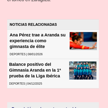
NOTICIAS RELACIONADAS
Ana Pérez trae a Aranda su
experiencia como
gimnasta de élite
DEPORTES | 08/01/2026
Balance positivo del
Gimnasia Aranda en la 1ª
prueba de la Liga Ibérica
DEPORTES | 04/12/2025