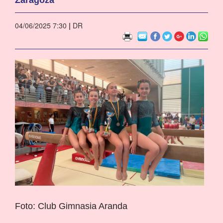
04/06/2025 7:30
|
DR
Foto: Club Gimnasia Aranda