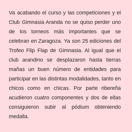
Va acabando el curso y las competiciones y el
Club Gimnasia Aranda no se quiso perder uno
de los torneos más importantes que se
celebran en Zaragoza. Ya son 25 ediciones del
Trofeo Flip Flap de Gimnasia. Al igual que el
club arandino se desplazaron hasta tierras
mañas un buen número de entidades para
participar en las distintas modalidades, tanto en
chicos como en chicas. Por parte ribereña
acudieron cuatro componentes y dos de ellas
consiguieron subir al pódium obteniendo
medalla.