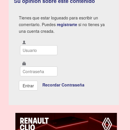
Su opinión sobre este contenido
Tienes que estar logueado para escribir un
comentario. Puedes
registrarte
si no tienes ya
una cuenta creada.
Recordar Contraseña