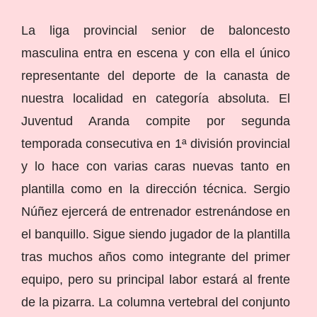
La liga provincial senior de baloncesto
masculina entra en escena y con ella el único
representante del deporte de la canasta de
nuestra localidad en categoría absoluta. El
Juventud Aranda compite por segunda
temporada consecutiva en 1ª división provincial
y lo hace con varias caras nuevas tanto en
plantilla como en la dirección técnica. Sergio
Núñez ejercerá de entrenador estrenándose en
el banquillo. Sigue siendo jugador de la plantilla
tras muchos años como integrante del primer
equipo, pero su principal labor estará al frente
de la pizarra. La columna vertebral del conjunto