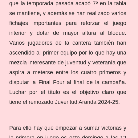
que la temporada pasada acabó 7º en la tabla
se mantiene, y además se han realizado varios
fichajes importantes para reforzar el juego
interior y dotar de mayor altura al bloque.
Varios jugadores de la cantera también han
ascendido al primer equipo por lo que hay una
mezcla interesante de juventud y veteranía que
aspira a meterse entre los cuatro primeros y
disputar la Final Four al final de la campaña.
Luchar por el título es el objetivo claro que
tiene el remozado Juventud Aranda 2024-25.
Para ello hay que empezar a sumar victorias y
la primera en juego es este domingo a las 12