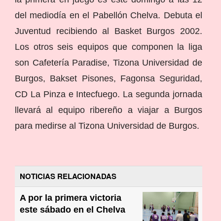
del mediodía en el Pabellón Chelva. Debuta el
Juventud recibiendo al Basket Burgos 2002.
Los otros seis equipos que componen la liga
son Cafetería Paradise, Tizona Universidad de
Burgos, Bakset Pisones, Fagonsa Seguridad,
CD La Pinza e Intecfuego. La segunda jornada
llevará al equipo ribereño a viajar a Burgos
para medirse al Tizona Universidad de Burgos.
NOTICIAS RELACIONADAS
A por la primera victoria
este sábado en el Chelva