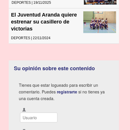
DEPORTES | 19/11/2025
El Juventud Aranda quiere
estrenar su casillero de
victorias
DEPORTES | 22/11/2024
Su opinión sobre este contenido
Tienes que estar logueado para escribir un
comentario. Puedes
registrarte
si no tienes ya
una cuenta creada.