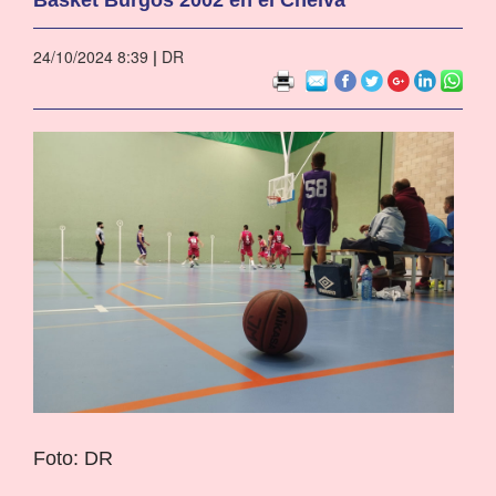
24/10/2024 8:39
|
DR
Foto: DR