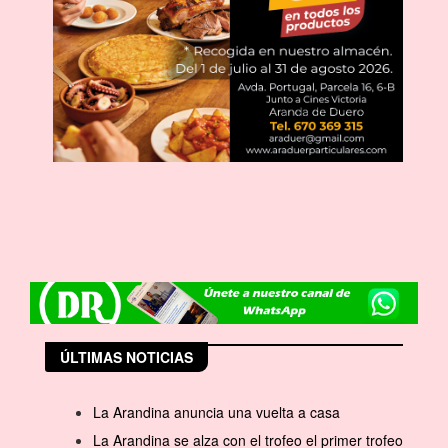
ÚLTIMAS NOTICIAS
La Arandina anuncia una vuelta a casa
La Arandina se alza con el trofeo el primer trofeo