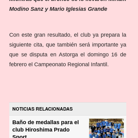
Modino Sanz y Mario Iglesias Grande
Con este gran resultado, el club ya prepara la
siguiente cita, que también será importante ya
que se disputa en Astorga el domingo 16 de
febrero el Campeonato Regional Infantil.
NOTICIAS RELACIONADAS
Baño de medallas para el
club Hiroshima Prado
Sport