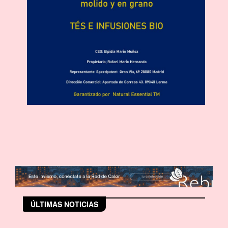
ÚLTIMAS NOTICIAS