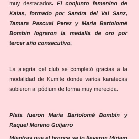
muy destacados
. El conjunto femenino de
Katas, formado por Sandra del Val Sanz,
Tamara Pascual Perez y María Bartolomé
Bombín lograron la medalla de oro por
tercer año consecutivo.
La alegría del club se completó gracias a la
modalidad de Kumite donde varios karatecas
subieron al pódium de forma muy merecida.
Plata fueron María Bartolomé Bombín y
Raquel Moreno Guijarro
Mientras que el bronce se lo llevaron Miriam