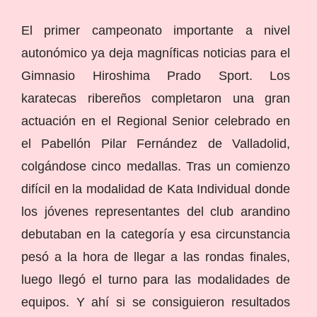
El primer campeonato importante a nivel
autonómico ya deja magníficas noticias para el
Gimnasio Hiroshima Prado Sport. Los
karatecas ribereños completaron una gran
actuación en el Regional Senior celebrado en
el Pabellón Pilar Fernández de Valladolid,
colgándose cinco medallas. Tras un comienzo
difícil en la modalidad de Kata Individual donde
los jóvenes representantes del club arandino
debutaban en la categoría y esa circunstancia
pesó a la hora de llegar a las rondas finales,
luego llegó el turno para las modalidades de
equipos. Y ahí si se consiguieron resultados