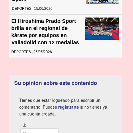
DEPORTES | 15/06/2026
El Hiroshima Prado Sport
brilla en el regional de
kárate por equipos en
Valladolid con 12 medallas
DEPORTES | 25/05/2026
Su opinión sobre este contenido
Tienes que estar logueado para escribir un
comentario. Puedes
registrarte
si no tienes ya
una cuenta creada.