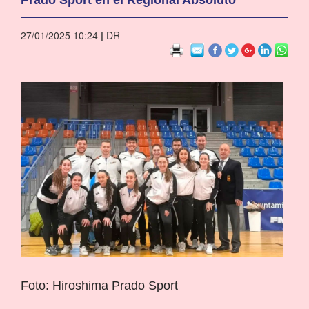
27/01/2025 10:24
|
DR
Foto: Hiroshima Prado Sport