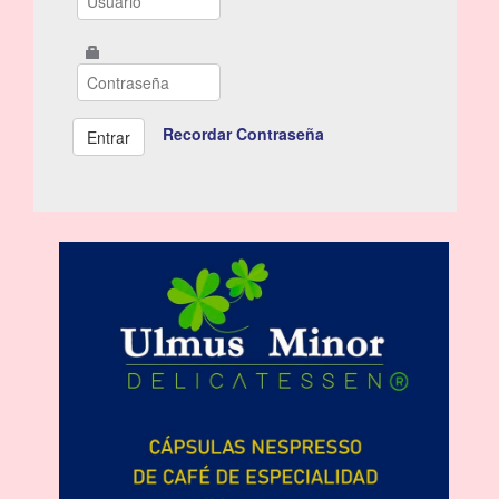
Recordar Contraseña