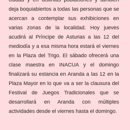
deja boquiabiertos a todas las personas que se
acercan a contemplar sus exhibiciones en
varias zonas de la localidad. Hoy jueves
acudirá al Príncipe de Asturias a las 12 del
mediodía y a esa misma hora estará el viernes
en la Plaza del Trigo. El sábado ofrecerá una
clase maestra en INACUA y el domingo
finalizará su estancia en Aranda a las 12 en la
Plaza Mayor en lo que va a ser la clausura del
Festival de Juegos Tradicionales que se
desarrollará en Aranda con múltiples
actividades desde el viernes hasta el domingo.