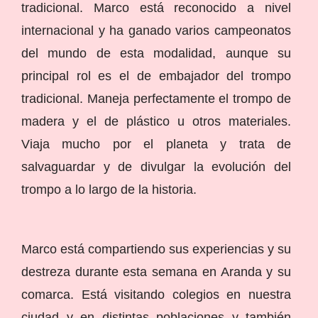
tradicional. Marco está reconocido a nivel
internacional y ha ganado varios campeonatos
del mundo de esta modalidad, aunque su
principal rol es el de embajador del trompo
tradicional. Maneja perfectamente el trompo de
madera y el de plástico u otros materiales.
Viaja mucho por el planeta y trata de
salvaguardar y de divulgar la evolución del
trompo a lo largo de la historia.
Marco está compartiendo sus experiencias y su
destreza durante esta semana en Aranda y su
comarca. Está visitando colegios en nuestra
ciudad y en distintas poblaciones y también