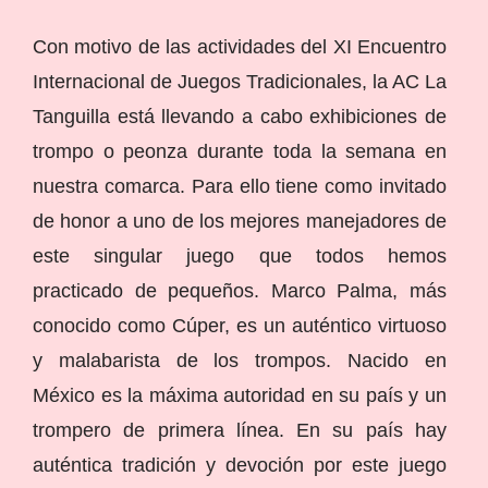
Con motivo de las actividades del XI Encuentro
Internacional de Juegos Tradicionales, la AC La
Tanguilla está llevando a cabo exhibiciones de
trompo o peonza durante toda la semana en
nuestra comarca. Para ello tiene como invitado
de honor a uno de los mejores manejadores de
este singular juego que todos hemos
practicado de pequeños. Marco Palma, más
conocido como Cúper, es un auténtico virtuoso
y malabarista de los trompos. Nacido en
México es la máxima autoridad en su país y un
trompero de primera línea. En su país hay
auténtica tradición y devoción por este juego