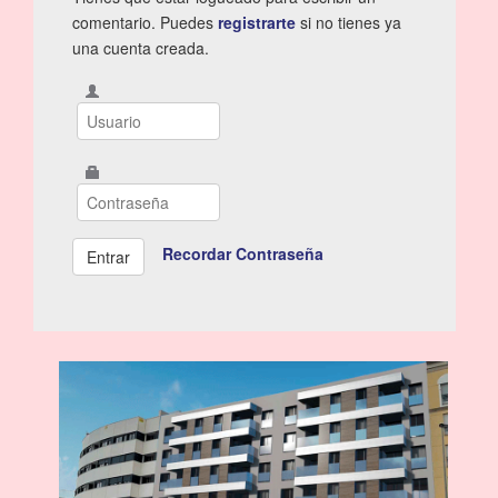
comentario. Puedes
registrarte
si no tienes ya
una cuenta creada.
Recordar Contraseña