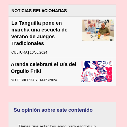
NOTICIAS RELACIONADAS
La Tanguilla pone en
marcha una escuela de
verano de Juegos
Tradicionales
CULTURA | 10/06/2024
Aranda celebrará el Día del
Orgullo Friki
NO TE PIERDAS | 14/05/2024
Su opinión sobre este contenido
Tienes que estar logueado para escribir un