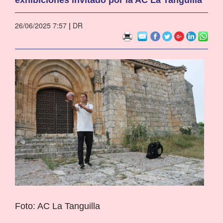
26/06/2025 7:57
|
DR
Foto: AC La Tanguilla