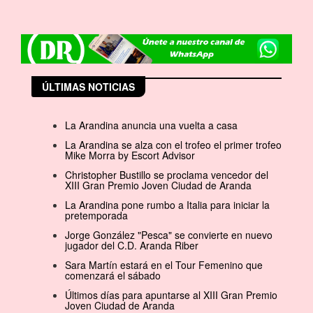
ÚLTIMAS NOTICIAS
La Arandina anuncia una vuelta a casa
La Arandina se alza con el trofeo el primer trofeo
Mike Morra by Escort Advisor
Christopher Bustillo se proclama vencedor del
XIII Gran Premio Joven Ciudad de Aranda
La Arandina pone rumbo a Italia para iniciar la
pretemporada
Jorge González "Pesca" se convierte en nuevo
jugador del C.D. Aranda Riber
Sara Martín estará en el Tour Femenino que
comenzará el sábado
Últimos días para apuntarse al XIII Gran Premio
Joven Ciudad de Aranda