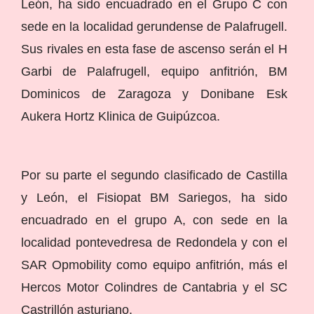
León, ha sido encuadrado en el Grupo C con
sede en la localidad gerundense de Palafrugell.
Sus rivales en esta fase de ascenso serán el H
Garbi de Palafrugell, equipo anfitrión, BM
Dominicos de Zaragoza y Donibane Esk
Aukera Hortz Klinica de Guipúzcoa.
Por su parte el segundo clasificado de Castilla
y León, el Fisiopat BM Sariegos, ha sido
encuadrado en el grupo A, con sede en la
localidad pontevedresa de Redondela y con el
SAR Opmobility como equipo anfitrión, más el
Hercos Motor Colindres de Cantabria y el SC
Castrillón asturiano.