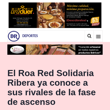
DEPORTES
El Roa Red Solidaria
Ribera ya conoce a
sus rivales de la fase
de ascenso