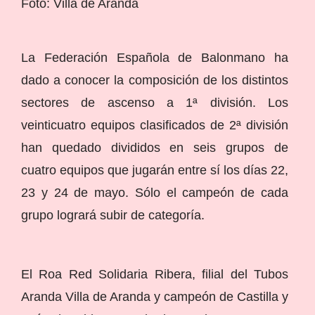
Foto: Villa de Aranda
La Federación Española de Balonmano ha
dado a conocer la composición de los distintos
sectores de ascenso a 1ª división. Los
veinticuatro equipos clasificados de 2ª división
han quedado divididos en seis grupos de
cuatro equipos que jugarán entre sí los días 22,
23 y 24 de mayo. Sólo el campeón de cada
grupo logrará subir de categoría.
El Roa Red Solidaria Ribera, filial del Tubos
Aranda Villa de Aranda y campeón de Castilla y