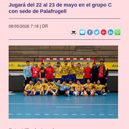
Jugará del 22 al 23 de mayo en el grupo C
con sede de Palafrugell
08/05/2026 7:18
|
DR