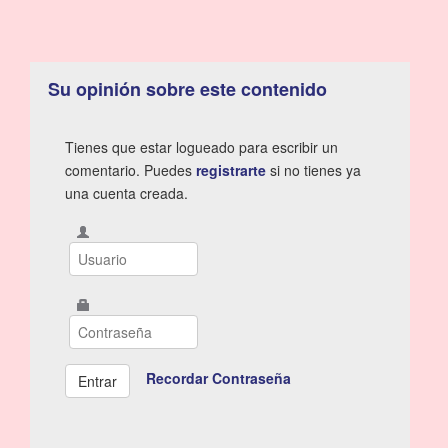
Su opinión sobre este contenido
Tienes que estar logueado para escribir un
comentario. Puedes
registrarte
si no tienes ya
una cuenta creada.
Recordar Contraseña