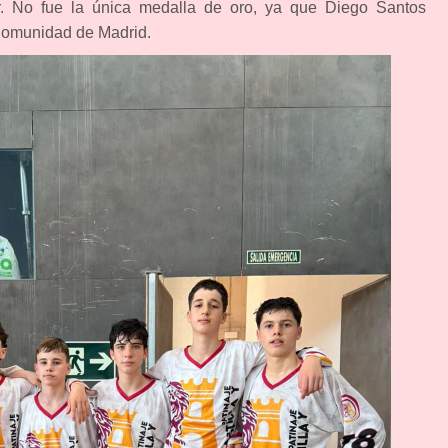
ar. No fue la única medalla de oro, ya que Diego Santos
 Comunidad de Madrid.