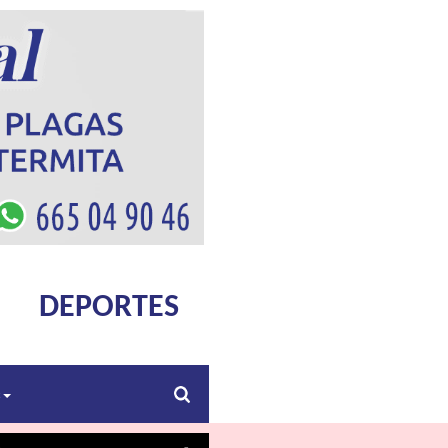
DEPORTES
s