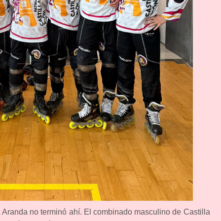
 Aranda no terminó ahí. El combinado masculino de Castilla