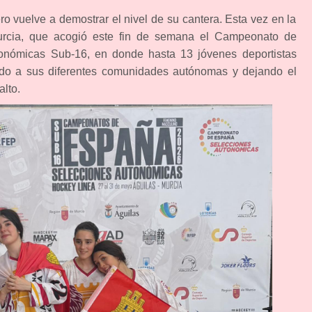
o vuelve a demostrar el nivel de su cantera. Esta vez en la
urcia, que acogió este fin de semana el Campeonato de
nómicas Sub-16, en donde hasta 13 jóvenes deportistas
ando a sus diferentes comunidades autónomas y dejando el
alto.