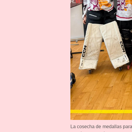
La cosecha de medallas para