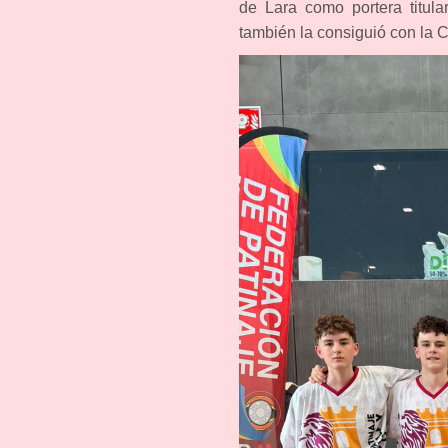
de Lara como portera titul
también la consiguió con la