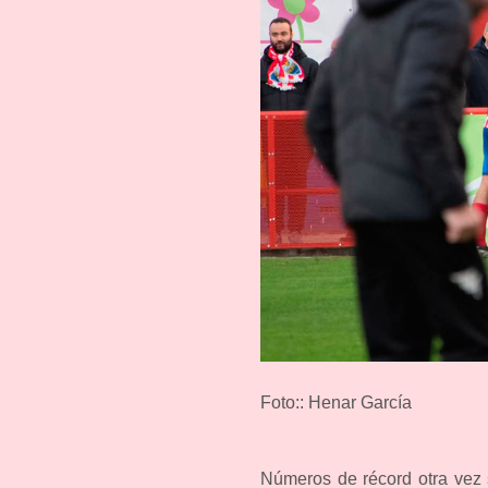
Foto:: Henar García
Números de récord otra vez 