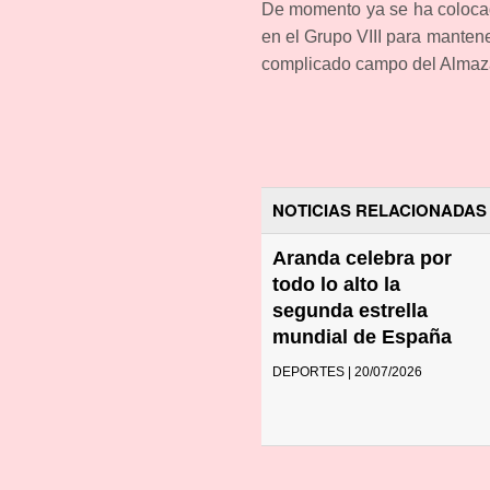
De momento ya se ha colocado
en el Grupo VIII para manten
complicado campo del Almazá
NOTICIAS RELACIONADAS
Aranda celebra por
todo lo alto la
segunda estrella
mundial de España
DEPORTES | 20/07/2026