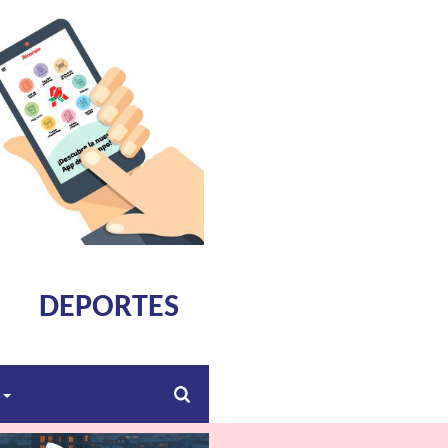
DEPORTES
s