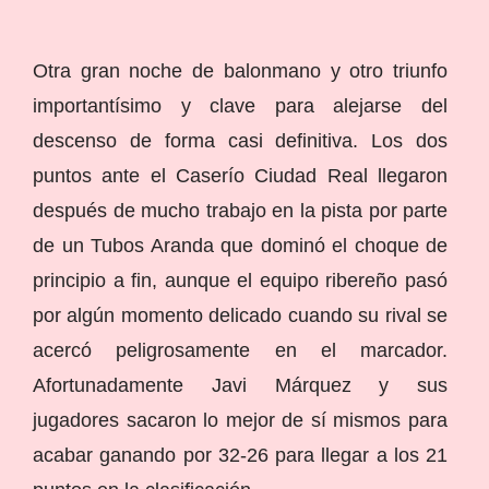
Otra gran noche de balonmano y otro triunfo
importantísimo y clave para alejarse del
descenso de forma casi definitiva. Los dos
puntos ante el Caserío Ciudad Real llegaron
después de mucho trabajo en la pista por parte
de un Tubos Aranda que dominó el choque de
principio a fin, aunque el equipo ribereño pasó
por algún momento delicado cuando su rival se
acercó peligrosamente en el marcador.
Afortunadamente Javi Márquez y sus
jugadores sacaron lo mejor de sí mismos para
acabar ganando por 32-26 para llegar a los 21