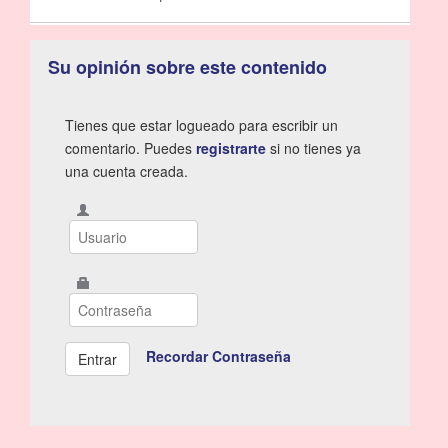
Su opinión sobre este contenido
Tienes que estar logueado para escribir un
comentario. Puedes
registrarte
si no tienes ya
una cuenta creada.
Recordar Contraseña