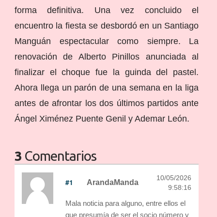
forma definitiva. Una vez concluido el
encuentro la fiesta se desbordó en un Santiago
Manguán espectacular como siempre. La
renovación de Alberto Pinillos anunciada al
finalizar el choque fue la guinda del pastel.
Ahora llega un parón de una semana en la liga
antes de afrontar los dos últimos partidos ante
Ángel Ximénez Puente Genil y Ademar León.
3
Comentarios
10/05/2026
#1
ArandaManda
9:58:16
Mala noticia para alguno, entre ellos el
que presumía de ser el socio número y