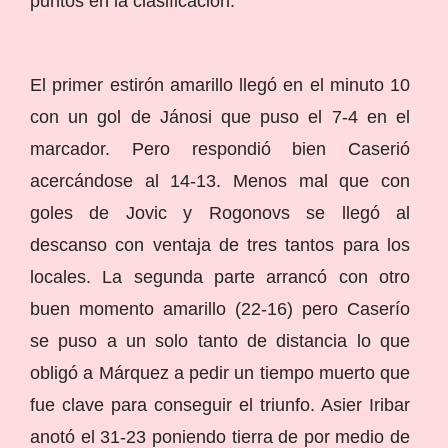
puntos en la clasificación.
El primer estirón amarillo llegó en el minuto 10
con un gol de Jánosi que puso el 7-4 en el
marcador. Pero respondió bien Caserió
acercándose al 14-13. Menos mal que con
goles de Jovic y Rogonovs se llegó al
descanso con ventaja de tres tantos para los
locales. La segunda parte arrancó con otro
buen momento amarillo (22-16) pero Caserío
se puso a un solo tanto de distancia lo que
obligó a Márquez a pedir un tiempo muerto que
fue clave para conseguir el triunfo. Asier Iribar
anotó el 31-23 poniendo tierra de por medio de