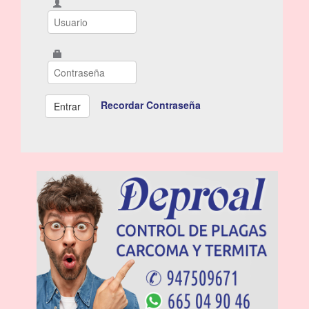
Recordar Contraseña