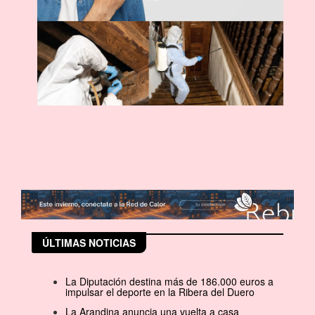
ÚLTIMAS NOTICIAS
La Diputación destina más de 186.000 euros a
impulsar el deporte en la Ribera del Duero
La Arandina anuncia una vuelta a casa