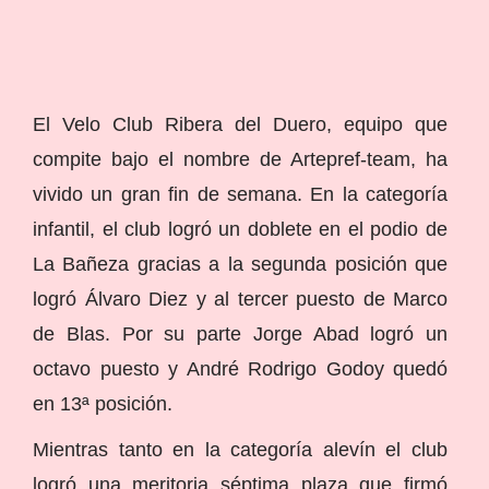
El Velo Club Ribera del Duero, equipo que
compite bajo el nombre de Artepref-team, ha
vivido un gran fin de semana. En la categoría
infantil, el club logró un doblete en el podio de
La Bañeza gracias a la segunda posición que
logró Álvaro Diez y al tercer puesto de Marco
de Blas. Por su parte Jorge Abad logró un
octavo puesto y André Rodrigo Godoy quedó
en 13ª posición.
Mientras tanto en la categoría alevín el club
logró una meritoria séptima plaza que firmó