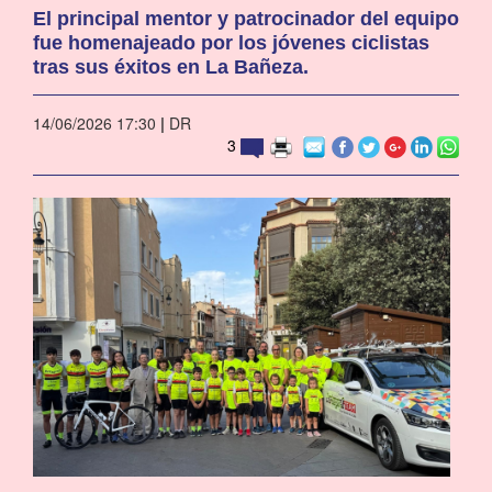
El principal mentor y patrocinador del equipo
fue homenajeado por los jóvenes ciclistas
tras sus éxitos en La Bañeza.
14/06/2026 17:30
|
DR
3