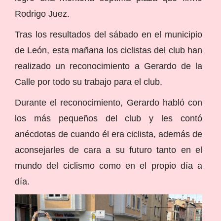
Rodrigo Juez.
Tras los resultados del sábado en el municipio
de León, esta mañana los ciclistas del club han
realizado un reconocimiento a Gerardo de la
Calle por todo su trabajo para el club.
Durante el reconocimiento, Gerardo habló con
los más pequeños del club y les contó
anécdotas de cuando él era ciclista, además de
aconsejarles de cara a su futuro tanto en el
mundo del ciclismo como en el propio día a
día.