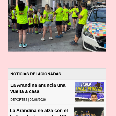
NOTICIAS RELACIONADAS
La Arandina anuncia una
vuelta a casa
DEPORTES | 06/08/2026
La Arandina se alza con el