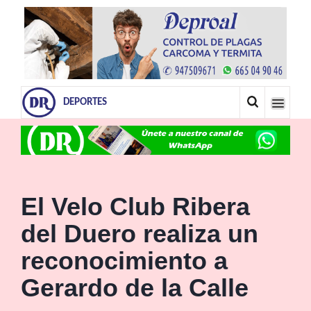
DEPORTES
El Velo Club Ribera
del Duero realiza un
reconocimiento a
Gerardo de la Calle