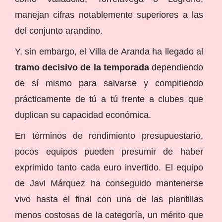
manejan cifras notablemente superiores a las
del conjunto arandino.
Y, sin embargo, el Villa de Aranda ha llegado al
tramo decisivo de la temporada
dependiendo
de sí mismo para salvarse y compitiendo
prácticamente de tú a tú frente a clubes que
duplican su capacidad económica.
En términos de rendimiento presupuestario,
pocos equipos pueden presumir de haber
exprimido tanto cada euro invertido. El equipo
de Javi Márquez ha conseguido mantenerse
vivo hasta el final con una de las plantillas
menos costosas de la categoría, un mérito que