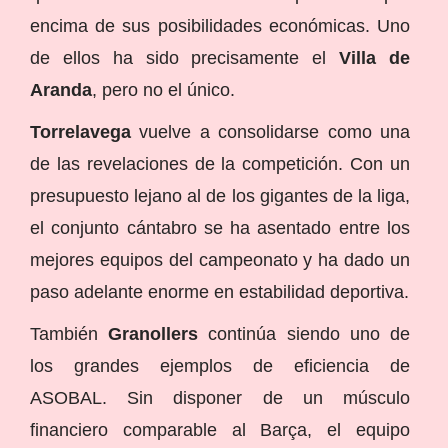
encima de sus posibilidades económicas. Uno
de ellos ha sido precisamente el
Villa de
Aranda
, pero no el único.
Torrelavega
vuelve a consolidarse como una
de las revelaciones de la competición. Con un
presupuesto lejano al de los gigantes de la liga,
el conjunto cántabro se ha asentado entre los
mejores equipos del campeonato y ha dado un
paso adelante enorme en estabilidad deportiva.
También
Granollers
continúa siendo uno de
los grandes ejemplos de eficiencia de
ASOBAL. Sin disponer de un músculo
financiero comparable al Barça, el equipo