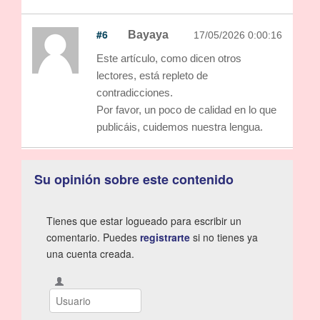
#6
Bayaya
17/05/2026 0:00:16
Este artículo, como dicen otros
lectores, está repleto de
contradicciones.
Por favor, un poco de calidad en lo que
publicáis, cuidemos nuestra lengua.
Su opinión sobre este contenido
Tienes que estar logueado para escribir un
comentario. Puedes
registrarte
si no tienes ya
una cuenta creada.