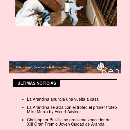
ÚLTIMAS NOTICIAS
La Arandina anuncia una vuelta a casa
La Arandina se alza con el trofeo el primer trofeo
Mike Morra by Escort Advisor
Christopher Bustillo se proclama vencedor del
XIII Gran Premio Joven Ciudad de Aranda