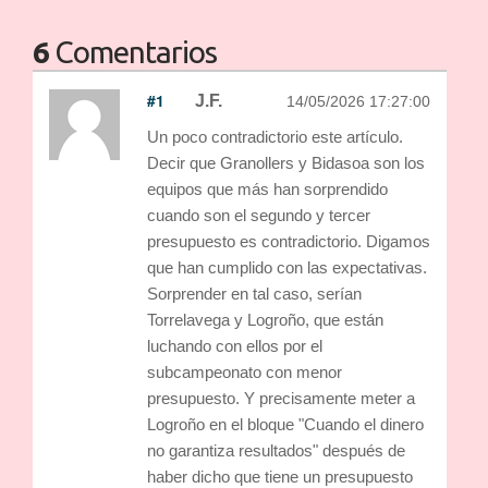
6
Comentarios
#1
J.F.
14/05/2026 17:27:00
Un poco contradictorio este artículo.
Decir que Granollers y Bidasoa son los
equipos que más han sorprendido
cuando son el segundo y tercer
presupuesto es contradictorio. Digamos
que han cumplido con las expectativas.
Sorprender en tal caso, serían
Torrelavega y Logroño, que están
luchando con ellos por el
subcampeonato con menor
presupuesto. Y precisamente meter a
Logroño en el bloque "Cuando el dinero
no garantiza resultados" después de
haber dicho que tiene un presupuesto