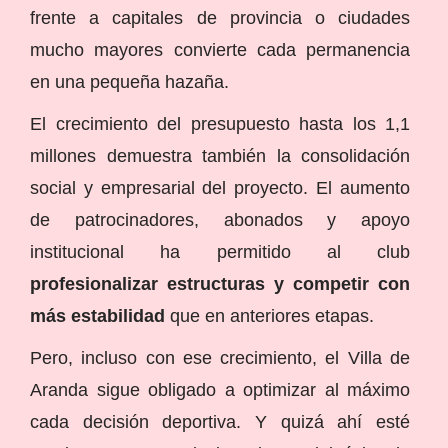
frente a capitales de provincia o ciudades
mucho mayores convierte cada permanencia
en una pequeña hazaña.
El crecimiento del presupuesto hasta los 1,1
millones demuestra también la consolidación
social y empresarial del proyecto. El aumento
de patrocinadores, abonados y apoyo
institucional ha permitido al club
profesionalizar estructuras y competir con
más estabilidad
que en anteriores etapas.
Pero, incluso con ese crecimiento, el Villa de
Aranda sigue obligado a optimizar al máximo
cada decisión deportiva. Y quizá ahí esté