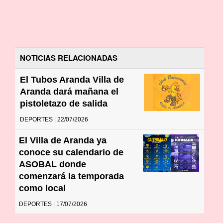
NOTICIAS RELACIONADAS
El Tubos Aranda Villa de
Aranda dará mañana el
pistoletazo de salida
DEPORTES | 22/07/2026
El Villa de Aranda ya
conoce su calendario de
ASOBAL donde
comenzará la temporada
como local
DEPORTES | 17/07/2026