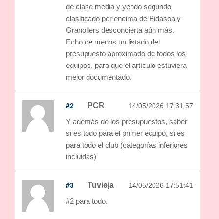
de clase media y yendo segundo
clasificado por encima de Bidasoa y
Granollers desconcierta aún más.
Echo de menos un listado del
presupuesto aproximado de todos los
equipos, para que el artículo estuviera
mejor documentado.
#2
PCR
14/05/2026 17:31:57
Y además de los presupuestos, saber
si es todo para el primer equipo, si es
para todo el club (categorías inferiores
incluidas)
#3
Tuvieja
14/05/2026 17:51:41
#2 para todo.