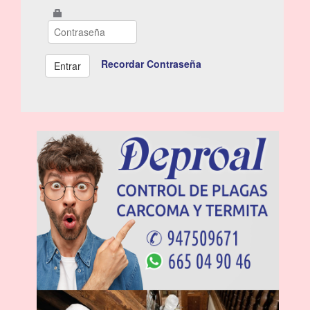
Recordar Contraseña