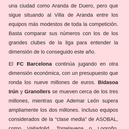
una ciudad como Aranda de Duero, pero que
sigue situando al Villa de Aranda entre los
equipos más modestos de toda la competición.
Basta comparar sus números con los de los
grandes clubes de la liga para entender la
dimensión de lo conseguido este año.
El
FC Barcelona
continúa jugando en otra
dimensión económica, con un presupuesto que
ronda los nueve millones de euros.
Bidasoa
Irún
y
Granollers
se mueven cerca de los tres
millones, mientras que Ademar León supera
ampliamente los dos millones. Incluso equipos
considerados de la “clase media” de ASOBAL,
como Valladolid, Torrelavega o Logroño,