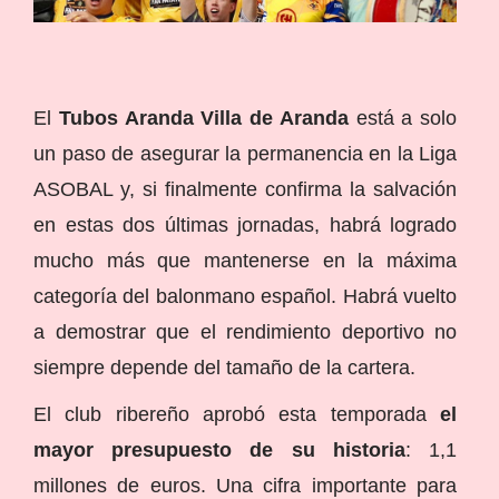
El
Tubos Aranda Villa de Aranda
está a solo
un paso de asegurar la permanencia en la Liga
ASOBAL y, si finalmente confirma la salvación
en estas dos últimas jornadas, habrá logrado
mucho más que mantenerse en la máxima
categoría del balonmano español. Habrá vuelto
a demostrar que el rendimiento deportivo no
siempre depende del tamaño de la cartera.
El club ribereño aprobó esta temporada
el
mayor presupuesto de su historia
: 1,1
millones de euros. Una cifra importante para