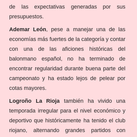
de las expectativas generadas por sus
presupuestos.
Ademar León
, pese a manejar una de las
economías más fuertes de la categoría y contar
con una de las aficiones históricas del
balonmano español, no ha terminado de
encontrar regularidad durante buena parte del
campeonato y ha estado lejos de pelear por
cotas mayores.
Logroño La Rioja
también ha vivido una
temporada irregular para el nivel económico y
deportivo que históricamente ha tenido el club
riojano, alternando grandes partidos con