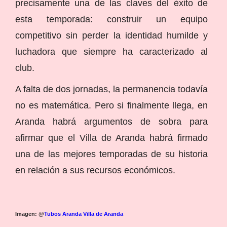
precisamente una de las claves del éxito de
esta temporada: construir un equipo
competitivo sin perder la identidad humilde y
luchadora que siempre ha caracterizado al
club.
A falta de dos jornadas, la permanencia todavía
no es matemática. Pero si finalmente llega, en
Aranda habrá argumentos de sobra para
afirmar que el Villa de Aranda habrá firmado
una de las mejores temporadas de su historia
en relación a sus recursos económicos.
Imagen: @
Tubos Aranda Villa de Aranda