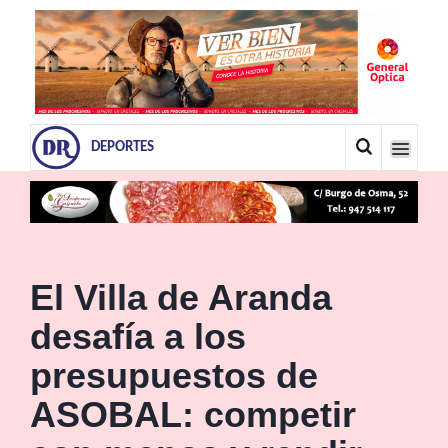
DEPORTES
El Villa de Aranda
desafía a los
presupuestos de
ASOBAL: competir