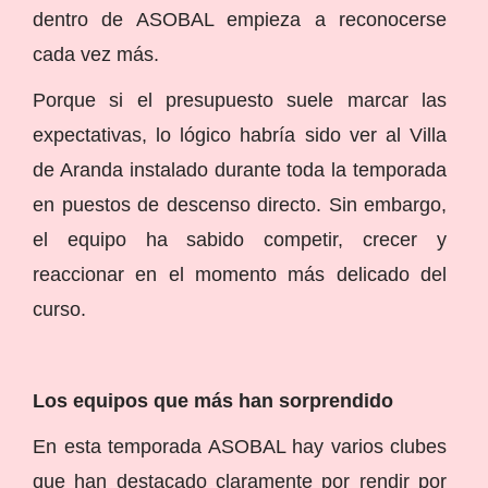
dentro de ASOBAL empieza a reconocerse
cada vez más.
Porque si el presupuesto suele marcar las
expectativas, lo lógico habría sido ver al Villa
de Aranda instalado durante toda la temporada
en puestos de descenso directo. Sin embargo,
el equipo ha sabido competir, crecer y
reaccionar en el momento más delicado del
curso.
Los equipos que más han sorprendido
En esta temporada ASOBAL hay varios clubes
que han destacado claramente por rendir por