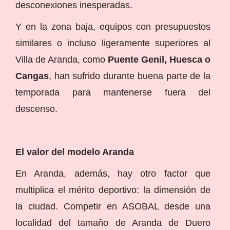
desconexiones inesperadas.
Y en la zona baja, equipos con presupuestos
similares o incluso ligeramente superiores al
Villa de Aranda, como
Puente Genil, Huesca o
Cangas
, han sufrido durante buena parte de la
temporada para mantenerse fuera del
descenso.
El valor del modelo Aranda
En Aranda, además, hay otro factor que
multiplica el mérito deportivo: la dimensión de
la ciudad. Competir en ASOBAL desde una
localidad del tamaño de Aranda de Duero