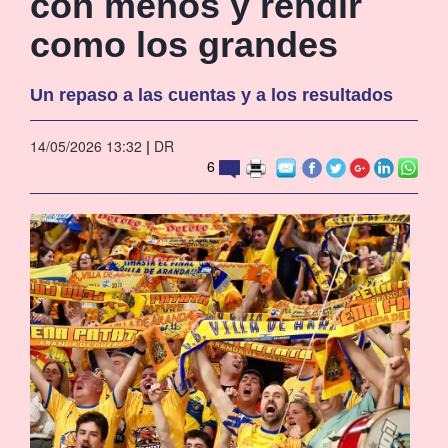
con menos y rendir
como los grandes
Un repaso a las cuentas y a los resultados
14/05/2026 13:32
|
DR
6