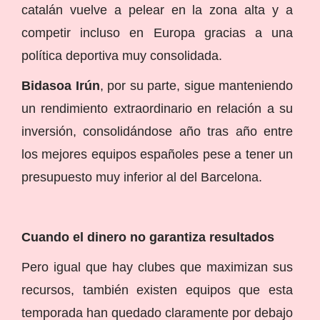
catalán vuelve a pelear en la zona alta y a
competir incluso en Europa gracias a una
política deportiva muy consolidada.
Bidasoa Irún
, por su parte, sigue manteniendo
un rendimiento extraordinario en relación a su
inversión, consolidándose año tras año entre
los mejores equipos españoles pese a tener un
presupuesto muy inferior al del Barcelona.
Cuando el dinero no garantiza resultados
Pero igual que hay clubes que maximizan sus
recursos, también existen equipos que esta
temporada han quedado claramente por debajo