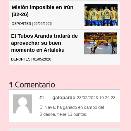
Misión imposible en Irún
(32-26)
DEPORTES | 02/05/2026
El Tubos Aranda tratará de
aprovechar su buen
momento en Artaleku
DEPORTES | 01/05/2026
1
Comentario
#1
gatopardo
28/02/2026 10:29:28
El Nava, ha ganado en campo del
Bidasoa, tiene 13 puntos.