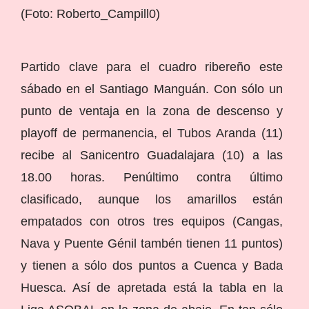
(Foto: Roberto_Campill0)
Partido clave para el cuadro ribereño este
sábado en el Santiago Manguán. Con sólo un
punto de ventaja en la zona de descenso y
playoff de permanencia, el Tubos Aranda (11)
recibe al Sanicentro Guadalajara (10) a las
18.00 horas. Penúltimo contra último
clasificado, aunque los amarillos están
empatados con otros tres equipos (Cangas,
Nava y Puente Génil tambén tienen 11 puntos)
y tienen a sólo dos puntos a Cuenca y Bada
Huesca. Así de apretada está la tabla en la