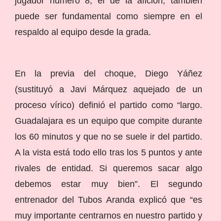
jugador número 8, el de la afición, también
puede ser fundamental como siempre en el
respaldo al equipo desde la grada.
En la previa del choque, Diego Yáñez
(sustituyó a Javi Márquez aquejado de un
proceso vírico) definió el partido como “largo.
Guadalajara es un equipo que compite durante
los 60 minutos y que no se suele ir del partido.
A la vista está todo ello tras los 5 puntos y ante
rivales de entidad. Si queremos sacar algo
debemos estar muy bien”. El segundo
entrenador del Tubos Aranda explicó que “es
muy importante centrarnos en nuestro partido y