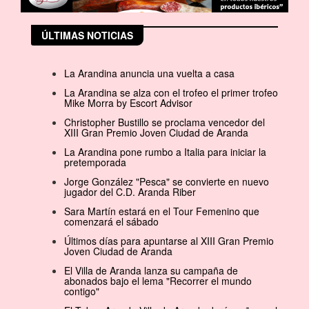
ÚLTIMAS NOTICIAS
La Arandina anuncia una vuelta a casa
La Arandina se alza con el trofeo el primer trofeo
Mike Morra by Escort Advisor
Christopher Bustillo se proclama vencedor del
XIII Gran Premio Joven Ciudad de Aranda
La Arandina pone rumbo a Italia para iniciar la
pretemporada
Jorge González "Pesca" se convierte en nuevo
jugador del C.D. Aranda Riber
Sara Martín estará en el Tour Femenino que
comenzará el sábado
Últimos días para apuntarse al XIII Gran Premio
Joven Ciudad de Aranda
El Villa de Aranda lanza su campaña de
abonados bajo el lema "Recorrer el mundo
contigo"