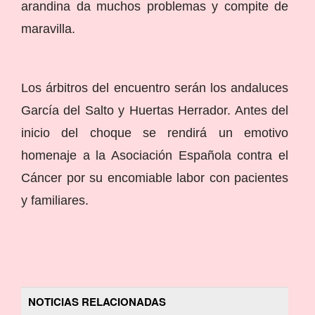
arandina da muchos problemas y compite de
maravilla.
Los árbitros del encuentro serán los andaluces
García del Salto y Huertas Herrador. Antes del
inicio del choque se rendirá un emotivo
homenaje a la Asociación Española contra el
Cáncer por su encomiable labor con pacientes
y familiares.
NOTICIAS RELACIONADAS