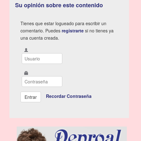
Su opinión sobre este contenido
Tienes que estar logueado para escribir un
comentario. Puedes
registrarte
si no tienes ya
una cuenta creada.
Recordar Contraseña