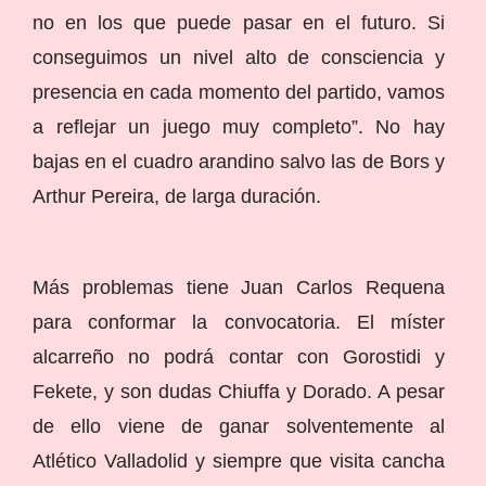
no en los que puede pasar en el futuro. Si
conseguimos un nivel alto de consciencia y
presencia en cada momento del partido, vamos
a reflejar un juego muy completo”. No hay
bajas en el cuadro arandino salvo las de Bors y
Arthur Pereira, de larga duración.
Más problemas tiene Juan Carlos Requena
para conformar la convocatoria. El míster
alcarreño no podrá contar con Gorostidi y
Fekete, y son dudas Chiuffa y Dorado. A pesar
de ello viene de ganar solventemente al
Atlético Valladolid y siempre que visita cancha