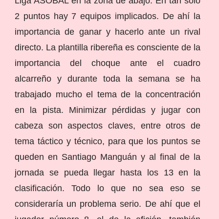
Liga ASOBAL en la zona de abajo. En tan sólo
2 puntos hay 7 equipos implicados. De ahí la
importancia de ganar y hacerlo ante un rival
directo. La plantilla ribereña es consciente de la
importancia del choque ante el cuadro
alcarreño y durante toda la semana se ha
trabajado mucho el tema de la concentración
en la pista. Minimizar pérdidas y jugar con
cabeza son aspectos claves, entre otros de
tema táctico y técnico, para que los puntos se
queden en Santiago Manguán y al final de la
jornada se pueda llegar hasta los 13 en la
clasificación. Todo lo que no sea eso se
consideraría un problema serio. De ahí que el