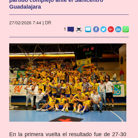
Guadalajara
27/02/2026 7:44
|
DR
1
En la primera vuelta el resultado fue de 27-30