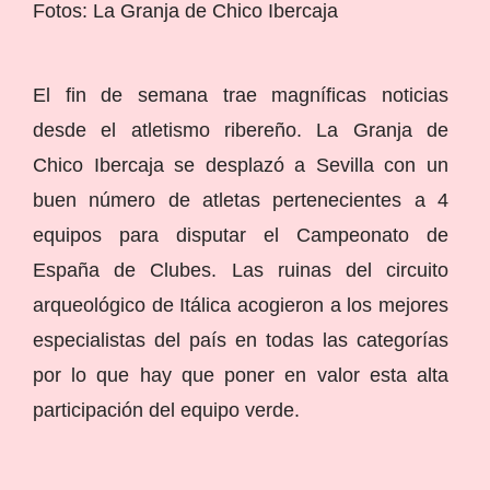
Fotos: La Granja de Chico Ibercaja
El fin de semana trae magníficas noticias
desde el atletismo ribereño. La Granja de
Chico Ibercaja se desplazó a Sevilla con un
buen número de atletas pertenecientes a 4
equipos para disputar el Campeonato de
España de Clubes. Las ruinas del circuito
arqueológico de Itálica acogieron a los mejores
especialistas del país en todas las categorías
por lo que hay que poner en valor esta alta
participación del equipo verde.