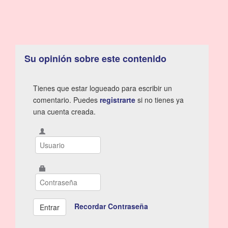
Su opinión sobre este contenido
Tienes que estar logueado para escribir un
comentario. Puedes
registrarte
si no tienes ya
una cuenta creada.
Recordar Contraseña