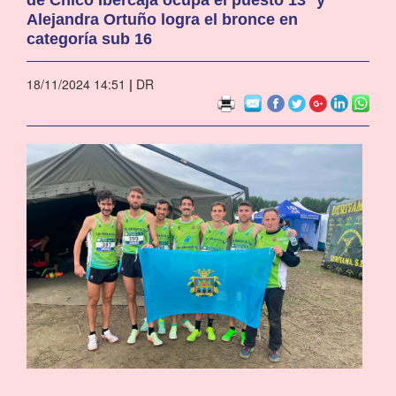
Alejandra Ortuño logra el bronce en
categoría sub 16
18/11/2024 14:51
|
DR