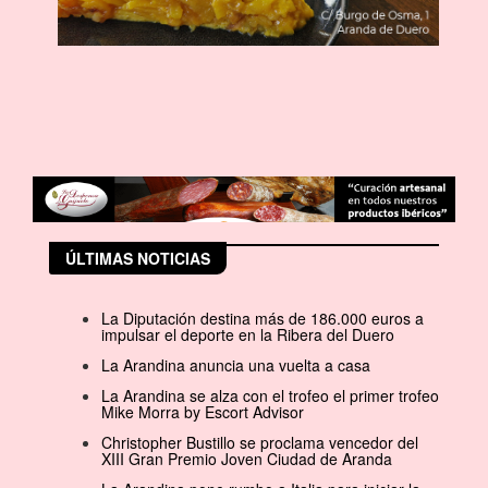
ÚLTIMAS NOTICIAS
La Diputación destina más de 186.000 euros a
impulsar el deporte en la Ribera del Duero
La Arandina anuncia una vuelta a casa
La Arandina se alza con el trofeo el primer trofeo
Mike Morra by Escort Advisor
Christopher Bustillo se proclama vencedor del
XIII Gran Premio Joven Ciudad de Aranda