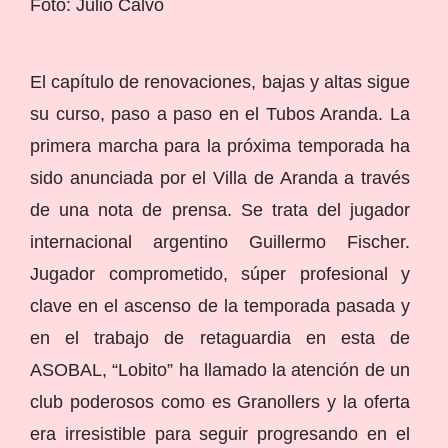
Foto: Julio Calvo
El capítulo de renovaciones, bajas y altas sigue
su curso, paso a paso en el Tubos Aranda. La
primera marcha para la próxima temporada ha
sido anunciada por el Villa de Aranda a través
de una nota de prensa. Se trata del jugador
internacional argentino Guillermo Fischer.
Jugador comprometido, súper profesional y
clave en el ascenso de la temporada pasada y
en el trabajo de retaguardia en esta de
ASOBAL, “Lobito” ha llamado la atención de un
club poderosos como es Granollers y la oferta
era irresistible para seguir progresando en el