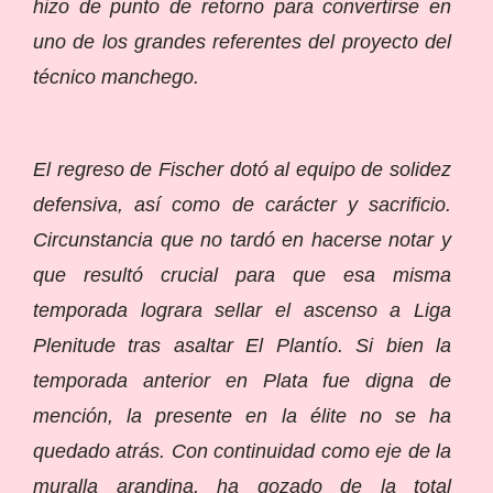
hizo de punto de retorno para convertirse en
uno de los grandes referentes del proyecto del
técnico manchego.
El regreso de Fischer dotó al equipo de solidez
defensiva, así como de carácter y sacrificio.
Circunstancia que no tardó en hacerse notar y
que resultó crucial para que esa misma
temporada lograra sellar el ascenso a Liga
Plenitude tras asaltar El Plantío. Si bien la
temporada anterior en Plata fue digna de
mención, la presente en la élite no se ha
quedado atrás. Con continuidad como eje de la
muralla arandina, ha gozado de la total