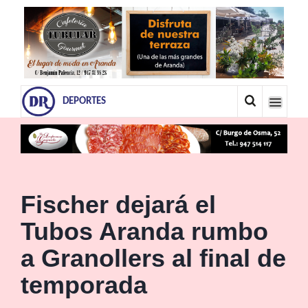
DEPORTES
Fischer dejará el
Tubos Aranda rumbo
a Granollers al final de
temporada