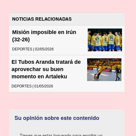
NOTICIAS RELACIONADAS
Misión imposible en Irún
(32-26)
DEPORTES | 02/05/2026
El Tubos Aranda tratará de
aprovechar su buen
momento en Artaleku
DEPORTES | 01/05/2026
Su opinión sobre este contenido
Tienes que estar logueado para escribir un