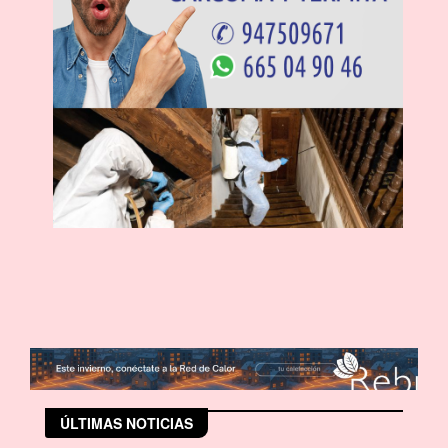
ÚLTIMAS NOTICIAS