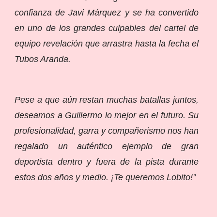
confianza de Javi Márquez y se ha convertido
en uno de los grandes culpables del cartel de
equipo revelación que arrastra hasta la fecha el
Tubos Aranda.
Pese a que aún restan muchas batallas juntos,
deseamos a Guillermo lo mejor en el futuro. Su
profesionalidad, garra y compañerismo nos han
regalado un auténtico ejemplo de gran
deportista dentro y fuera de la pista durante
estos dos años y medio. ¡Te queremos Lobito!”