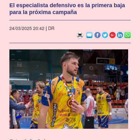
El especialista defensivo es la primera baja
para la próxima campaña
24/03/2025 20:42
|
DR