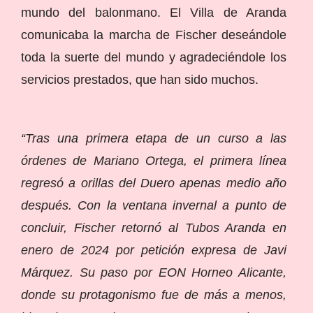
mundo del balonmano. El Villa de Aranda
comunicaba la marcha de Fischer deseándole
toda la suerte del mundo y agradeciéndole los
servicios prestados, que han sido muchos.
“Tras una primera etapa de un curso a las
órdenes de Mariano Ortega, el primera línea
regresó a orillas del Duero apenas medio año
después. Con la ventana invernal a punto de
concluir, Fischer retornó al Tubos Aranda en
enero de 2024 por petición expresa de Javi
Márquez. Su paso por EON Horneo Alicante,
donde su protagonismo fue de más a menos,