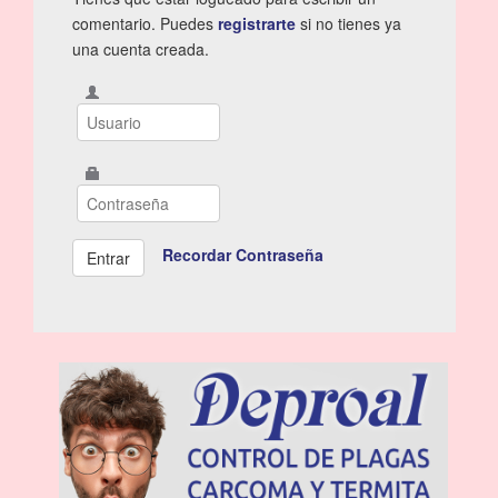
comentario. Puedes
registrarte
si no tienes ya
una cuenta creada.
Recordar Contraseña