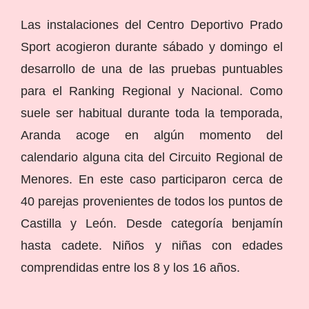
Las instalaciones del Centro Deportivo Prado
Sport acogieron durante sábado y domingo el
desarrollo de una de las pruebas puntuables
para el Ranking Regional y Nacional. Como
suele ser habitual durante toda la temporada,
Aranda acoge en algún momento del
calendario alguna cita del Circuito Regional de
Menores. En este caso participaron cerca de
40 parejas provenientes de todos los puntos de
Castilla y León. Desde categoría benjamín
hasta cadete. Niños y niñas con edades
comprendidas entre los 8 y los 16 años.