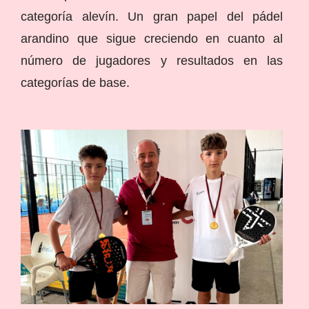
categoría alevín. Un gran papel del pádel
arandino que sigue creciendo en cuanto al
número de jugadores y resultados en las
categorías de base.