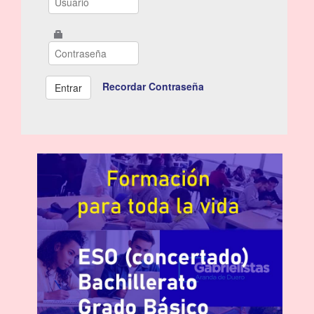
Recordar Contraseña