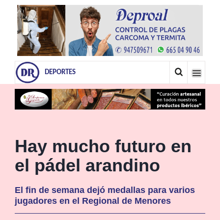
DEPORTES
Hay mucho futuro en
el pádel arandino
El fin de semana dejó medallas para varios
jugadores en el Regional de Menores