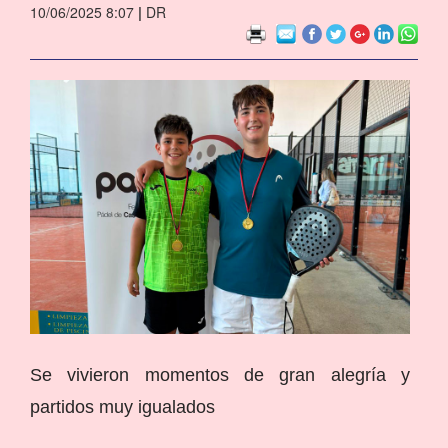
10/06/2025 8:07
|
DR
Se vivieron momentos de gran alegría y
partidos muy igualados