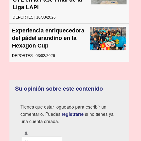
Liga LAPI
DEPORTES | 10/03/2026
Experiencia enriquecedora
del pádel arandino en la
Hexagon Cup
DEPORTES | 03/02/2026
Su opinión sobre este contenido
Tienes que estar logueado para escribir un
comentario. Puedes
registrarte
si no tienes ya
una cuenta creada.