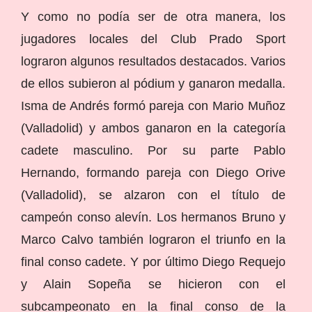
Y como no podía ser de otra manera, los
jugadores locales del Club Prado Sport
lograron algunos resultados destacados. Varios
de ellos subieron al pódium y ganaron medalla.
Isma de Andrés formó pareja con Mario Muñoz
(Valladolid) y ambos ganaron en la categoría
cadete masculino. Por su parte Pablo
Hernando, formando pareja con Diego Orive
(Valladolid), se alzaron con el título de
campeón conso alevín. Los hermanos Bruno y
Marco Calvo también lograron el triunfo en la
final conso cadete. Y por último Diego Requejo
y Alain Sopeña se hicieron con el
subcampeonato en la final conso de la