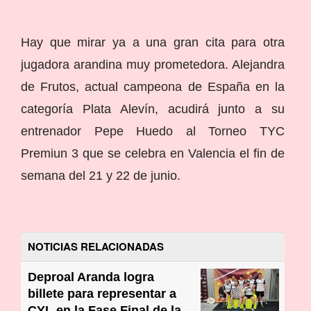
Hay que mirar ya a una gran cita para otra
jugadora arandina muy prometedora. Alejandra
de Frutos, actual campeona de España en la
categoría Plata Alevín, acudirá junto a su
entrenador Pepe Huedo al Torneo TYC
Premiun 3 que se celebra en Valencia el fin de
semana del 21 y 22 de junio.
NOTICIAS RELACIONADAS
Deproal Aranda logra
billete para representar a
CYL en la Fase Final de la