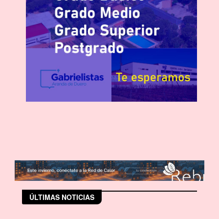
ÚLTIMAS NOTICIAS