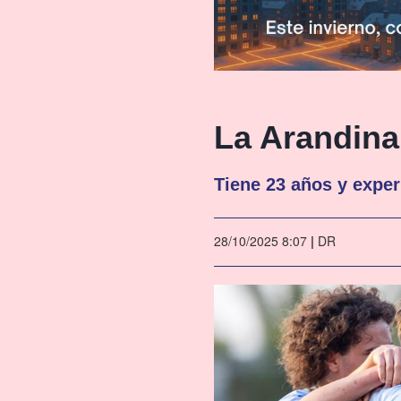
La Arandina
Tiene 23 años y exper
28/10/2025 8:07
|
DR