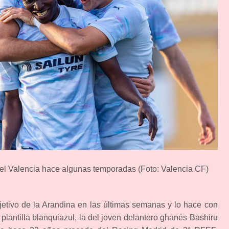
del Valencia hace algunas temporadas (Foto: Valencia CF)
jetivo de la Arandina en las últimas semanas y lo hace con
plantilla blanquiazul, la del joven delantero ghanés Bashiru