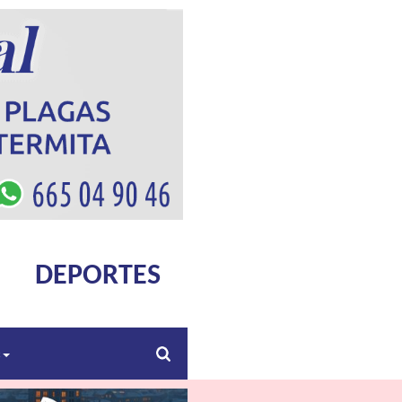
DEPORTES
s