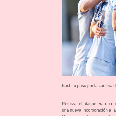
Bashiru pasó por la cantera 
Reforzar el ataque era un ob
una nueva incorporación a la 