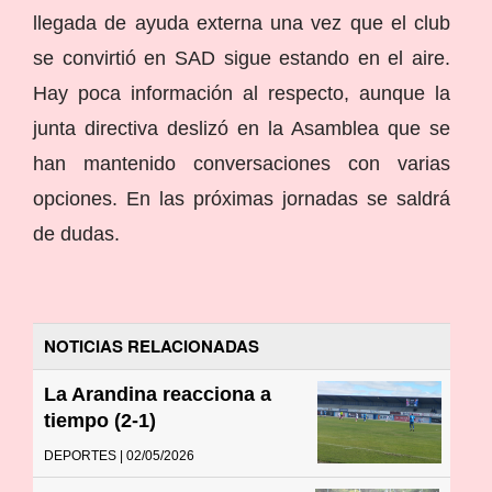
llegada de ayuda externa una vez que el club
se convirtió en SAD sigue estando en el aire.
Hay poca información al respecto, aunque la
junta directiva deslizó en la Asamblea que se
han mantenido conversaciones con varias
opciones. En las próximas jornadas se saldrá
de dudas.
NOTICIAS RELACIONADAS
La Arandina reacciona a
tiempo (2-1)
DEPORTES | 02/05/2026