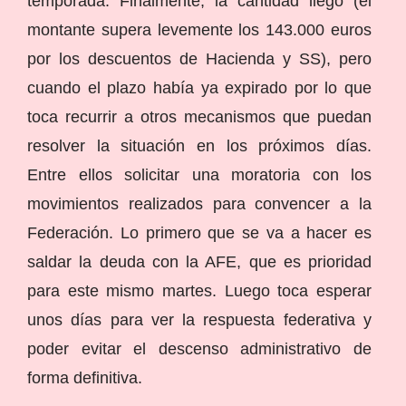
temporada. Finalmente, la cantidad llegó (el
montante supera levemente los 143.000 euros
por los descuentos de Hacienda y SS), pero
cuando el plazo había ya expirado por lo que
toca recurrir a otros mecanismos que puedan
resolver la situación en los próximos días.
Entre ellos solicitar una moratoria con los
movimientos realizados para convencer a la
Federación. Lo primero que se va a hacer es
saldar la deuda con la AFE, que es prioridad
para este mismo martes. Luego toca esperar
unos días para ver la respuesta federativa y
poder evitar el descenso administrativo de
forma definitiva.