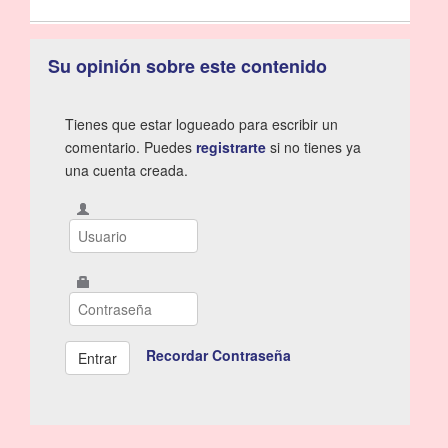
Su opinión sobre este contenido
Tienes que estar logueado para escribir un
comentario. Puedes
registrarte
si no tienes ya
una cuenta creada.
Recordar Contraseña