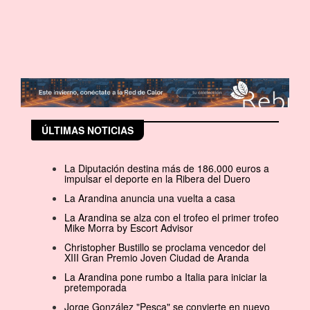
ÚLTIMAS NOTICIAS
La Diputación destina más de 186.000 euros a
impulsar el deporte en la Ribera del Duero
La Arandina anuncia una vuelta a casa
La Arandina se alza con el trofeo el primer trofeo
Mike Morra by Escort Advisor
Christopher Bustillo se proclama vencedor del
XIII Gran Premio Joven Ciudad de Aranda
La Arandina pone rumbo a Italia para iniciar la
pretemporada
Jorge González "Pesca" se convierte en nuevo