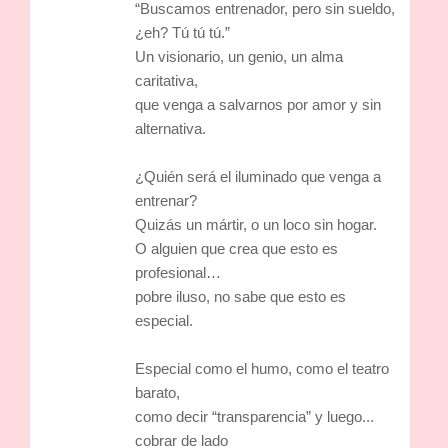
“Buscamos entrenador, pero sin sueldo,
¿eh? Tú tú tú.”
Un visionario, un genio, un alma
caritativa,
que venga a salvarnos por amor y sin
alternativa.
¿Quién será el iluminado que venga a
entrenar?
Quizás un mártir, o un loco sin hogar.
O alguien que crea que esto es
profesional…
pobre iluso, no sabe que esto es
especial.
Especial como el humo, como el teatro
barato,
como decir “transparencia” y luego...
cobrar de lado