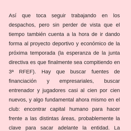
Así que toca seguir trabajando en los
despachos, pero sin perder de vista que el
tiempo también cuenta a la hora de ir dando
forma al proyecto deportivo y económico de la
próxima temporada (la esperanza de la junta
directiva es que finalmente sea compitiendo en
3ª RFEF). Hay que buscar fuentes de
financiación y empresariales, buscar
entrenador y jugadores casi al cien por cien
nuevos, y algo fundamental ahora mismo en el
club: encontrar capital humano para hacer
frente a las distintas áreas, probablemente la
clave para sacar adelante la entidad. La