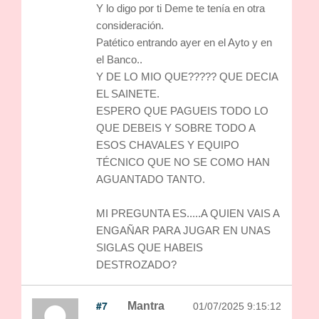
Y lo digo por ti Deme te tenía en otra
consideración.
Patético entrando ayer en el Ayto y en
el Banco..
Y DE LO MIO QUE????? QUE DECIA
EL SAINETE.
ESPERO QUE PAGUEIS TODO LO
QUE DEBEIS Y SOBRE TODO A
ESOS CHAVALES Y EQUIPO
TÉCNICO QUE NO SE COMO HAN
AGUANTADO TANTO.
MI PREGUNTA ES.....A QUIEN VAIS A
ENGAÑAR PARA JUGAR EN UNAS
SIGLAS QUE HABEIS
DESTROZADO?
#7
Mantra
01/07/2025 9:15:12