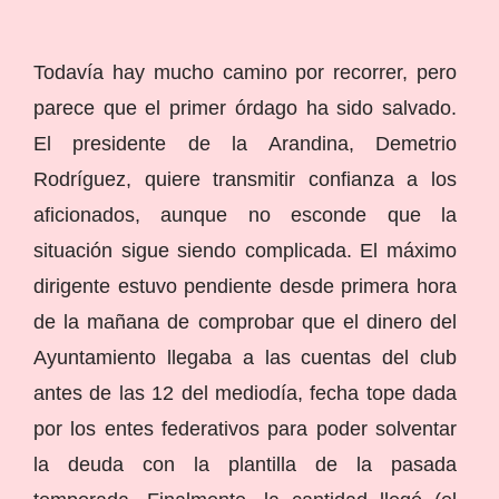
Todavía hay mucho camino por recorrer, pero
parece que el primer órdago ha sido salvado.
El presidente de la Arandina, Demetrio
Rodríguez, quiere transmitir confianza a los
aficionados, aunque no esconde que la
situación sigue siendo complicada. El máximo
dirigente estuvo pendiente desde primera hora
de la mañana de comprobar que el dinero del
Ayuntamiento llegaba a las cuentas del club
antes de las 12 del mediodía, fecha tope dada
por los entes federativos para poder solventar
la deuda con la plantilla de la pasada