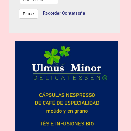
Recordar Contraseña