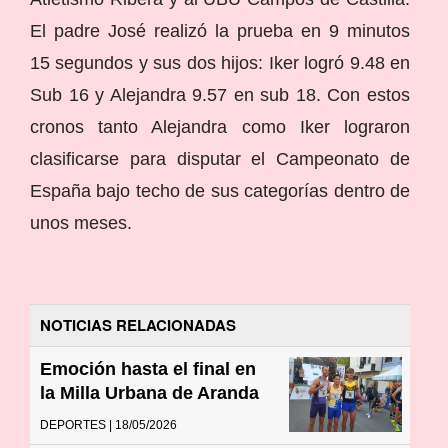
El padre José realizó la prueba en 9 minutos
15 segundos y sus dos hijos: Iker logró 9.48 en
Sub 16 y Alejandra 9.57 en sub 18. Con estos
cronos tanto Alejandra como Iker lograron
clasificarse para disputar el Campeonato de
España bajo techo de sus categorías dentro de
unos meses.
NOTICIAS RELACIONADAS
Emoción hasta el final en
la Milla Urbana de Aranda
DEPORTES | 18/05/2026