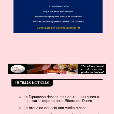
ÚLTIMAS NOTICIAS
La Diputación destina más de 186.000 euros a
impulsar el deporte en la Ribera del Duero
La Arandina anuncia una vuelta a casa