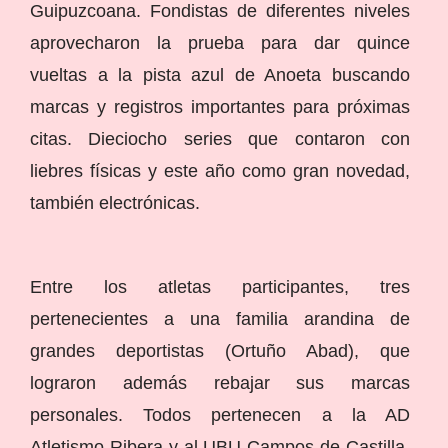
Guipuzcoana. Fondistas de diferentes niveles
aprovecharon la prueba para dar quince
vueltas a la pista azul de Anoeta buscando
marcas y registros importantes para próximas
citas. Dieciocho series que contaron con
liebres físicas y este año como gran novedad,
también electrónicas.
Entre los atletas participantes, tres
pertenecientes a una familia arandina de
grandes deportistas (Ortuño Abad), que
lograron además rebajar sus marcas
personales. Todos pertenecen a la AD
Atletismo Ribera y al UBU Campos de Castilla.