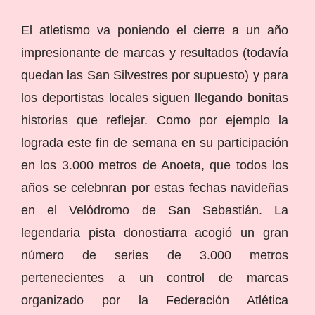
El atletismo va poniendo el cierre a un año
impresionante de marcas y resultados (todavía
quedan las San Silvestres por supuesto) y para
los deportistas locales siguen llegando bonitas
historias que reflejar. Como por ejemplo la
lograda este fin de semana en su participación
en los 3.000 metros de Anoeta, que todos los
años se celebnran por estas fechas navideñas
en el Velódromo de San Sebastián. La
legendaria pista donostiarra acogió un gran
número de series de 3.000 metros
pertenecientes a un control de marcas
organizado por la Federación Atlética