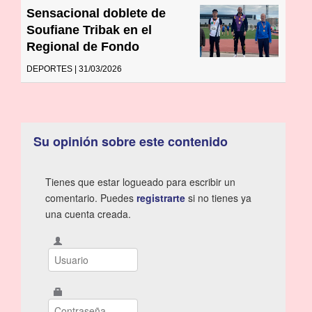
Sensacional doblete de
Soufiane Tribak en el
Regional de Fondo
DEPORTES | 31/03/2026
Su opinión sobre este contenido
Tienes que estar logueado para escribir un
comentario. Puedes
registrarte
si no tienes ya
una cuenta creada.