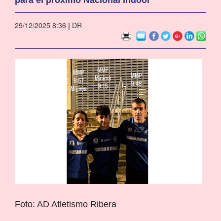
29/12/2025 8:36
|
DR
Foto: AD Atletismo Ribera