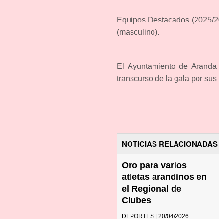
Equipos Destacados (2025/20
(masculino).
El Ayuntamiento de Aranda 
transcurso de la gala por sus
NOTICIAS RELACIONADAS
Oro para varios
atletas arandinos en
el Regional de
Clubes
DEPORTES | 20/04/2026