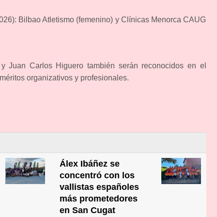
26): Bilbao Atletismo (femenino) y Clínicas Menorca CAUG
y Juan Carlos Higuero también serán reconocidos en el
 méritos organizativos y profesionales.
Álex Ibáñez se
concentró con los
vallistas españoles
más prometedores
en San Cugat