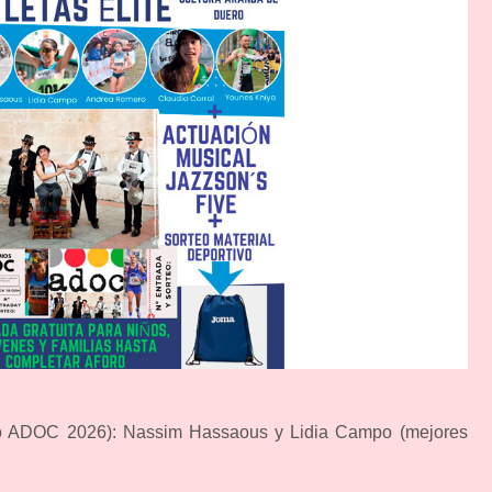
ito ADOC 2026): Nassim Hassaous y Lidia Campo (mejores