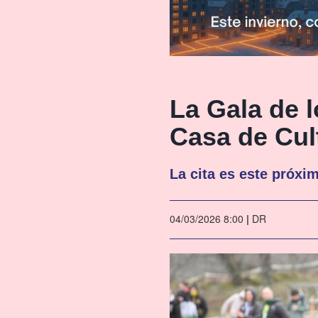
La Gala de 
Casa de Cul
La cita es este próxi
04/03/2026 8:00
|
DR