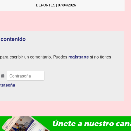
DEPORTES | 07/04/2026
 contenido
para escribir un comentario. Puedes
registrarte
si no tienes
traseña