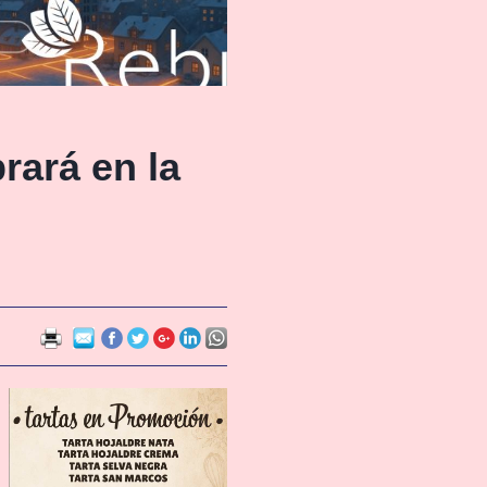
rará en la