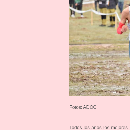
Fotos: ADOC
Todos los años los mejores a