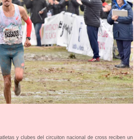
tletas y clubes del circuiton nacional de cross reciben un