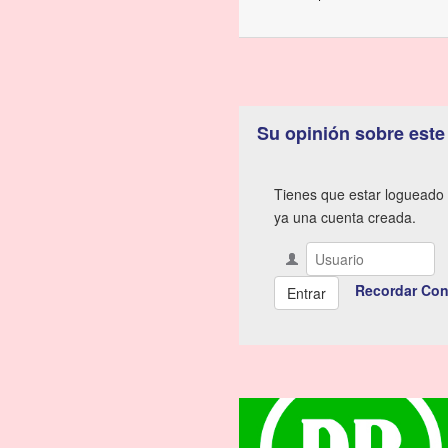
Su opinión sobre este
Tienes que estar logueado 
ya una cuenta creada.
Recordar Con