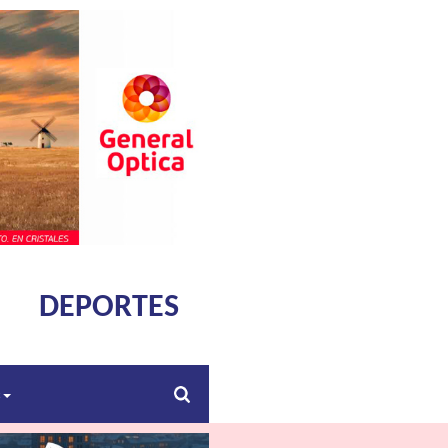
DEPORTES
s