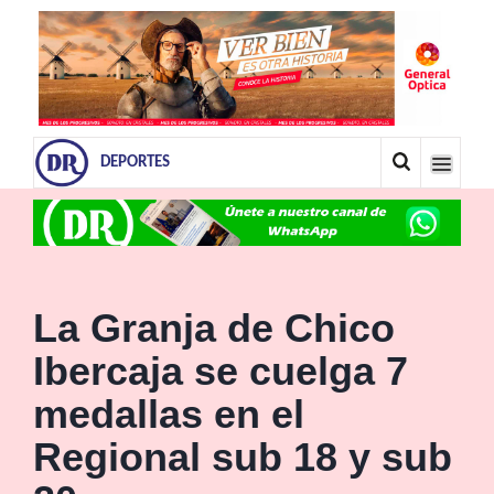
DEPORTES
La Granja de Chico
Ibercaja se cuelga 7
medallas en el
Regional sub 18 y sub