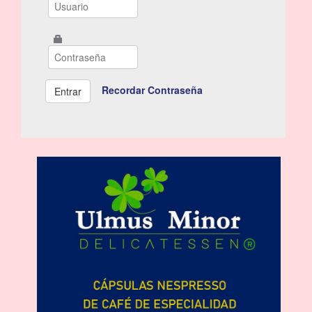
Recordar Contraseña