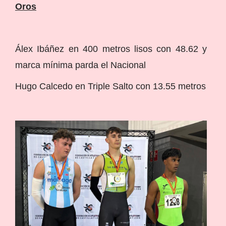
Oros
Álex Ibáñez en 400 metros lisos con 48.62 y
marca mínima parda el Nacional
Hugo Calcedo en Triple Salto con 13.55 metros