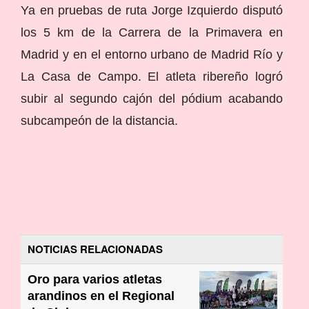
Ya en pruebas de ruta Jorge Izquierdo disputó
los 5 km de la Carrera de la Primavera en
Madrid y en el entorno urbano de Madrid Río y
La Casa de Campo. El atleta ribereño logró
subir al segundo cajón del pódium acabando
subcampeón de la distancia.
NOTICIAS RELACIONADAS
Oro para varios atletas
arandinos en el Regional