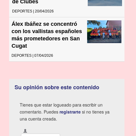
de Clubes
DEPORTES | 20/04/2026
Álex Ibáñez se concentró
con los vallistas españoles
más prometedores en San
Cugat
DEPORTES | 07/04/2026
Su opinión sobre este contenido
Tienes que estar logueado para escribir un
comentario. Puedes
registrarte
si no tienes ya
una cuenta creada.