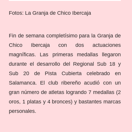
Fotos: La Granja de Chico Ibercaja
Fin de semana completísimo para la Granja de
Chico Ibercaja con dos actuaciones
magníficas. Las primeras medallas llegaron
durante el desarrollo del Regional Sub 18 y
Sub 20 de Pista Cubierta celebrado en
Salamanca. El club ribereño acudió con un
gran número de atletas logrando 7 medallas (2
oros, 1 platas y 4 bronces) y bastantes marcas
personales.