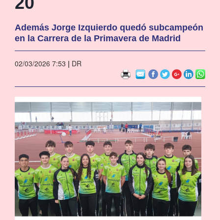
20
Además Jorge Izquierdo quedó subcampeón
en la Carrera de la Primavera de Madrid
02/03/2026 7:53
|
DR