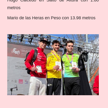
metros
Mario de las Heras en Peso con 13.98 metros