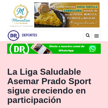
DEPORTES
La Liga Saludable
Asemar Prado Sport
sigue creciendo en
participación