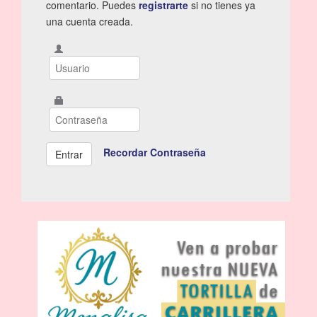
comentario. Puedes
registrarte
si no tienes ya
una cuenta creada.
Recordar Contraseña