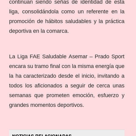
continúan siendo señas de identidad de esta
liga, consolidándola como un referente en la
promoción de hábitos saludables y la práctica
deportiva en la comarca.
La Liga FAE Saludable Asemar – Prado Sport
encara su tramo final con la misma energía que
la ha caracterizado desde el inicio, invitando a
todos los aficionados a seguir de cerca unas
semanas que prometen emoción, esfuerzo y
grandes momentos deportivos.
NOTICIAS RELACIONADAS