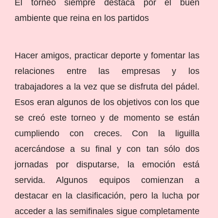
El torneo siempre destaca por el buen
ambiente que reina en los partidos
Hacer amigos, practicar deporte y fomentar las
relaciones entre las empresas y los
trabajadores a la vez que se disfruta del pádel.
Esos eran algunos de los objetivos con los que
se creó este torneo y de momento se están
cumpliendo con creces. Con la liguilla
acercándose a su final y con tan sólo dos
jornadas por disputarse, la emoción está
servida. Algunos equipos comienzan a
destacar en la clasificación, pero la lucha por
acceder a las semifinales sigue completamente