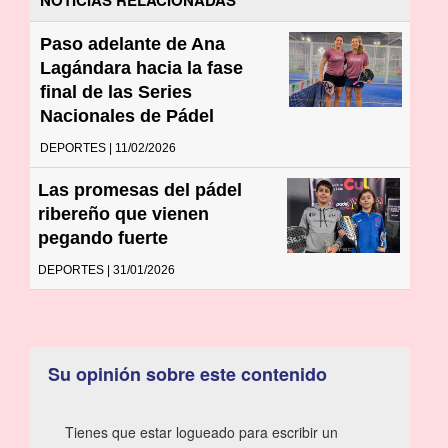
Paso adelante de Ana
Lagándara hacia la fase
final de las Series
Nacionales de Pádel
DEPORTES | 11/02/2026
Las promesas del pádel
ribereño que vienen
pegando fuerte
DEPORTES | 31/01/2026
Su opinión sobre este contenido
Tienes que estar logueado para escribir un