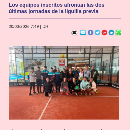
Los equipos inscritos afrontan las dos
últimas jornadas de la liguilla previa
20/03/2026 7:49
|
DR