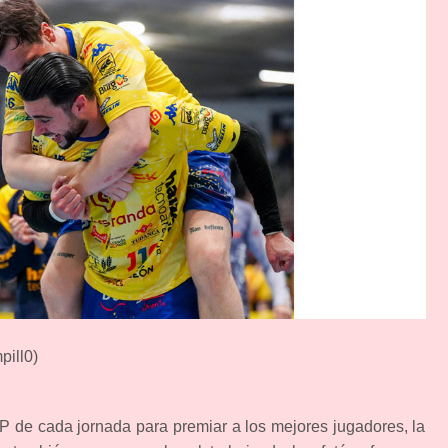
ill0)
VP de cada jornada para premiar a los mejores jugadores, la