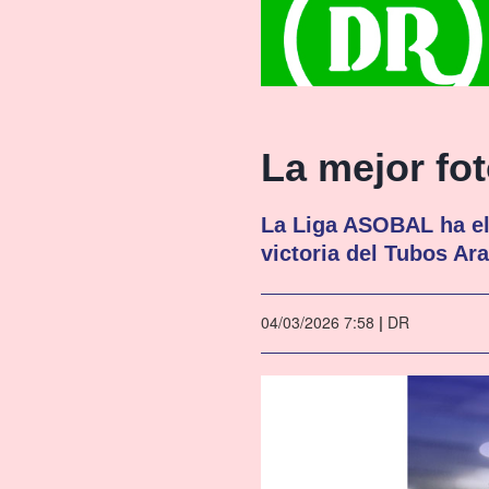
La mejor fot
La Liga ASOBAL ha el
victoria del Tubos Ar
04/03/2026 7:58
|
DR