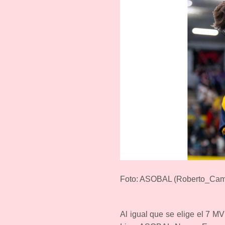
Foto: ASOBAL (Roberto_Camp
Al igual que se elige el 7 M