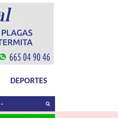
DEPORTES
s