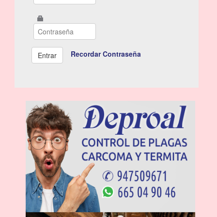
Recordar Contraseña