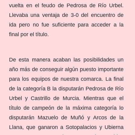
vuelta en el feudo de Pedrosa de Río Urbel.
Llevaba una ventaja de 3-0 del encuentro de
ida pero no fue suficiente para acceder a la
final por el título.
De esta manera acaban las posibilidades un
año más de conseguir algún puesto importante
para los equipos de nuestra comarca. La final
de la categoría B la disputarán Pedrosa de Río
Urbel y Castrillo de Murcia. Mientras que el
título de campeón de la máxima categoría lo
disputarán Mazuelo de Muñó y Arcos de la
Llana, que ganaron a Sotopalacios y Ubierna