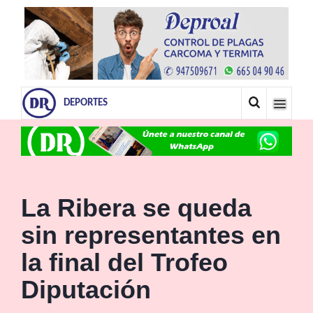
DEPORTES
La Ribera se queda
sin representantes en
la final del Trofeo
Diputación