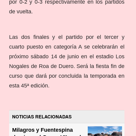
por 0-2 y 0-3 respectivamente en los partidos
de vuelta.
Las dos finales y el partido por el tercer y
cuarto puesto en categoría A se celebrarán el
próximo sábado 14 de junio en el estadio Los
Nogales de Roa de Duero. Será la fiesta fin de
curso que dará por concluida la temporada en
esta 45ª edición.
NOTICIAS RELACIONADAS
Milagros y Fuentespina