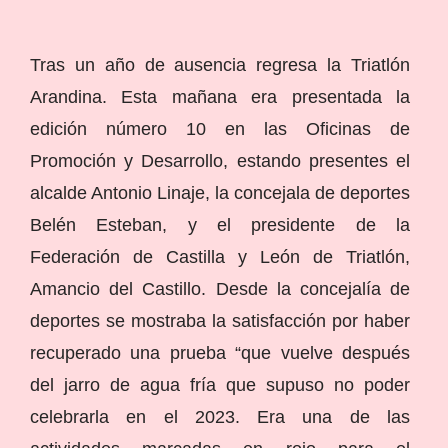
Tras un año de ausencia regresa la Triatlón
Arandina. Esta mañana era presentada la
edición número 10 en las Oficinas de
Promoción y Desarrollo, estando presentes el
alcalde Antonio Linaje, la concejala de deportes
Belén Esteban, y el presidente de la
Federación de Castilla y León de Triatlón,
Amancio del Castillo. Desde la concejalía de
deportes se mostraba la satisfacción por haber
recuperado una prueba “que vuelve después
del jarro de agua fría que supuso no poder
celebrarla en el 2023. Era una de las