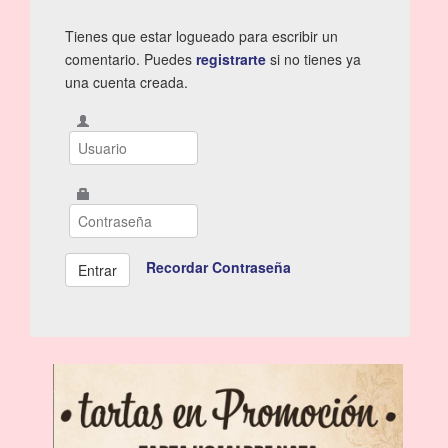
Tienes que estar logueado para escribir un
comentario. Puedes
registrarte
si no tienes ya
una cuenta creada.
Recordar Contraseña