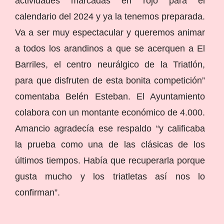
actividades marcadas en rojo para el
calendario del 2024 y ya la tenemos preparada.
Va a ser muy espectacular y queremos animar
a todos los arandinos a que se acerquen a El
Barriles, el centro neurálgico de la Triatlón,
para que disfruten de esta bonita competición”
comentaba Belén Esteban. El Ayuntamiento
colabora con un montante económico de 4.000.
Amancio agradecía ese respaldo “y calificaba
la prueba como una de las clásicas de los
últimos tiempos. Había que recuperarla porque
gusta mucho y los triatletas así nos lo
confirman”.