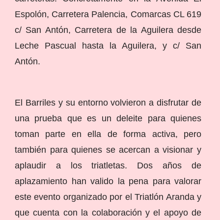
Espolón, Carretera Palencia, Comarcas CL 619
c/ San Antón, Carretera de la Aguilera desde
Leche Pascual hasta la Aguilera, y c/ San
Antón.
El Barriles y su entorno volvieron a disfrutar de
una prueba que es un deleite para quienes
toman parte en ella de forma activa, pero
también para quienes se acercan a visionar y
aplaudir a los triatletas. Dos años de
aplazamiento han valido la pena para valorar
este evento organizado por el Triatlón Aranda y
que cuenta con la colaboración y el apoyo de