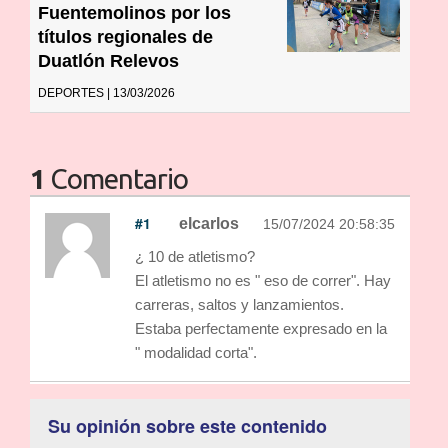
Fuentemolinos por los
títulos regionales de
Duatlón Relevos
DEPORTES | 13/03/2026
1
Comentario
#1
elcarlos
15/07/2024 20:58:35
¿ 10 de atletismo?
El atletismo no es " eso de correr". Hay
carreras, saltos y lanzamientos.
Estaba perfectamente expresado en la
" modalidad corta".
Su opinión sobre este contenido