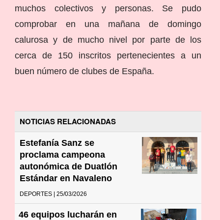
muchos colectivos y personas. Se pudo
comprobar en una mañana de domingo
calurosa y de mucho nivel por parte de los
cerca de 150 inscritos pertenecientes a un
buen número de clubes de España.
NOTICIAS RELACIONADAS
Estefanía Sanz se
proclama campeona
autonómica de Duatlón
Estándar en Navaleno
DEPORTES | 25/03/2026
46 equipos lucharán en