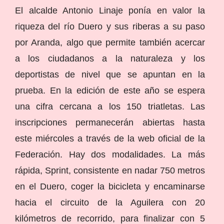
El alcalde Antonio Linaje ponía en valor la
riqueza del río Duero y sus riberas a su paso
por Aranda, algo que permite también acercar
a los ciudadanos a la naturaleza y los
deportistas de nivel que se apuntan en la
prueba. En la edición de este año se espera
una cifra cercana a los 150 triatletas. Las
inscripciones permanecerán abiertas hasta
este miércoles a través de la web oficial de la
Federación. Hay dos modalidades. La más
rápida, Sprint, consistente en nadar 750 metros
en el Duero, coger la bicicleta y encaminarse
hacia el circuito de la Aguilera con 20
kilómetros de recorrido, para finalizar con 5