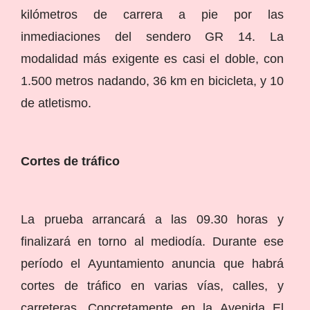
kilómetros de carrera a pie por las
inmediaciones del sendero GR 14. La
modalidad más exigente es casi el doble, con
1.500 metros nadando, 36 km en bicicleta, y 10
de atletismo.
Cortes de tráfico
La prueba arrancará a las 09.30 horas y
finalizará en torno al mediodía. Durante ese
período el Ayuntamiento anuncia que habrá
cortes de tráfico en varias vías, calles, y
carreteras. Concretamente en la Avenida El