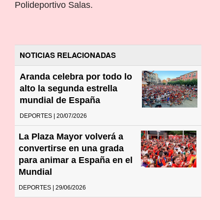
Polideportivo Salas.
NOTICIAS RELACIONADAS
Aranda celebra por todo lo
alto la segunda estrella
mundial de España
DEPORTES | 20/07/2026
La Plaza Mayor volverá a
convertirse en una grada
para animar a España en el
Mundial
DEPORTES | 29/06/2026