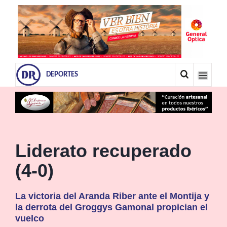
DEPORTES
Liderato recuperado
(4-0)
La victoria del Aranda Riber ante el Montija y
la derrota del Groggys Gamonal propician el
vuelco