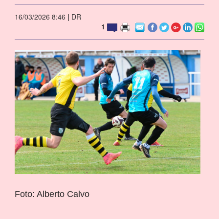
16/03/2026 8:46
|
DR
1
Foto: Alberto Calvo