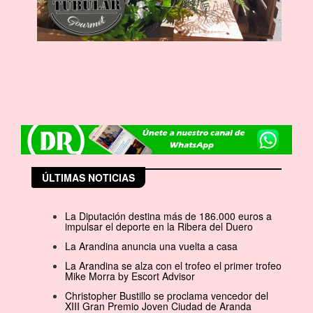
ÚLTIMAS NOTICIAS
La Diputación destina más de 186.000 euros a
impulsar el deporte en la Ribera del Duero
La Arandina anuncia una vuelta a casa
La Arandina se alza con el trofeo el primer trofeo
Mike Morra by Escort Advisor
Christopher Bustillo se proclama vencedor del
XIII Gran Premio Joven Ciudad de Aranda