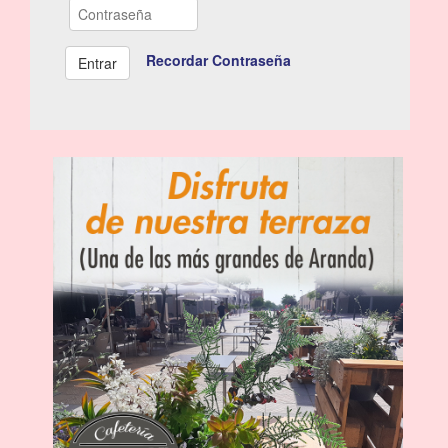
Recordar Contraseña