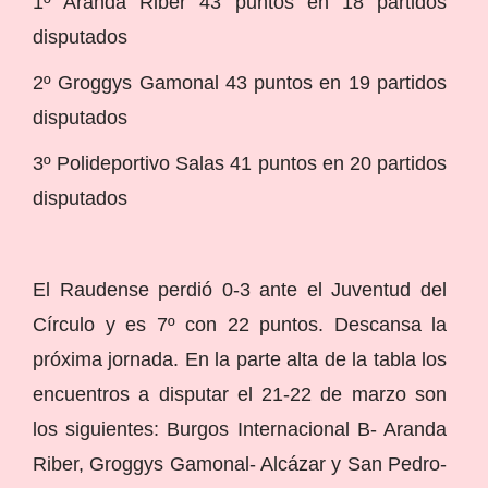
1º Aranda Riber 43 puntos en 18 partidos
disputados
2º Groggys Gamonal 43 puntos en 19 partidos
disputados
3º Polideportivo Salas 41 puntos en 20 partidos
disputados
El Raudense perdió 0-3 ante el Juventud del
Círculo y es 7º con 22 puntos. Descansa la
próxima jornada. En la parte alta de la tabla los
encuentros a disputar el 21-22 de marzo son
los siguientes: Burgos Internacional B- Aranda
Riber, Groggys Gamonal- Alcázar y San Pedro-