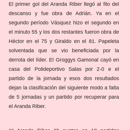
El primer gol del Aranda Riber llegó al filo del
descanso y fue obra de Adrián. Ya en el
segundo período Vásquez hizo el segundo en
el minuto 55 y los dos restantes fueron obra de
Héctor en el 75 y Giraldo en el 81. Papeleta
solventada que se vio beneficiada por la
derrota del líder. El Groggys Gamonal cayó en
casa del Polideportivo Salas por 2-0 e el
partido de la jornada y esos dos resultados
dejan la clasificación del siguiente modo a falta
de 5 jornadas y un partido por recuperar para
el Aranda Riber.