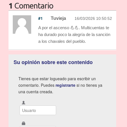
1
Comentario
#1
Tuvieja
16/03/2026 10:50:52
A por el ascenso 💪💪. Multicuentas te
ha durado poco la alegría de la sanción
a los chavales del pueblo.
Su opinión sobre este contenido
Tienes que estar logueado para escribir un
comentario. Puedes
registrarte
si no tienes ya
una cuenta creada.