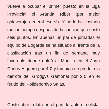
Vuelve a ocupar el primer puesto en la Liga
Provincial el Aranda Riber (por mejor
golaveraje general eso sí). Y no le ha costado
mucho tiempo después de la sanción que costó
seis puntos. En apenas un par de jornadas el
equipo de Bogarde se ha situado al frente de la
clasificación tras un fin de semana muy
favorable donde goleó al Montija en el Juan
Carlos Higuero por 4-0 y también se produjo la
derrota del Groggys Gamonal por 2-0 en el
feudo del Polideportivo Salas.
Costó abrir la lata en el partido ante el colista.