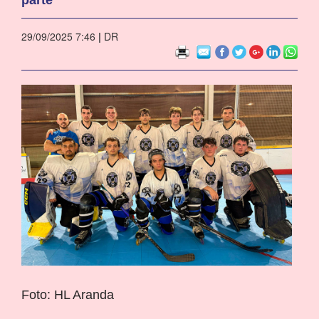
29/09/2025 7:46
|
DR
Foto: HL Aranda