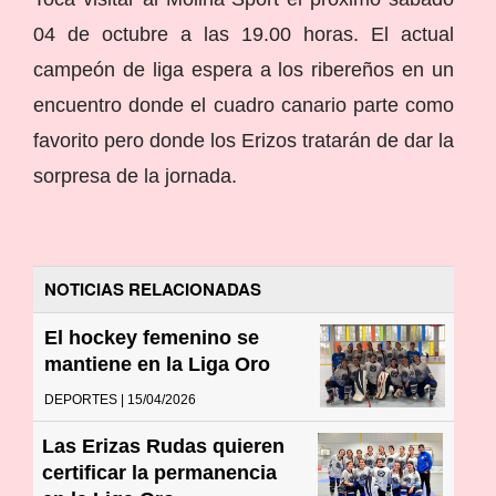
04 de octubre a las 19.00 horas. El actual
campeón de liga espera a los ribereños en un
encuentro donde el cuadro canario parte como
favorito pero donde los Erizos tratarán de dar la
sorpresa de la jornada.
NOTICIAS RELACIONADAS
El hockey femenino se
mantiene en la Liga Oro
DEPORTES | 15/04/2026
Las Erizas Rudas quieren
certificar la permanencia