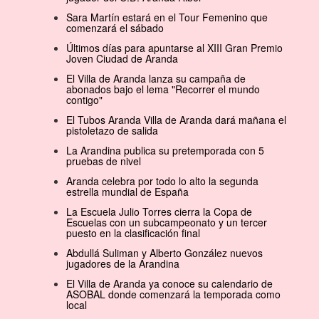
Sara Martín estará en el Tour Femenino que
comenzará el sábado
Últimos días para apuntarse al XIII Gran Premio
Joven Ciudad de Aranda
El Villa de Aranda lanza su campaña de
abonados bajo el lema "Recorrer el mundo
contigo"
El Tubos Aranda Villa de Aranda dará mañana el
pistoletazo de salida
La Arandina publica su pretemporada con 5
pruebas de nivel
Aranda celebra por todo lo alto la segunda
estrella mundial de España
La Escuela Julio Torres cierra la Copa de
Escuelas con un subcampeonato y un tercer
puesto en la clasificación final
Abdullá Suliman y Alberto González nuevos
jugadores de la Arandina
El Villa de Aranda ya conoce su calendario de
ASOBAL donde comenzará la temporada como
local