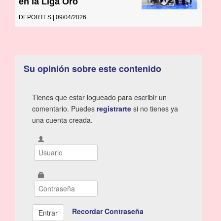
en la Liga Oro
DEPORTES | 09/04/2026
Su opinión sobre este contenido
Tienes que estar logueado para escribir un
comentario. Puedes
registrarte
si no tienes ya
una cuenta creada.
Recordar Contraseña