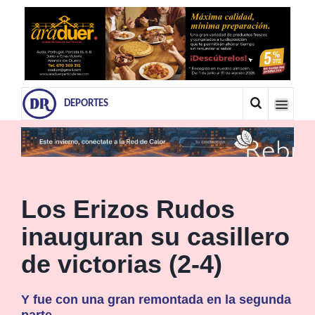
DEPORTES
Los Erizos Rudos
inauguran su casillero
de victorias (2-4)
Y fue con una gran remontada en la segunda
parte