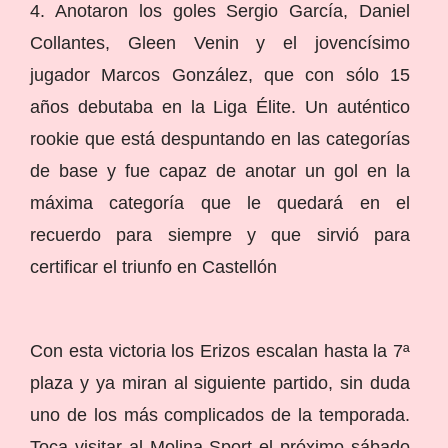
4. Anotaron los goles Sergio García, Daniel
Collantes, Gleen Venin y el jovencísimo
jugador Marcos González, que con sólo 15
años debutaba en la Liga Élite. Un auténtico
rookie que está despuntando en las categorías
de base y fue capaz de anotar un gol en la
máxima categoría que le quedará en el
recuerdo para siempre y que sirvió para
certificar el triunfo en Castellón
Con esta victoria los Erizos escalan hasta la 7ª
plaza y ya miran al siguiente partido, sin duda
uno de los más complicados de la temporada.
Toca visitar al Molina Sport el próximo sábado