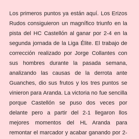
Los primeros puntos ya están aquí. Los Erizos
Rudos consiguieron un magnífico triunfo en la
pista del HC Castellón al ganar por 2-4 en la
segunda jornada de la Liga Élite. El trabajo de
corrección realizado por Jorge Collantes con
sus hombres durante la pasada semana,
analizando las causas de la derrota ante
Guanches, dio sus frutos y los tres puntos se
vinieron para Aranda. La victoria no fue sencilla
porque Castellón se puso dos veces por
delante pero a partir del 2-1 llegaron llos
mejores momentos del HL Aranda para
remontar el marcador y acabar ganando por 2-