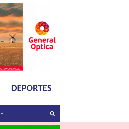
DEPORTES
s