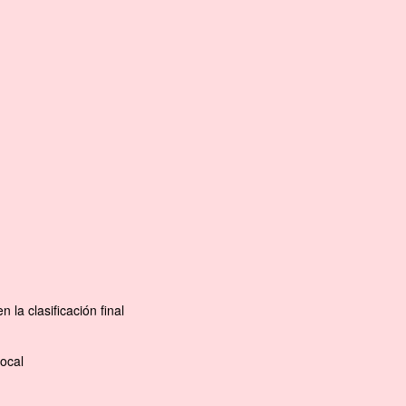
la clasificación final
ocal