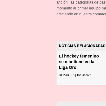
afición, las categorías de b
momento al primer equipo ma
creciendo en nuestra comarc
NOTICIAS RELACIONADAS
El hockey femenino
se mantiene en la
Liga Oro
DEPORTES | 15/04/2026