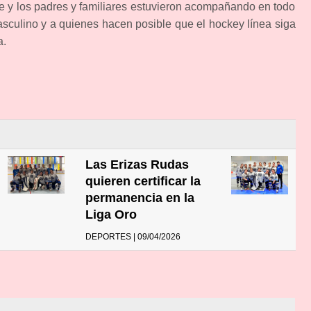
ase y los padres y familiares estuvieron acompañando en todo
sculino y a quienes hacen posible que el hockey línea siga
a.
Las Erizas Rudas
quieren certificar la
permanencia en la
Liga Oro
DEPORTES | 09/04/2026