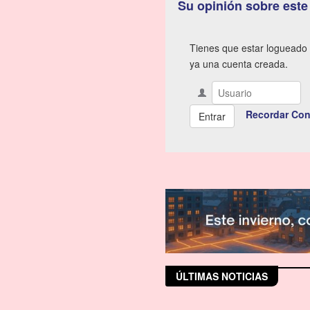
Su opinión sobre este
Tienes que estar logueado 
ya una cuenta creada.
Recordar Con
ÚLTIMAS NOTICIAS