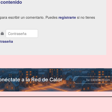
 contenido
para escribir un comentario. Puedes
registrarte
si no tienes
traseña