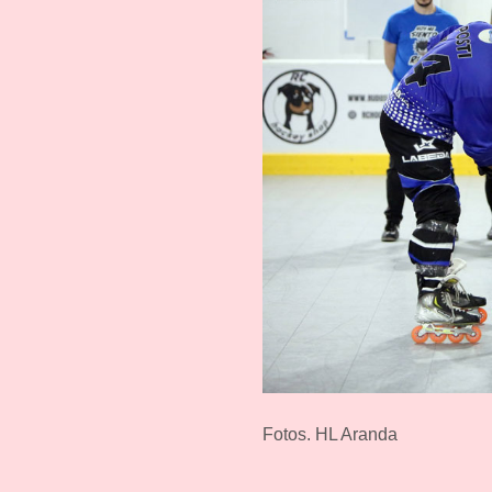
Fotos. HL Aranda