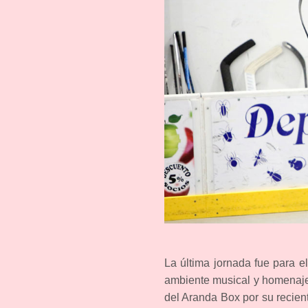
La última jornada fue para el
ambiente musical y homenaje 
del Aranda Box por su recien